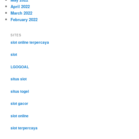
April 2022
March 2022
February 2022
SITES
slot online terpercaya
slot
LGOGOAL
situs slot
situs togel
slot gacor
slot online
slot terpercaya