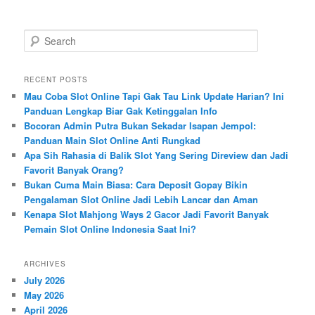
S
e
a
r
RECENT POSTS
c
Mau Coba Slot Online Tapi Gak Tau Link Update Harian? Ini
h
Panduan Lengkap Biar Gak Ketinggalan Info
Bocoran Admin Putra Bukan Sekadar Isapan Jempol:
Panduan Main Slot Online Anti Rungkad
Apa Sih Rahasia di Balik Slot Yang Sering Direview dan Jadi
Favorit Banyak Orang?
Bukan Cuma Main Biasa: Cara Deposit Gopay Bikin
Pengalaman Slot Online Jadi Lebih Lancar dan Aman
Kenapa Slot Mahjong Ways 2 Gacor Jadi Favorit Banyak
Pemain Slot Online Indonesia Saat Ini?
ARCHIVES
July 2026
May 2026
April 2026