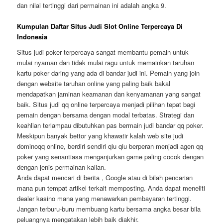
dan nilai tertinggi dari permainan ini adalah angka 9.
Kumpulan Daftar Situs Judi Slot Online Terpercaya Di
Indonesia
Situs judi poker terpercaya sangat membantu pemain untuk
mulai nyaman dan tidak mulai ragu untuk memainkan taruhan
kartu poker daring yang ada di bandar judi ini. Pemain yang join
dengan website taruhan online yang paling baik bakal
mendapatkan jaminan keamanan dan kenyamanan yang sangat
baik. Situs judi qq online terpercaya menjadi pilihan tepat bagi
pemain dengan bersama dengan modal terbatas. Strategi dan
keahlian terlampau dibutuhkan pas bermain judi bandar qq poker.
Meskipun banyak bettor yang khawatir kalah web site judi
dominoqq online, berdiri sendiri qiu qiu berperan menjadi agen qq
poker yang senantiasa menganjurkan game paling cocok dengan
dengan jenis permainan kalian.
Anda dapat mencari di berita , Google atau di bilah pencarian
mana pun tempat artikel terkait memposting. Anda dapat meneliti
dealer kasino mana yang menawarkan pembayaran tertinggi.
Jangan terburu-buru membuang kartu bersama angka besar bila
peluangnya mengatakan lebih baik diakhir.