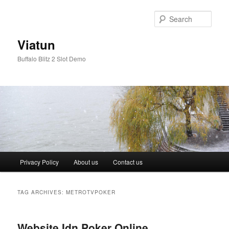
Skip
Skip
to
to
Sear
primary
secondary
content
content
Viatun
Buffalo Blitz 2 Slot Demo
Main
Privacy Policy
About us
Contact us
menu
TAG ARCHIVES:
METROTVPOKER
Website Idn Poker Online