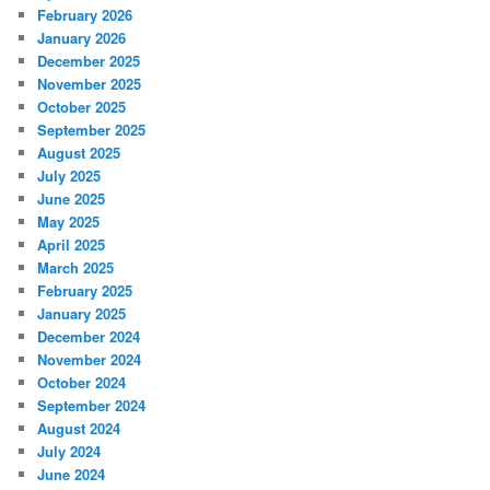
February 2026
January 2026
December 2025
November 2025
October 2025
September 2025
August 2025
July 2025
June 2025
May 2025
April 2025
March 2025
February 2025
January 2025
December 2024
November 2024
October 2024
September 2024
August 2024
July 2024
June 2024