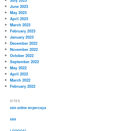
July 2023
June 2023
May 2023
April 2023
March 2023
February 2023
January 2023
December 2022
November 2022
October 2022
September 2022
May 2022
April 2022
March 2022
February 2022
SITES
slot online terpercaya
slot
LGOGOAL