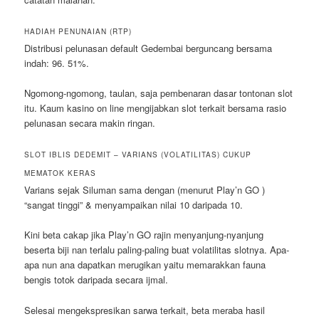
HADIAH PENUNAIAN (RTP)
Distribusi pelunasan default Gedembai berguncang bersama
indah: 96. 51%.
Ngomong-ngomong, taulan, saja pembenaran dasar tontonan slot
itu. Kaum kasino on line mengijabkan slot terkait bersama rasio
pelunasan secara makin ringan.
SLOT IBLIS DEDEMIT – VARIANS (VOLATILITAS) CUKUP
MEMATOK KERAS
Varians sejak Siluman sama dengan (menurut Play’n GO )
“sangat tinggi” & menyampaikan nilai 10 daripada 10.
Kini beta cakap jika Play’n GO rajin menyanjung-nyanjung
beserta biji nan terlalu paling-paling buat volatilitas slotnya. Apa-
apa nun ana dapatkan merugikan yaitu memarakkan fauna
bengis totok daripada secara ijmal.
Selesai mengekspresikan sarwa terkait, beta meraba hasil