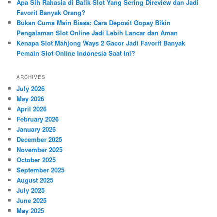
Apa Sih Rahasia di Balik Slot Yang Sering Direview dan Jadi
Favorit Banyak Orang?
Bukan Cuma Main Biasa: Cara Deposit Gopay Bikin
Pengalaman Slot Online Jadi Lebih Lancar dan Aman
Kenapa Slot Mahjong Ways 2 Gacor Jadi Favorit Banyak
Pemain Slot Online Indonesia Saat Ini?
ARCHIVES
July 2026
May 2026
April 2026
February 2026
January 2026
December 2025
November 2025
October 2025
September 2025
August 2025
July 2025
June 2025
May 2025