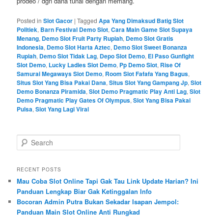
prodeo / dgn dana tunai dengan memang.
Posted in
Slot Gacor
|
Tagged
Apa Yang Dimaksud Batig Slot
Politiek
,
Barn Festival Demo Slot
,
Cara Main Game Slot Supaya
Menang
,
Demo Slot Fruit Party Rupiah
,
Demo Slot Gratis
Indonesia
,
Demo Slot Harta Aztec
,
Demo Slot Sweet Bonanza
Rupiah
,
Demo Slot Tidak Lag
,
Depo Slot Demo
,
El Paso Gunfight
Slot Demo
,
Lucky Ladies Slot Demo
,
Pp Demo Slot
,
Rise Of
Samurai Megaways Slot Demo
,
Room Slot Fafafa Yang Bagus
,
Situs Slot Yang Bisa Pakai Dana
,
Situs Slot Yang Gampang Jp
,
Slot
Demo Bonanza Piramida
,
Slot Demo Pragmatic Play Anti Lag
,
Slot
Demo Pragmatic Play Gates Of Olympus
,
Slot Yang Bisa Pakai
Pulsa
,
Slot Yang Lagi Viral
S
e
a
r
RECENT POSTS
c
Mau Coba Slot Online Tapi Gak Tau Link Update Harian? Ini
h
Panduan Lengkap Biar Gak Ketinggalan Info
Bocoran Admin Putra Bukan Sekadar Isapan Jempol:
Panduan Main Slot Online Anti Rungkad