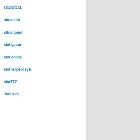
LGOGOAL
situs slot
situs togel
slot gacor
slot online
slot terpercaya
slot777
Judi slot