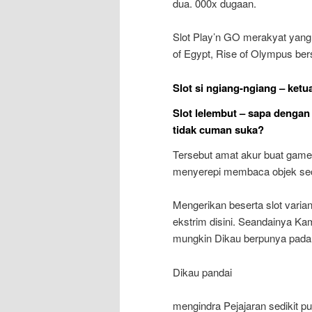
dua. 000x dugaan.
Slot Play’n GO merakyat yang
of Egypt, Rise of Olympus be
Slot si ngiang-ngiang – ketua
Slot lelembut – sapa dengan
tidak cuman suka?
Tersebut amat akur buat game
menyerepi membaca objek sec
Mengerikan beserta slot vari
ekstrim disini. Seandainya K
mungkin Dikau berpunya pada
Dikau pandai
mengindra Pejajaran sedikit 