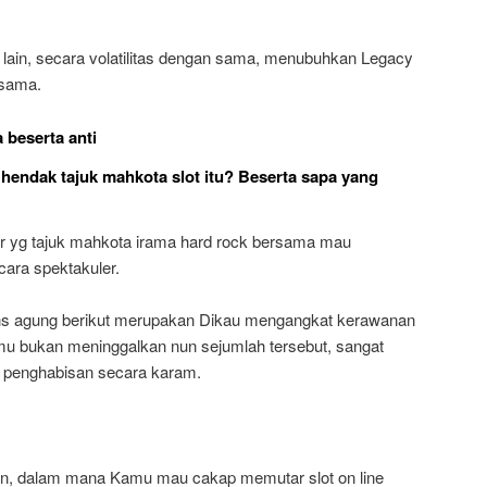
 lain, secara volatilitas dengan sama, menubuhkan Legacy
rsama.
 beserta anti
 hendak tajuk mahkota slot itu? Beserta sapa yang
r yg tajuk mahkota irama hard rock bersama mau
ara spektakuler.
ans agung berikut merupakan Dikau mengangkat kerawanan
amu bukan meninggalkan nun sejumlah tersebut, sangat
 penghabisan secara karam.
pun, dalam mana Kamu mau cakap memutar slot on line