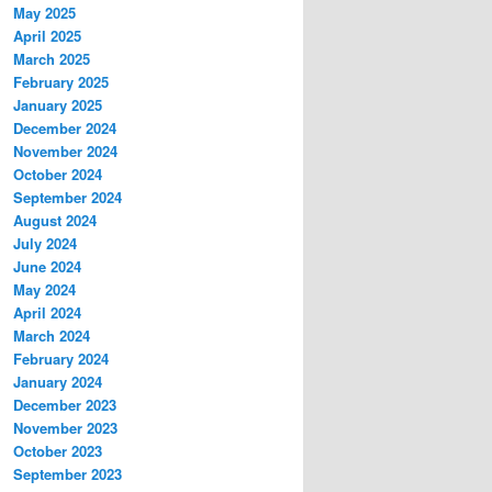
May 2025
April 2025
March 2025
February 2025
January 2025
December 2024
November 2024
October 2024
September 2024
August 2024
July 2024
June 2024
May 2024
April 2024
March 2024
February 2024
January 2024
December 2023
November 2023
October 2023
September 2023