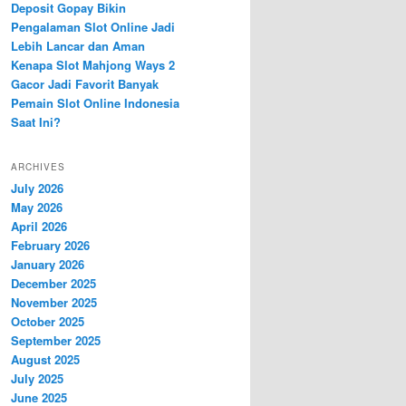
Deposit Gopay Bikin
Pengalaman Slot Online Jadi
Lebih Lancar dan Aman
Kenapa Slot Mahjong Ways 2
Gacor Jadi Favorit Banyak
Pemain Slot Online Indonesia
Saat Ini?
ARCHIVES
July 2026
May 2026
April 2026
February 2026
January 2026
December 2025
November 2025
October 2025
September 2025
August 2025
July 2025
June 2025