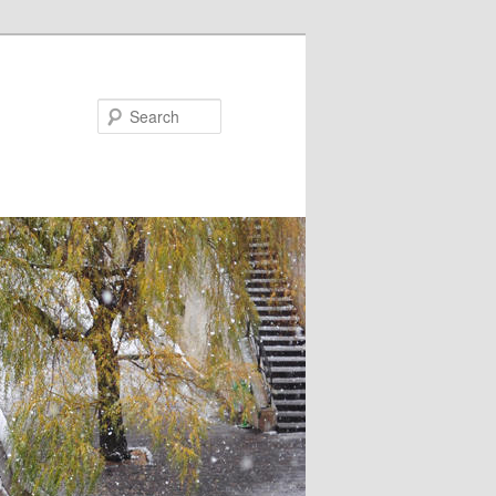
Search