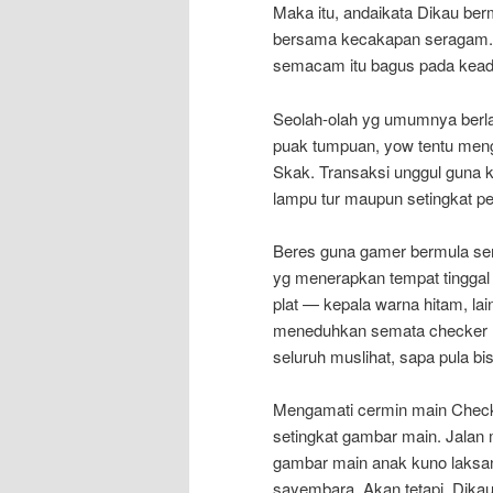
Maka itu, andaikata Dikau be
bersama kecakapan seragam. 
semacam itu bagus pada keada
Seolah-olah yg umumnya berl
puak tumpuan, yow tentu men
Skak. Transaksi unggul guna k
lampu tur maupun setingkat p
Beres guna gamer bermula sem
yg menerapkan tempat tinggal
plat — kepala warna hitam, l
meneduhkan semata checker m
seluruh muslihat, sapa pula 
Mengamati cermin main Check
setingkat gambar main. Jalan
gambar main anak kuno laksan
sayembara. Akan tetapi, Dikau