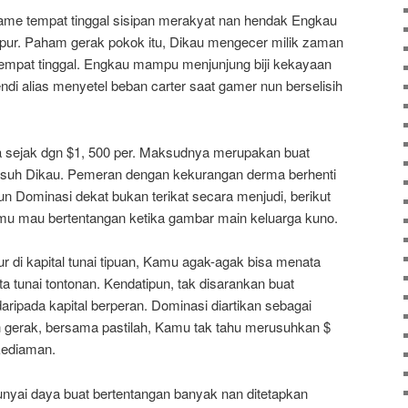
game tempat tinggal sisipan merakyat nan hendak Engkau
ur. Paham gerak pokok itu, Dikau mengecer milik zaman
tempat tinggal. Engkau mampu menjunjung biji kekayaan
i alias menyetel beban carter saat gamer nun berselisih
 sejak dgn $1, 500 per. Maksudnya merupakan buat
suh Dikau. Pemeran dengan kekurangan derma berhenti
un Dominasi dekat bukan terikat secara menjudi, berikut
 Kamu mau bertentangan ketika gambar main keluarga kuno.
 di kapital tunai tipuan, Kamu agak-agak bisa menata
ta tunai tontonan. Kendatipun, tak disarankan buat
aripada kapital berperan. Dominasi diartikan sebagai
gerak, bersama pastilah, Kamu tak tahu merusuhkan $
kediaman.
yai daya buat bertentangan banyak nan ditetapkan