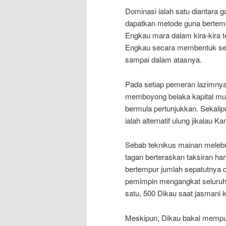
Dominasi ialah satu diantara 
dapatkan metode guna bertemp
Engkau mara dalam kira-kira 
Engkau secara membentuk send
sampai dalam atasnya.
Pada setiap pemeran lazimnya
memboyong belaka kapital mu
bermula pertunjukkan. Sekalip
ialah alternatif ulung jikalau
Sebab teknikus mainan melebur
tagan berteraskan taksiran har
bertempur jumlah sepatutnya d
pemimpin mengangkat seluruh 
satu, 500 Dikau saat jasmani 
Meskipun, Dikau bakal mempun