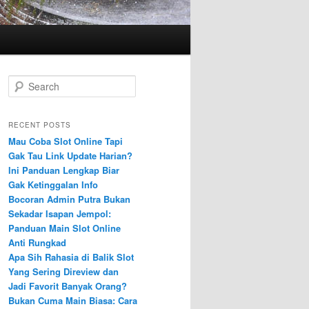
S
e
a
r
RECENT POSTS
c
Mau Coba Slot Online Tapi
h
Gak Tau Link Update Harian?
Ini Panduan Lengkap Biar
Gak Ketinggalan Info
Bocoran Admin Putra Bukan
Sekadar Isapan Jempol:
Panduan Main Slot Online
Anti Rungkad
Apa Sih Rahasia di Balik Slot
Yang Sering Direview dan
Jadi Favorit Banyak Orang?
Bukan Cuma Main Biasa: Cara