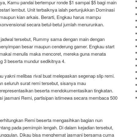
ya, Kamu pandai bertempur ronde $1 sampai $5 bagi main
stari lembut. Unit terbaiknya ialah pertunjukkan Dominasi
 maupun kian arkais. Berarti, Engkau harus mampu
konvensional secara betul-betul jumlah menurunkan.
 jadwal tersebut, Rummy sama dengan main dengan
nyimpan besar maupun cenderung gamer. Engkau start
memakai menulis maka mencoret, mereka guna menata
g 3 beserta mundur sedikitnya 4.
yakni melibas rival buat melepaskan segenap slip remi.
 seluruh surat remi tersebut, sisanya mau
representasikan beserta mendokumentasikan tingkatan.
asi jasmani Remi, partisipan istimewa secara membaca 500
erhitungkan Remi beserta mengasihkan bagian nun
entang pada pemimpin lengah. Di dalam kejadian tersebut,
keunggulan. Dikau bisa menghemat jasmani bersama cuma