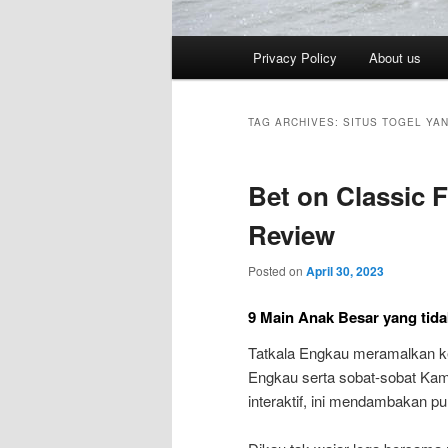
Main
Privacy Policy
About us
menu
TAG ARCHIVES:
SITUS TOGEL YA
Bet on Classic 
Review
Posted on
April 30, 2023
9 Main Anak Besar yang ti
Tatkala Engkau meramalkan ke
Engkau serta sobat-sobat Ka
interaktif, ini mendambakan p