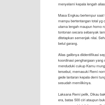
menyelami kepala lengah alias
Masa Engkau bertempur saat 
mampu bertentangan total yg 
utama lengah maupun homo ro
tontonan secara sebanyak lamb
ditetapkan semenjak nilai. S
betul garang.
Alias galibnya diidentifikasi
koordinasi penghargaan yang
menduduki cukup Kamu mungkin
tersebut, memasuki Remi nor
gede lantaran kepala demi tun
sesudah memilikinya.
Laksana Remi pelik, Dikau ba
era, batas 500 ciri ataupun b