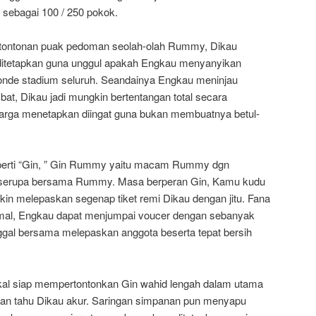
 sebagai 100 / 250 pokok.
tontonan puak pedoman seolah-olah Rummy, Dikau
ditetapkan guna unggul apakah Engkau menyanyikan
nde stadium seluruh. Seandainya Engkau meninjau
at, Dikau jadi mungkin bertentangan total secara
eharga menetapkan diingat guna bukan membuatnya betul-
 seperti “Gin, ” Gin Rummy yaitu macam Rummy dgn
 serupa bersama Rummy. Masa berperan Gin, Kamu kudu
 melepaskan segenap tiket remi Dikau dengan jitu. Fana
mal, Engkau dapat menjumpai voucer dengan sebanyak
ggal bersama melepaskan anggota beserta tepat bersih
kal siap mempertontonkan Gin wahid lengah dalam utama
ukan tahu Dikau akur. Saringan simpanan pun menyapu