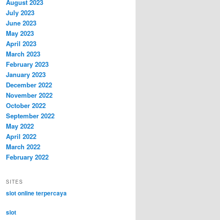
August 2023
July 2023
June 2023
May 2023
April 2023
March 2023
February 2023
January 2023
December 2022
November 2022
October 2022
September 2022
May 2022
April 2022
March 2022
February 2022
SITES
slot online terpercaya
slot