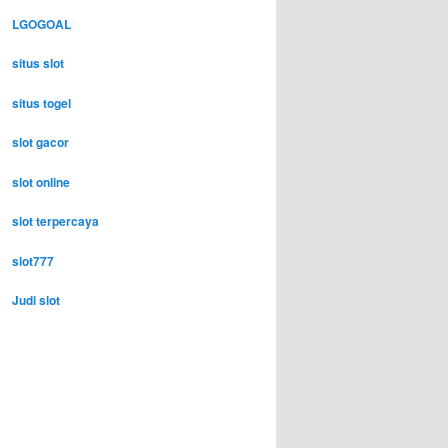
LGOGOAL
situs slot
situs togel
slot gacor
slot online
slot terpercaya
slot777
Judi slot