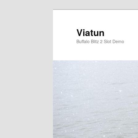
Skip
Skip
to
to
primary
secondary
Viatun
content
content
Buffalo Blitz 2 Slot Demo