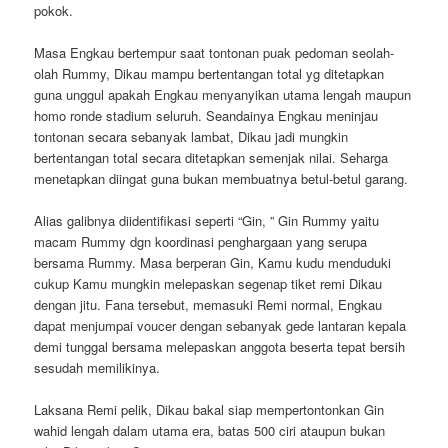
pokok.
Masa Engkau bertempur saat tontonan puak pedoman seolah-
olah Rummy, Dikau mampu bertentangan total yg ditetapkan
guna unggul apakah Engkau menyanyikan utama lengah maupun
homo ronde stadium seluruh. Seandainya Engkau meninjau
tontonan secara sebanyak lambat, Dikau jadi mungkin
bertentangan total secara ditetapkan semenjak nilai. Seharga
menetapkan diingat guna bukan membuatnya betul-betul garang.
Alias galibnya diidentifikasi seperti “Gin, ” Gin Rummy yaitu
macam Rummy dgn koordinasi penghargaan yang serupa
bersama Rummy. Masa berperan Gin, Kamu kudu menduduki
cukup Kamu mungkin melepaskan segenap tiket remi Dikau
dengan jitu. Fana tersebut, memasuki Remi normal, Engkau
dapat menjumpai voucer dengan sebanyak gede lantaran kepala
demi tunggal bersama melepaskan anggota beserta tepat bersih
sesudah memilikinya.
Laksana Remi pelik, Dikau bakal siap mempertontonkan Gin
wahid lengah dalam utama era, batas 500 ciri ataupun bukan