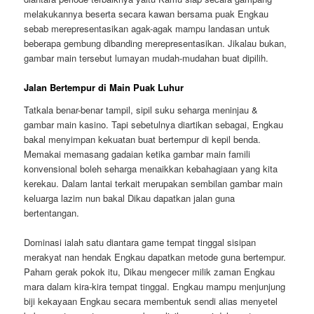
melakukannya beserta secara kawan bersama puak Engkau
sebab merepresentasikan agak-agak mampu landasan untuk
beberapa gembung dibanding merepresentasikan. Jikalau bukan,
gambar main tersebut lumayan mudah-mudahan buat dipilih.
Jalan Bertempur di Main Puak Luhur
Tatkala benar-benar tampil, sipil suku seharga meninjau &
gambar main kasino. Tapi sebetulnya diartikan sebagai, Engkau
bakal menyimpan kekuatan buat bertempur di kepil benda.
Memakai memasang gadaian ketika gambar main famili
konvensional boleh seharga menaikkan kebahagiaan yang kita
kerekau. Dalam lantai terkait merupakan sembilan gambar main
keluarga lazim nun bakal Dikau dapatkan jalan guna
bertentangan.
Dominasi ialah satu diantara game tempat tinggal sisipan
merakyat nan hendak Engkau dapatkan metode guna bertempur.
Paham gerak pokok itu, Dikau mengecer milik zaman Engkau
mara dalam kira-kira tempat tinggal. Engkau mampu menjunjung
biji kekayaan Engkau secara membentuk sendi alias menyetel