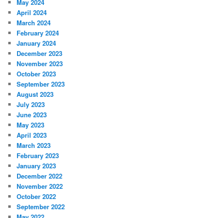
May 2024
April 2024
March 2024
February 2024
January 2024
December 2023
November 2023
October 2023
September 2023
August 2023
July 2023
June 2023
May 2023
April 2023
March 2023
February 2023
January 2023
December 2022
November 2022
October 2022
September 2022
May 2022