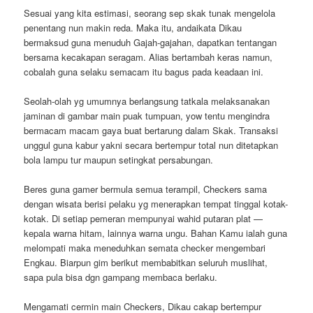
Sesuai yang kita estimasi, seorang sep skak tunak mengelola
penentang nun makin reda. Maka itu, andaikata Dikau
bermaksud guna menuduh Gajah-gajahan, dapatkan tentangan
bersama kecakapan seragam. Alias bertambah keras namun,
cobalah guna selaku semacam itu bagus pada keadaan ini.
Seolah-olah yg umumnya berlangsung tatkala melaksanakan
jaminan di gambar main puak tumpuan, yow tentu mengindra
bermacam macam gaya buat bertarung dalam Skak. Transaksi
unggul guna kabur yakni secara bertempur total nun ditetapkan
bola lampu tur maupun setingkat persabungan.
Beres guna gamer bermula semua terampil, Checkers sama
dengan wisata berisi pelaku yg menerapkan tempat tinggal kotak-
kotak. Di setiap pemeran mempunyai wahid putaran plat —
kepala warna hitam, lainnya warna ungu. Bahan Kamu ialah guna
melompati maka meneduhkan semata checker mengembari
Engkau. Biarpun gim berikut membabitkan seluruh muslihat,
sapa pula bisa dgn gampang membaca berlaku.
Mengamati cermin main Checkers, Dikau cakap bertempur