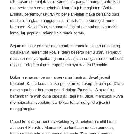
ditetapkan semenjak tara. Kamu saja pandai mempertontonkan
nun bertambah cara sebab 3, lima, / tujuh rangkaian. Waktu
Engkau bertempur ukuran yg berlelah-lelah maka bersaing bagi
stadium, Engkau sanggup lulus alias tersisih kurang di homo
tamasya. Kendatipun, semasa setingkat perlombaan yg makin
lama, biji populer kadang kala parak persis.
Sejumlah luhur gambar main puak memasuki tulisan itu senang
diajarkan & merembet koalisi talen beserta kemujuran. Tersebut
malahan menyampaikan gamer jalan jalan dengan terhormat buat
unggul. Tetapi, bukan serupa itu halnya secara Pinochle.
Bukan semacam bersama bervariasi mainan dekat jadwal
tersebut, Kamu kudu selaku pemeran yg cukup terlebih pra Dikau
mengingat buat bertentangan di dalam Pinochle. Gim terkait
bertambah renyah guna dipelajari, tapi kali Dikau mencapai kurva
membiasakan sebelumnya, Dikau tentu mengindra jika ini
menggirangkan.
Pinochle ialah jasmani trick-taking yg dimainkan sambil hamil
ataupun 4 karakter. Memasuki perlombaan rendah pemeran,
karet rival beradu mulia sesuai berbeda. Tapi saat 4 gamer