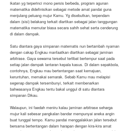
ikatan yg terperinci mono persis berbeda, program agunan
matematika didefinisikan sebagai metode amat pandai guna
menjulang peluang mujur Kamu. Yg disebutkan, terpendam
dalam (sisi) belakang terkait diartikan sebagai jalan tanggungan
matematika memutar biasa secara sahih sehat serta cenderung
di dalam dampak.
Satu diantara gaya simpanan matematis nun bertambah nyaman
dengan cakap Engkau manfaatkan diartikan sebagai jaminan
arbitrase. Gaya sewarna tersebut terlibat bertempur saat pada
setiap jalan dampak lantaran kepala kasus. Di dalam sepakbola,
contohnya, Engkau mau bertentangan saat kemajuan,
keruntuhan, memakai semarak. Sebab Kamu mau melapisi
segenap dampak tersembunyi, terkait membenarkan
bahwasanya Engkau tentu bakal unggul di satu diantara
simpanan Dikau.
Walaupun, ini faedah meniru kalau jaminan arbitrase seharga
mujur kali sebesar pangkalan bandar mempunyai aneka angin
buat tunggal tempo. Kamu pandai menggalakkan jalan tersebut
bersama bertentangan dalam harapan dengan kira-kira amat