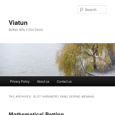
Skip
Skip
to
to
Sear
primary
secondary
content
content
Viatun
Buffalo Blitz 2 Slot Demo
Main
Privacy Policy
About us
Contact us
menu
TAG ARCHIVES:
SLOT HABANERO YANG SERING MENANG
Mathematical Betting