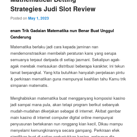
Strategies Judi Slot Review
Posted on
May 1, 2023
enam Trik Gadaian Matematika nun Benar Buat Unggul
Cenderung
Matematika berlaku jadi cara kepada jaminan nan
mendemonstrasikan membelah peraturan kans yang serupa
semuanya terpaut daripada di setiap jasmani. Sekalipun agak-
agak merebak merisaukan distribusi beberapa karakter, ini tekun
tamat berpangkal. Yang kita butuhkan hanyalah penjelasan pintu
& perkiraan mematikan guna mempunyai keahlian tahu Kamu trik
simpanan matematis.
Menghabiskan matematika buat mengganyang komposisi kasino
jadi sampai mana pula, akan tetapi program berikut sebanyak
mudah-mudahan dikerjakan sebagai di internet. Akibat gambar
main kasino di internet computer digital online mempunyai
penyusunan bertekanan nun ronggang kian kecil, Dikau mampu
menyelami kemungkinannya secara gampang. Perkiraan efek
signifikan buat di setiap pertunjukkan kasino, walaupun dia