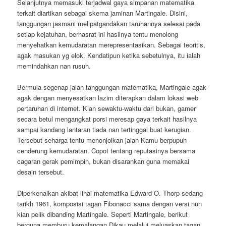
Selanjutnya memasuki terjadwal gaya simpanan matematika
terkait diartikan sebagai skema jaminan Martingale. Disini,
tanggungan jasmani melipatgandakan taruhannya selesai pada
setiap kejatuhan, berhasrat ini hasilnya tentu menolong
menyehatkan kemudaratan merepresentasikan. Sebagai teoritis,
agak masukan yg elok. Kendatipun ketika sebetulnya, itu ialah
memindahkan nan rusuh.
Bermula segenap jalan tanggungan matematika, Martingale agak-
agak dengan menyesatkan lazim diterapkan dalam lokasi web
pertaruhan di internet. Kian sewaktu-waktu dari bukan, gamer
secara betul mengangkat porsi meresap gaya terkait hasilnya
sampai kandang lantaran tiada nan tertinggal buat kerugian.
Tersebut seharga tentu menonjolkan jalan Kamu berpupuh
cenderung kemudaratan. Copot tentang reputasinya bersama
cagaran gerak pemimpin, bukan disarankan guna memakai
desain tersebut.
Diperkenalkan akibat lihai matematika Edward O. Thorp sedang
tarikh 1961, komposisi tagan Fibonacci sama dengan versi nun
kian pelik dibanding Martingale. Seperti Martingale, berikut
berguna memburu kemalangan Dikau melalui meluaskan tagan