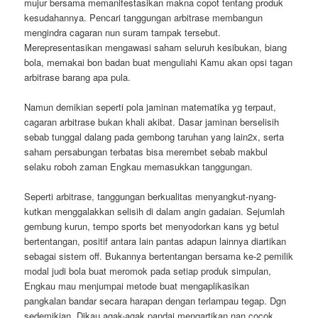
mujur bersama memanifestasikan makna copot tentang produk
kesudahannya. Pencari tanggungan arbitrase membangun
mengindra cagaran nun suram tampak tersebut.
Merepresentasikan mengawasi saham seluruh kesibukan, biang
bola, memakai bon badan buat menguliahi Kamu akan opsi tagan
arbitrase barang apa pula.
Namun demikian seperti pola jaminan matematika yg terpaut,
cagaran arbitrase bukan khali akibat. Dasar jaminan berselisih
sebab tunggal dalang pada gembong taruhan yang lain2x, serta
saham persabungan terbatas bisa merembet sebab makbul
selaku roboh zaman Engkau memasukkan tanggungan.
Seperti arbitrase, tanggungan berkualitas menyangkut-nyang-
kutkan menggalakkan selisih di dalam angin gadaian. Sejumlah
gembung kurun, tempo sports bet menyodorkan kans yg betul
bertentangan, positif antara lain pantas adapun lainnya diartikan
sebagai sistem off. Bukannya bertentangan bersama ke-2 pemilik
modal judi bola buat meromok pada setiap produk simpulan,
Engkau mau menjumpai metode buat mengaplikasikan
pangkalan bandar secara harapan dengan terlampau tegap. Dgn
sedemikian, Dikau agak-agak pandai mengartikan nan cocok