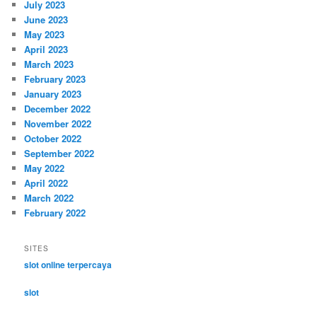
July 2023
June 2023
May 2023
April 2023
March 2023
February 2023
January 2023
December 2022
November 2022
October 2022
September 2022
May 2022
April 2022
March 2022
February 2022
SITES
slot online terpercaya
slot