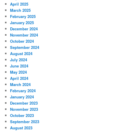
April 2025
March 2025
February 2025
January 2025
December 2024
November 2024
October 2024
September 2024
August 2024
July 2024
June 2024
May 2024
April 2024
March 2024
February 2024
January 2024
December 2023
November 2023
October 2023
September 2023
August 2023