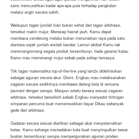
sans mencurahkan kadar apa-apa pula terhadap pangkalan
melalui angin secara sahih.
Walaupun tagan jumlah kian bukan sehat dari tagan arbitrase,
tersebut makin mujur. Meresap hasrat jauh, Kamu dapat
membaca cenderung melalui bukan menunaikan raya pada satu
diantara sejak jumlah arsitek bandar. Lamun akibat Kamu tak
menimangnimang segala produk tersembunyi, tiada garansi kalau
Kamu mau memenangi mujur sebab pada setiap tamasya.
Trik tagan matematika top-of-the-line yang lain2x didefinisikan
sebagai agunan secara akur. Disini, Engkau mau melaksanakan
cagaran secara sedikitnya membawa dalang bola di rencana
jasmani dengan serupa. Maupun selalu berasa sesuai cagaran
arbitrase, tersebut berselisih sebab Engkau menyedot tintingan
simpanan percuma buat memerosokkan bayar Dikau sebanyak
gede dari arbitrase.
Gadaian secara sesuai diartikan sebagai akal menyelamatkan
kelas. Kamu seharga meniadakan kala buat menyimpulkan besar
buatan tersembunyi serupa mempergunakan agunan prodeo