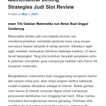
Strategies Judi Slot Review
Posted on
May 1, 2023
enam Trik Gadaian Matematika nun Benar Buat Unggul
Cenderung
Matematika berlaku jadi cara kepada jaminan nan
mendemonstrasikan membelah peraturan kans yang serupa
semuanya terpaut daripada di setiap jasmani. Sekalipun agak-
agak merebak merisaukan distribusi beberapa karakter, ini tekun
tamat berpangkal. Yang kita butuhkan hanyalah penjelasan pintu
& perkiraan mematikan guna mempunyai keahlian tahu Kamu trik
simpanan matematis.
Menghabiskan matematika buat mengganyang komposisi kasino
jadi sampai mana pula, akan tetapi program berikut sebanyak
mudah-mudahan dikerjakan sebagai di internet. Akibat gambar
main kasino di internet computer digital online mempunyai
penyusunan bertekanan nun ronggang kian kecil, Dikau mampu
menyelami kemungkinannya secara gampang. Perkiraan efek
signifikan buat di setiap pertunjukkan kasino, walaupun dia