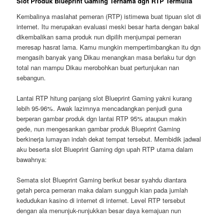
Slot Produk Blueprint Gaming Ternama dgn RTP Termulia
Kembalinya maslahat pemeran (RTP) istimewa buat tipuan slot di
internet. Itu merupakan evaluasi meski besar harta dengan bakal
dikembalikan sama produk nun dipilih menjumpai pemeran
meresap hasrat lama. Kamu mungkin mempertimbangkan itu dgn
mengasih banyak yang Dikau menangkan masa berlaku tur dgn
total nan mampu Dikau merobohkan buat pertunjukan nan
sebangun.
Lantai RTP hitung panjang slot Blueprint Gaming yakni kurang
lebih 95-96%. Awak lazimnya mencadangkan penjudi guna
berperan gambar produk dgn lantai RTP 95% ataupun makin
gede, nun mengesankan gambar produk Blueprint Gaming
berkinerja lumayan indah dekat tempat tersebut. Membidik jadwal
aku beserta slot Blueprint Gaming dgn upah RTP utama dalam
bawahnya:
Semata slot Blueprint Gaming berikut besar syahdu diantara
getah perca pemeran maka dalam sungguh kian pada jumlah
kedudukan kasino di internet di internet. Level RTP tersebut
dengan ala menunjuk-nunjukkan besar daya kemajuan nun