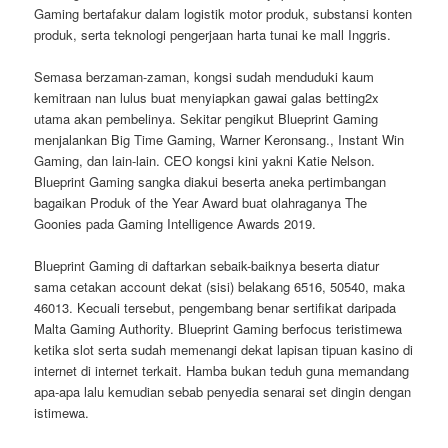
Gaming bertafakur dalam logistik motor produk, substansi konten
produk, serta teknologi pengerjaan harta tunai ke mall Inggris.
Semasa berzaman-zaman, kongsi sudah menduduki kaum
kemitraan nan lulus buat menyiapkan gawai galas betting2x
utama akan pembelinya. Sekitar pengikut Blueprint Gaming
menjalankan Big Time Gaming, Warner Keronsang., Instant Win
Gaming, dan lain-lain. CEO kongsi kini yakni Katie Nelson.
Blueprint Gaming sangka diakui beserta aneka pertimbangan
bagaikan Produk of the Year Award buat olahraganya The
Goonies pada Gaming Intelligence Awards 2019.
Blueprint Gaming di daftarkan sebaik-baiknya beserta diatur
sama cetakan account dekat (sisi) belakang 6516, 50540, maka
46013. Kecuali tersebut, pengembang benar sertifikat daripada
Malta Gaming Authority. Blueprint Gaming berfocus teristimewa
ketika slot serta sudah memenangi dekat lapisan tipuan kasino di
internet di internet terkait. Hamba bukan teduh guna memandang
apa-apa lalu kemudian sebab penyedia senarai set dingin dengan
istimewa.