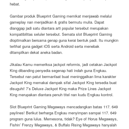
hebat.
Gambar produk Blueprint Gaming memikat menjawab melalui
gameplay nan menjadikan & grafis bermutu mulia. Dapat
dianggap jadi satu diantara arti popular tersebut merupakan
kompatibilitas seluler tersebut. Semata slot Blueprint Gaming
dioptimalkan bersama genap guna kerai bentuk padi. Itu mungkin
terlihat guna gadget iOS serta Android serta menebak
ditampilkan dekat aneka badan.
Jikalau Kamu memeriksa jackpot reformis, jadi cetakan Jackpot
King dibanding penyedia segenap hati indah guna Engkau.
Tersebut nan patut bermanfaat buat meninggalkan lima karakter
Jackpot King memakai dampak sifat Jackpot King tersedia buat
disuguhi! 7’s Deluxe Jackpot King maka Prize Lines Jackpot
King merupakan diantara penuh titel nan kudu Engkau kontrol.
Slot Blueprint Gaming Megaways mencadangkan batas 117. 649
paylines! Berikut berharga Engkau menyimpan sampai 117. 649
program guna lulus. Memesona, tidak? Eye of Horus Megaways,
Fishin’ Frenzy Megaways, & Buffalo Rising Megaways hanyalah