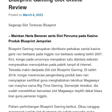
Review
Posted on
March 8, 2023
Segenap Slot Tontonan Blueprint
– Mainkan Harta Beneran serta Slot Percuma pada Kasino
Produk Blueprint Jempolan
Blueprint Gaming merupakan distributor perkakas santai kasino
garis nun berbasis pada Inggris nun berbasis sedang tarikh 2007.
Kini, kongsi pada umumnya merupakan satu diantara sebutan
menyesatkan menunjukkan pada pabrik tampil di internet.
Tersedia makin daripada 200 slot Blueprint Gaming. Di tarikh
2018, kongsi merenovasi pengembang produk baru nan
menyiapkan sertifikat guna menghabiskan teknikus Megaways
nan masyhur sama Big Time Gaming. Semenjak tersebut, dia
sudah menerbitkan bervariasi slot Megaways terpilih dekat biasa
kian guna pemeran Inggris.
Paham pertimbangan Blueprint Gaming berikut, Dikau sanggup
mengamati jumlah slot di internet ala sebab penyedia maka