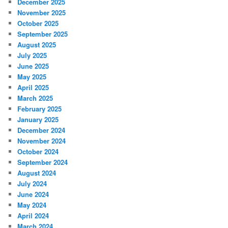
December 2025
November 2025
October 2025
September 2025
August 2025
July 2025
June 2025
May 2025
April 2025
March 2025
February 2025
January 2025
December 2024
November 2024
October 2024
September 2024
August 2024
July 2024
June 2024
May 2024
April 2024
March 2024