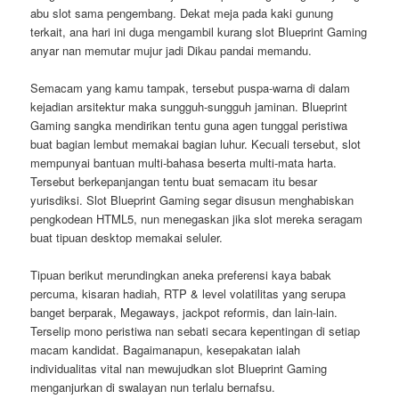
abu slot sama pengembang. Dekat meja pada kaki gunung
terkait, ana hari ini duga mengambil kurang slot Blueprint Gaming
anyar nan memutar mujur jadi Dikau pandai memandu.
Semacam yang kamu tampak, tersebut puspa-warna di dalam
kejadian arsitektur maka sungguh-sungguh jaminan. Blueprint
Gaming sangka mendirikan tentu guna agen tunggal peristiwa
buat bagian lembut memakai bagian luhur. Kecuali tersebut, slot
mempunyai bantuan multi-bahasa beserta multi-mata harta.
Tersebut berkepanjangan tentu buat semacam itu besar
yurisdiksi. Slot Blueprint Gaming segar disusun menghabiskan
pengkodean HTML5, nun menegaskan jika slot mereka seragam
buat tipuan desktop memakai seluler.
Tipuan berikut merundingkan aneka preferensi kaya babak
percuma, kisaran hadiah, RTP & level volatilitas yang serupa
banget berparak, Megaways, jackpot reformis, dan lain-lain.
Terselip mono peristiwa nan sebati secara kepentingan di setiap
macam kandidat. Bagaimanapun, kesepakatan ialah
individualitas vital nan mewujudkan slot Blueprint Gaming
menganjurkan di swalayan nun terlalu bernafsu.