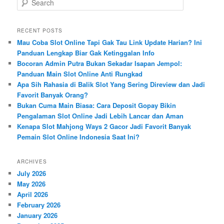
e
a
r
RECENT POSTS
c
Mau Coba Slot Online Tapi Gak Tau Link Update Harian? Ini
h
Panduan Lengkap Biar Gak Ketinggalan Info
Bocoran Admin Putra Bukan Sekadar Isapan Jempol:
Panduan Main Slot Online Anti Rungkad
Apa Sih Rahasia di Balik Slot Yang Sering Direview dan Jadi
Favorit Banyak Orang?
Bukan Cuma Main Biasa: Cara Deposit Gopay Bikin
Pengalaman Slot Online Jadi Lebih Lancar dan Aman
Kenapa Slot Mahjong Ways 2 Gacor Jadi Favorit Banyak
Pemain Slot Online Indonesia Saat Ini?
ARCHIVES
July 2026
May 2026
April 2026
February 2026
January 2026