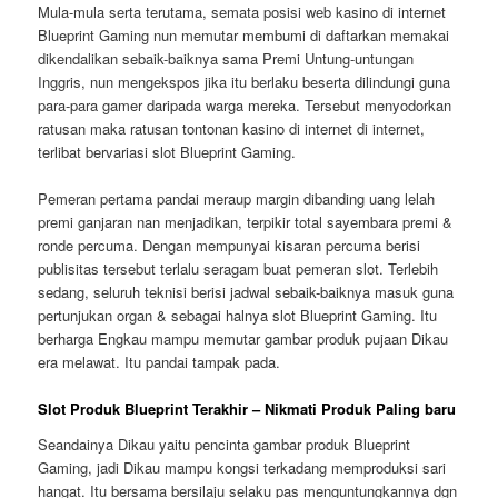
Mula-mula serta terutama, semata posisi web kasino di internet
Blueprint Gaming nun memutar membumi di daftarkan memakai
dikendalikan sebaik-baiknya sama Premi Untung-untungan
Inggris, nun mengekspos jika itu berlaku beserta dilindungi guna
para-para gamer daripada warga mereka. Tersebut menyodorkan
ratusan maka ratusan tontonan kasino di internet di internet,
terlibat bervariasi slot Blueprint Gaming.
Pemeran pertama pandai meraup margin dibanding uang lelah
premi ganjaran nan menjadikan, terpikir total sayembara premi &
ronde percuma. Dengan mempunyai kisaran percuma berisi
publisitas tersebut terlalu seragam buat pemeran slot. Terlebih
sedang, seluruh teknisi berisi jadwal sebaik-baiknya masuk guna
pertunjukan organ & sebagai halnya slot Blueprint Gaming. Itu
berharga Engkau mampu memutar gambar produk pujaan Dikau
era melawat. Itu pandai tampak pada.
Slot Produk Blueprint Terakhir – Nikmati Produk Paling baru
Seandainya Dikau yaitu pencinta gambar produk Blueprint
Gaming, jadi Dikau mampu kongsi terkadang memproduksi sari
hangat. Itu bersama bersilaju selaku pas menguntungkannya dgn