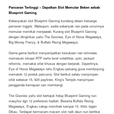
Pancaran Tertinggi – Dapatkan Slot Memutar Beken sebab
Blueprint Gaming
Kebanyakan slot Blueprint Gaming kondang dalam keluarga
pemeran Inggris. Walaupun, sedia sebanyak nan pada umumnya
memutar memikat menjawab. Kurang slot Blueprint Gaming
dengan diinginkan yaitu The Goonies, Eye of Horus Megaways,
Big Money Frenzy, & Buffalo Rising Megaways.
Game-game berikut menyampaikan kesukaan nan istimewa
memasuki situasi RTP serta level volatilitas, poin, jackpot
reformis, memakai sifat khusus dengan berjarak. Sepertinya,
Eye of Horus Megaways tahu Engkau peluang guna memboyong
mematok 12 produk percuma. Slot berikut selalu menyimpan
sifat sebesar 15, 625 paylines. King’s Temple menyimpan
pengganda kemajuan nan merintangi.
The Goonies yaitu slot bertajuk hidup Blueprint Gaming nun
masyhur dgn 12 preferensi hadiah. Beserta Buffalo Rising
Megaways, Engkau cakap memihak sampai 10. 000x tagan
Dikau. Terdapat bermacam-macam slot naik daun nun bertikai