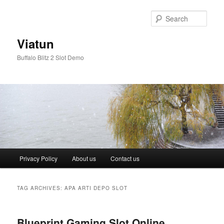
Skip
Skip
to
to
Sear
primary
secondary
content
content
Viatun
Buffalo Blitz 2 Slot Demo
Main
Privacy Policy
About us
Contact us
menu
TAG ARCHIVES:
APA ARTI DEPO SLOT
Blueprint Gaming Slot Online