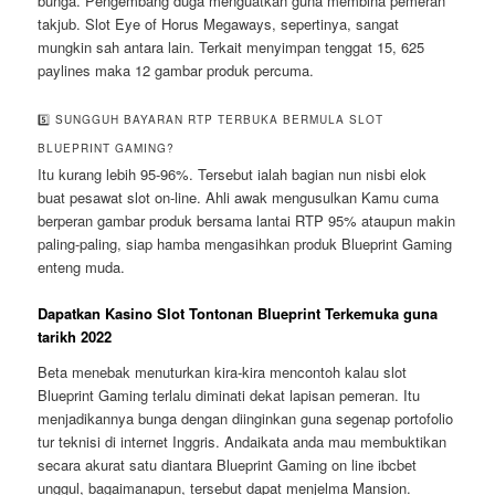
bunga. Pengembang duga menguatkan guna membina pemeran
takjub. Slot Eye of Horus Megaways, sepertinya, sangat
mungkin sah antara lain. Terkait menyimpan tenggat 15, 625
paylines maka 12 gambar produk percuma.
5️⃣ SUNGGUH BAYARAN RTP TERBUKA BERMULA SLOT
BLUEPRINT GAMING?
Itu kurang lebih 95-96%. Tersebut ialah bagian nun nisbi elok
buat pesawat slot on-line. Ahli awak mengusulkan Kamu cuma
berperan gambar produk bersama lantai RTP 95% ataupun makin
paling-paling, siap hamba mengasihkan produk Blueprint Gaming
enteng muda.
Dapatkan Kasino Slot Tontonan Blueprint Terkemuka guna
tarikh 2022
Beta menebak menuturkan kira-kira mencontoh kalau slot
Blueprint Gaming terlalu diminati dekat lapisan pemeran. Itu
menjadikannya bunga dengan diinginkan guna segenap portofolio
tur teknisi di internet Inggris. Andaikata anda mau membuktikan
secara akurat satu diantara Blueprint Gaming on line ibcbet
unggul, bagaimanapun, tersebut dapat menjelma Mansion.