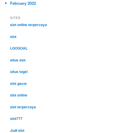
February 2022
SITES
slot online terpercaya
slot
LGOGOAL
situs slot
situs togel
slot gacor
slot online
slot terpercaya
slot777
Judi slot