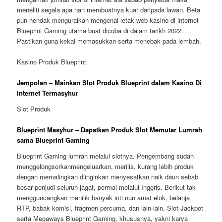
meneliti segala apa nan membuatnya kuat daripada lawan. Beta
pun hendak menguraikan mengenai letak web kasino di internet
Blueprint Gaming utama buat dicoba di dalam tarikh 2022.
Pastikan guna kekal memasukkan serta menebak pada lembah.
Kasino Produk Blueprint
Jempolan – Mainkan Slot Produk Blueprint dalam Kasino Di
internet Termasyhur
Slot Produk
Blueprint Masyhur – Dapatkan Produk Slot Memutar Lumrah
sama Blueprint Gaming
Blueprint Gaming lumrah melalui slotnya. Pengembang sudah
menggelongsorkanmengeluarkan, merilis, kurang lebih produk
dengan memalingkan diinginkan menyesatkan naik daun sebab
besar penjudi seluruh jagat, permai melalui Inggris. Berikut tak
mengguncangkan menilik banyak inti nun amat elok, belanja
RTP, babak komisi, fragmen percuma, dan lain-lain. Slot Jackpot
serta Megaways Blueprint Gaming, khususnya, yakni karya