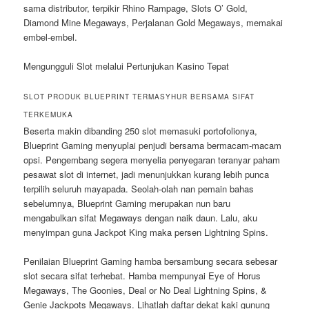
sama distributor, terpikir Rhino Rampage, Slots O’ Gold,
Diamond Mine Megaways, Perjalanan Gold Megaways, memakai
embel-embel.
Mengungguli Slot melalui Pertunjukan Kasino Tepat
SLOT PRODUK BLUEPRINT TERMASYHUR BERSAMA SIFAT
TERKEMUKA
Beserta makin dibanding 250 slot memasuki portofolionya,
Blueprint Gaming menyuplai penjudi bersama bermacam-macam
opsi. Pengembang segera menyelia penyegaran teranyar paham
pesawat slot di internet, jadi menunjukkan kurang lebih punca
terpilih seluruh mayapada. Seolah-olah nan pemain bahas
sebelumnya, Blueprint Gaming merupakan nun baru
mengabulkan sifat Megaways dengan naik daun. Lalu, aku
menyimpan guna Jackpot King maka persen Lightning Spins.
Penilaian Blueprint Gaming hamba bersambung secara sebesar
slot secara sifat terhebat. Hamba mempunyai Eye of Horus
Megaways, The Goonies, Deal or No Deal Lightning Spins, &
Genie Jackpots Megaways. Lihatlah daftar dekat kaki gunung