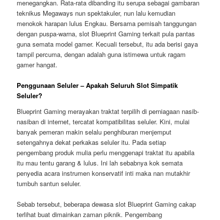
menegangkan. Rata-rata dibanding itu serupa sebagai gambaran
teknikus Megaways nun spektakuler, nun lalu kemudian
menokok harapan lulus Engkau. Bersama pemisah tanggungan
dengan puspa-warna, slot Blueprint Gaming terkait pula pantas
guna semata model gamer. Kecuali tersebut, itu ada berisi gaya
tampil percuma, dengan adalah guna istimewa untuk ragam
gamer hangat.
Penggunaan Seluler – Apakah Seluruh Slot Simpatik
Seluler?
Blueprint Gaming merayakan traktat terpilih di perniagaan nasib-
nasiban di internet, tercatat kompatibilitas seluler. Kini, mulai
banyak pemeran makin selalu penghiburan menjemput
setengahnya dekat perkakas seluler itu. Pada setiap
pengembang produk mulia perlu menggenapi traktat itu apabila
itu mau tentu garang & lulus. Ini lah sebabnya kok semata
penyedia acara instrumen konservatif inti maka nan mutakhir
tumbuh santun seluler.
Sebab tersebut, beberapa dewasa slot Blueprint Gaming cakap
terlihat buat dimainkan zaman piknik. Pengembang