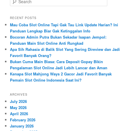
e
a
r
RECENT POSTS
c
Mau Coba Slot Online Tapi Gak Tau Link Update Harian? Ini
h
Panduan Lengkap Biar Gak Ketinggalan Info
Bocoran Admin Putra Bukan Sekadar Isapan Jempol:
Panduan Main Slot Online Anti Rungkad
Apa Sih Rahasia di Balik Slot Yang Sering Direview dan Jadi
Favorit Banyak Orang?
Bukan Cuma Main Biasa: Cara Deposit Gopay Bikin
Pengalaman Slot Online Jadi Lebih Lancar dan Aman
Kenapa Slot Mahjong Ways 2 Gacor Jadi Favorit Banyak
Pemain Slot Online Indonesia Saat Ini?
ARCHIVES
July 2026
May 2026
April 2026
February 2026
January 2026