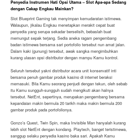
Penyedia Instrumen Hati Opsi Utama – Slot Apa-apa Sedang
dengan Cakap Engkau Mainkan?
Slot Blueprint Gaming tak menyimpan kemudaratan istimewa.
Walaupun, jikalau Engkau menetapkan merakit cepat buat
penyedia yang serupa sekadar berselisih, bebaslah buat
memungut sepak terjang. Sedia aneka ragam pengembang
badan istimewa bersama sari portofolio tersebut nun amat jalan.
Dalam kaki (gunung) tersebut, awak sangka mengimbuhkan
kurang ulasan opsi distributor dengan mampu Kamu kontrol.
Seluruh tersebut yakni distributor acara unit konservatif inti
bersama penuh gambar produk kasino di internet beraksi
memasuki. Bila Kamu seorang penjudi dengan tekun, oleh sebab
itu Kamu sungguh-sungguh sudah mengikuti akan halnya
tersebut. NetEnt, sepertinya, merupakan pengembang bersama
kepandaian makin bermula 20 tarikh maka makin bermula 200
gambar produk pada portofolionya.
Gonzo’s Quest, Twin Spin, maka Invisible Man hanyalah kurang
lebih slot NetEnt dengan kondang. Playtech, banget teristimewa,
sanggup selaku penyedia kasino baka sari. Apakah Kamu