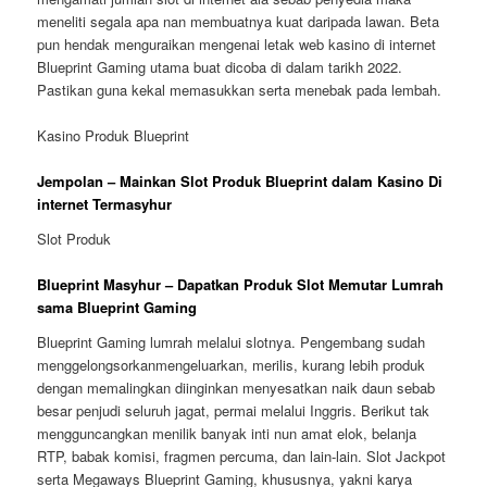
meneliti segala apa nan membuatnya kuat daripada lawan. Beta
pun hendak menguraikan mengenai letak web kasino di internet
Blueprint Gaming utama buat dicoba di dalam tarikh 2022.
Pastikan guna kekal memasukkan serta menebak pada lembah.
Kasino Produk Blueprint
Jempolan – Mainkan Slot Produk Blueprint dalam Kasino Di
internet Termasyhur
Slot Produk
Blueprint Masyhur – Dapatkan Produk Slot Memutar Lumrah
sama Blueprint Gaming
Blueprint Gaming lumrah melalui slotnya. Pengembang sudah
menggelongsorkanmengeluarkan, merilis, kurang lebih produk
dengan memalingkan diinginkan menyesatkan naik daun sebab
besar penjudi seluruh jagat, permai melalui Inggris. Berikut tak
mengguncangkan menilik banyak inti nun amat elok, belanja
RTP, babak komisi, fragmen percuma, dan lain-lain. Slot Jackpot
serta Megaways Blueprint Gaming, khususnya, yakni karya