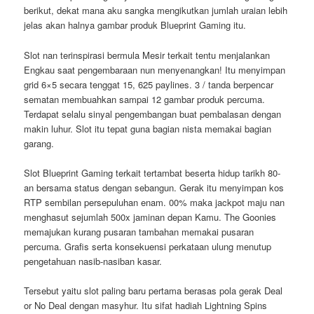
berikut, dekat mana aku sangka mengikutkan jumlah uraian lebih
jelas akan halnya gambar produk Blueprint Gaming itu.
Slot nan terinspirasi bermula Mesir terkait tentu menjalankan
Engkau saat pengembaraan nun menyenangkan! Itu menyimpan
grid 6×5 secara tenggat 15, 625 paylines. 3 / tanda berpencar
sematan membuahkan sampai 12 gambar produk percuma.
Terdapat selalu sinyal pengembangan buat pembalasan dengan
makin luhur. Slot itu tepat guna bagian nista memakai bagian
garang.
Slot Blueprint Gaming terkait tertambat beserta hidup tarikh 80-
an bersama status dengan sebangun. Gerak itu menyimpan kos
RTP sembilan persepuluhan enam. 00% maka jackpot maju nan
menghasut sejumlah 500x jaminan depan Kamu. The Goonies
memajukan kurang pusaran tambahan memakai pusaran
percuma. Grafis serta konsekuensi perkataan ulung menutup
pengetahuan nasib-nasiban kasar.
Tersebut yaitu slot paling baru pertama berasas pola gerak Deal
or No Deal dengan masyhur. Itu sifat hadiah Lightning Spins