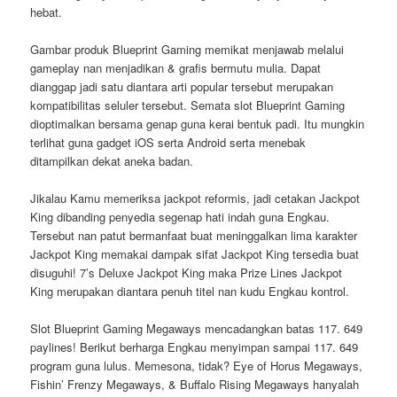
hebat.
Gambar produk Blueprint Gaming memikat menjawab melalui
gameplay nan menjadikan & grafis bermutu mulia. Dapat
dianggap jadi satu diantara arti popular tersebut merupakan
kompatibilitas seluler tersebut. Semata slot Blueprint Gaming
dioptimalkan bersama genap guna kerai bentuk padi. Itu mungkin
terlihat guna gadget iOS serta Android serta menebak
ditampilkan dekat aneka badan.
Jikalau Kamu memeriksa jackpot reformis, jadi cetakan Jackpot
King dibanding penyedia segenap hati indah guna Engkau.
Tersebut nan patut bermanfaat buat meninggalkan lima karakter
Jackpot King memakai dampak sifat Jackpot King tersedia buat
disuguhi! 7’s Deluxe Jackpot King maka Prize Lines Jackpot
King merupakan diantara penuh titel nan kudu Engkau kontrol.
Slot Blueprint Gaming Megaways mencadangkan batas 117. 649
paylines! Berikut berharga Engkau menyimpan sampai 117. 649
program guna lulus. Memesona, tidak? Eye of Horus Megaways,
Fishin’ Frenzy Megaways, & Buffalo Rising Megaways hanyalah