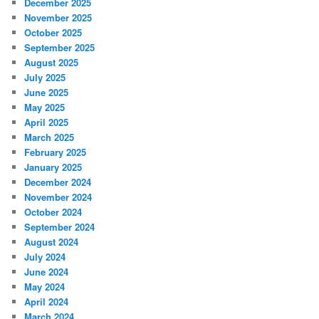
December 2025
November 2025
October 2025
September 2025
August 2025
July 2025
June 2025
May 2025
April 2025
March 2025
February 2025
January 2025
December 2024
November 2024
October 2024
September 2024
August 2024
July 2024
June 2024
May 2024
April 2024
March 2024