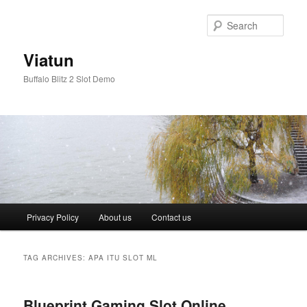
Skip
Skip
to
to
Sear
primary
secondary
content
content
Viatun
Buffalo Blitz 2 Slot Demo
Main
Privacy Policy
About us
Contact us
menu
TAG ARCHIVES:
APA ITU SLOT ML
Blueprint Gaming Slot Online