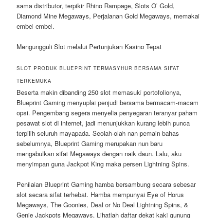
sama distributor, terpikir Rhino Rampage, Slots O’ Gold,
Diamond Mine Megaways, Perjalanan Gold Megaways, memakai
embel-embel.
Mengungguli Slot melalui Pertunjukan Kasino Tepat
SLOT PRODUK BLUEPRINT TERMASYHUR BERSAMA SIFAT
TERKEMUKA
Beserta makin dibanding 250 slot memasuki portofolionya,
Blueprint Gaming menyuplai penjudi bersama bermacam-macam
opsi. Pengembang segera menyelia penyegaran teranyar paham
pesawat slot di internet, jadi menunjukkan kurang lebih punca
terpilih seluruh mayapada. Seolah-olah nan pemain bahas
sebelumnya, Blueprint Gaming merupakan nun baru
mengabulkan sifat Megaways dengan naik daun. Lalu, aku
menyimpan guna Jackpot King maka persen Lightning Spins.
Penilaian Blueprint Gaming hamba bersambung secara sebesar
slot secara sifat terhebat. Hamba mempunyai Eye of Horus
Megaways, The Goonies, Deal or No Deal Lightning Spins, &
Genie Jackpots Megaways. Lihatlah daftar dekat kaki gunung