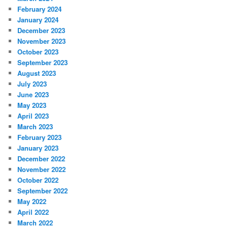
February 2024
January 2024
December 2023
November 2023
October 2023
September 2023
August 2023
July 2023
June 2023
May 2023
April 2023
March 2023
February 2023
January 2023
December 2022
November 2022
October 2022
September 2022
May 2022
April 2022
March 2022