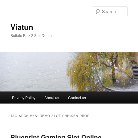
Skip
Skip
to
to
Sear
primary
secondary
content
content
Viatun
Buffalo Blitz 2 Slot Demo
Main
Privacy Policy
About us
Contact us
menu
TAG ARCHIVES:
DEMO SLOT CHICKEN DROP
Blueprint Gaming Slot Online