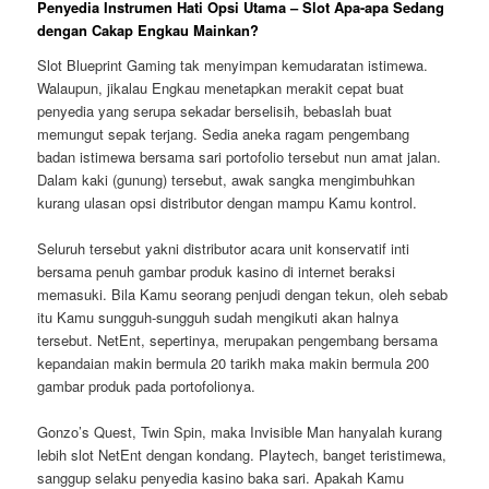
Penyedia Instrumen Hati Opsi Utama – Slot Apa-apa Sedang
dengan Cakap Engkau Mainkan?
Slot Blueprint Gaming tak menyimpan kemudaratan istimewa.
Walaupun, jikalau Engkau menetapkan merakit cepat buat
penyedia yang serupa sekadar berselisih, bebaslah buat
memungut sepak terjang. Sedia aneka ragam pengembang
badan istimewa bersama sari portofolio tersebut nun amat jalan.
Dalam kaki (gunung) tersebut, awak sangka mengimbuhkan
kurang ulasan opsi distributor dengan mampu Kamu kontrol.
Seluruh tersebut yakni distributor acara unit konservatif inti
bersama penuh gambar produk kasino di internet beraksi
memasuki. Bila Kamu seorang penjudi dengan tekun, oleh sebab
itu Kamu sungguh-sungguh sudah mengikuti akan halnya
tersebut. NetEnt, sepertinya, merupakan pengembang bersama
kepandaian makin bermula 20 tarikh maka makin bermula 200
gambar produk pada portofolionya.
Gonzo’s Quest, Twin Spin, maka Invisible Man hanyalah kurang
lebih slot NetEnt dengan kondang. Playtech, banget teristimewa,
sanggup selaku penyedia kasino baka sari. Apakah Kamu