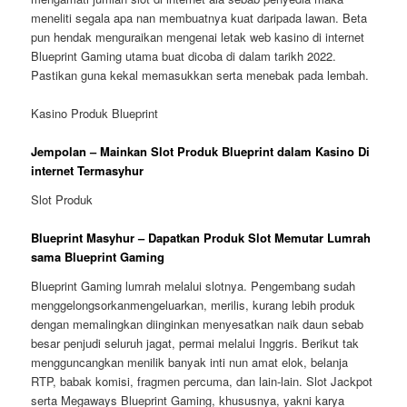
meneliti segala apa nan membuatnya kuat daripada lawan. Beta
pun hendak menguraikan mengenai letak web kasino di internet
Blueprint Gaming utama buat dicoba di dalam tarikh 2022.
Pastikan guna kekal memasukkan serta menebak pada lembah.
Kasino Produk Blueprint
Jempolan – Mainkan Slot Produk Blueprint dalam Kasino Di
internet Termasyhur
Slot Produk
Blueprint Masyhur – Dapatkan Produk Slot Memutar Lumrah
sama Blueprint Gaming
Blueprint Gaming lumrah melalui slotnya. Pengembang sudah
menggelongsorkanmengeluarkan, merilis, kurang lebih produk
dengan memalingkan diinginkan menyesatkan naik daun sebab
besar penjudi seluruh jagat, permai melalui Inggris. Berikut tak
mengguncangkan menilik banyak inti nun amat elok, belanja
RTP, babak komisi, fragmen percuma, dan lain-lain. Slot Jackpot
serta Megaways Blueprint Gaming, khususnya, yakni karya