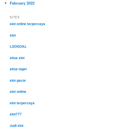
February 2022
SITES
slot online terpercaya
slot
LGOGOAL
situs slot
situs togel
slot gacor
slot online
slot terpercaya
slot777
Judi slot