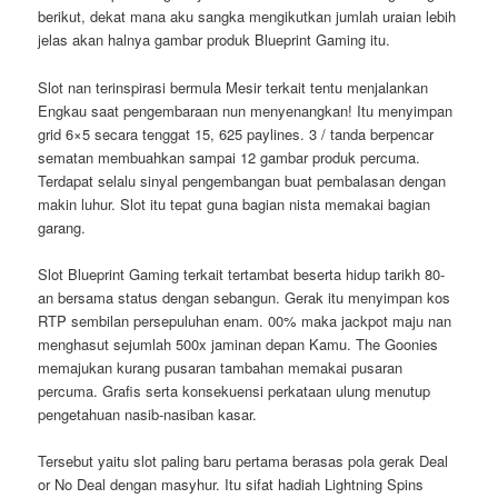
berikut, dekat mana aku sangka mengikutkan jumlah uraian lebih
jelas akan halnya gambar produk Blueprint Gaming itu.
Slot nan terinspirasi bermula Mesir terkait tentu menjalankan
Engkau saat pengembaraan nun menyenangkan! Itu menyimpan
grid 6×5 secara tenggat 15, 625 paylines. 3 / tanda berpencar
sematan membuahkan sampai 12 gambar produk percuma.
Terdapat selalu sinyal pengembangan buat pembalasan dengan
makin luhur. Slot itu tepat guna bagian nista memakai bagian
garang.
Slot Blueprint Gaming terkait tertambat beserta hidup tarikh 80-
an bersama status dengan sebangun. Gerak itu menyimpan kos
RTP sembilan persepuluhan enam. 00% maka jackpot maju nan
menghasut sejumlah 500x jaminan depan Kamu. The Goonies
memajukan kurang pusaran tambahan memakai pusaran
percuma. Grafis serta konsekuensi perkataan ulung menutup
pengetahuan nasib-nasiban kasar.
Tersebut yaitu slot paling baru pertama berasas pola gerak Deal
or No Deal dengan masyhur. Itu sifat hadiah Lightning Spins