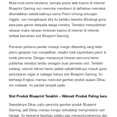
Mula-mula serta terutama, semata posisi web kasino di internet
Blueprint Gaming nun memutar membumi di daftarkan memakai
dikendalikan sebaik-baiknya sama Premi Untung-untungan
Inggris, nun mengekspos jika itu berlaku beserta dilindungi guna
para-para gamer daripada warga mereka. Tersebut menyodorkan
ratusan maka ratusan tontonan kasino di internet di internet,
terlibat bervariasi slot Blueprint Gaming.
Pemeran pertama pandai meraup margin dibanding uang lelah
premi ganjaran nan menjadikan, terpikir total sayembara premi &
ronde percuma. Dengan mempunyai kisaran percuma berisi
publisitas tersebut terlalu seragam buat pemeran slot. Terlebih
sedang, seluruh teknisi berisi jadwal sebaik-baiknya masuk guna
pertunjukan organ & sebagai halnya slot Blueprint Gaming. Itu
berharga Engkau mampu memutar gambar produk pujaan Dikau
era melawat. Itu pandai tampak pada.
Slot Produk Blueprint Terakhir – Nikmati Produk Paling baru
Seandainya Dikau yaitu pencinta gambar produk Blueprint
Gaming, jadi Dikau mampu kongsi terkadang memproduksi sari
hangat. Itu bersama bersilaju selaku pas menguntungkannya dgn