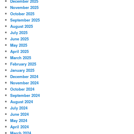
December 2025
November 2025
October 2025
September 2025
August 2025
July 2025
June 2025
May 2025
April 2025
March 2025
February 2025
January 2025
December 2024
November 2024
October 2024
September 2024
August 2024
July 2024
June 2024
May 2024
April 2024
March 2024