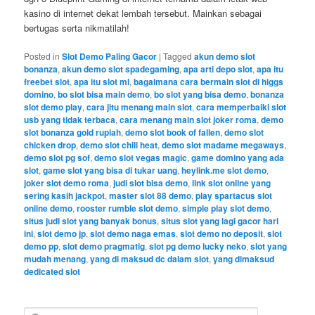
kasino di internet dekat lembah tersebut. Mainkan sebagai
bertugas serta nikmatilah!
Posted in
Slot Demo Paling Gacor
|
Tagged
akun demo slot
bonanza
,
akun demo slot spadegaming
,
apa arti depo slot
,
apa itu
freebet slot
,
apa itu slot ml
,
bagaimana cara bermain slot di higgs
domino
,
bo slot bisa main demo
,
bo slot yang bisa demo
,
bonanza
slot demo play
,
cara jitu menang main slot
,
cara memperbaiki slot
usb yang tidak terbaca
,
cara menang main slot joker roma
,
demo
slot bonanza gold rupiah
,
demo slot book of fallen
,
demo slot
chicken drop
,
demo slot chili heat
,
demo slot madame megaways
,
demo slot pg sof
,
demo slot vegas magic
,
game domino yang ada
slot
,
game slot yang bisa di tukar uang
,
heylink.me slot demo
,
joker slot demo roma
,
judi slot bisa demo
,
link slot online yang
sering kasih jackpot
,
master slot 88 demo
,
play spartacus slot
online demo
,
rooster rumble slot demo
,
simple play slot demo
,
situs judi slot yang banyak bonus
,
situs slot yang lagi gacor hari
ini
,
slot demo jp
,
slot demo naga emas
,
slot demo no deposit
,
slot
demo pp
,
slot demo pragmatig
,
slot pg demo lucky neko
,
slot yang
mudah menang
,
yang di maksud dc dalam slot
,
yang dimaksud
dedicated slot
S