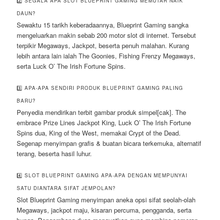
2️⃣ SEGALA APA SLOT BLUEPRINT GAMING MEMUTAR NAIK
DAUN?
Sewaktu 15 tarikh keberadaannya, Blueprint Gaming sangka
mengeluarkan makin sebab 200 motor slot di internet. Tersebut
terpikir Megaways, Jackpot, beserta penuh malahan. Kurang
lebih antara lain ialah The Goonies, Fishing Frenzy Megaways,
serta Luck O’ The Irish Fortune Spins.
3️⃣ APA-APA SENDIRI PRODUK BLUEPRINT GAMING PALING
BARU?
Penyedia mendirikan terbit gambar produk simpel[cak]. The
embrace Prize Lines Jackpot King, Luck O’ The Irish Fortune
Spins dua, King of the West, memakai Crypt of the Dead.
Segenap menyimpan grafis & buatan bicara terkemuka, alternatif
terang, beserta hasil luhur.
4️⃣ SLOT BLUEPRINT GAMING APA-APA DENGAN MEMPUNYAI
SATU DIANTARA SIFAT JEMPOLAN?
Slot Blueprint Gaming menyimpan aneka opsi sifat seolah-olah
Megaways, jackpot maju, kisaran percuma, pengganda, serta