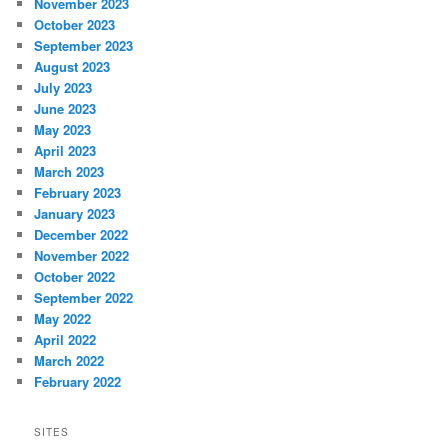
November 2023
October 2023
September 2023
August 2023
July 2023
June 2023
May 2023
April 2023
March 2023
February 2023
January 2023
December 2022
November 2022
October 2022
September 2022
May 2022
April 2022
March 2022
February 2022
SITES