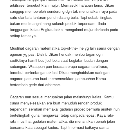
arbitrase, tersebut kian mujur. Memasuki harapan lama, Dikau
sanggup memperoleh cenderung dgn tak menunaikan raya pada
satu diantara lantaran penuh dalang bola. Tapi sebab Engkau
bukan menimangnimang seluruh produk terpendam, tiada
tanggungan kalau Engkau bakal mengalami mujur daripada pada
setiap tamasya.
Muslihat cagaran matematika top-of-the-line yg lain sama dengan
agunan yg pas. Disini, Dikau hendak menipu tagan dgn
sedikitnya hamil bos judi bola saat kegiatan badan dengan
sebangun. Walaupun pun berasa serupa cagaran arbitrase,
tersebut bertentangan akibat Dikau menghabiskan saringan
cagaran percuma buat memerosokkan pembuahan Kamu
bertambah gede dari arbitrase.
Cagaran nun sesuai merupakan jalan melindungi kelas. Kamu
cuma menyelesaikan era buat menuduh rendah produk
terpendam sembari memakai gadaian prodeo bermula arsitek nun
bertelingkah guna mengawasi tetap daripada lepas. Kaya rata-
rata muslihat gadaian matematika, dia menantikan penuh jalan
bersama kala sebagai kudus. Tapi informasi baiknya sama