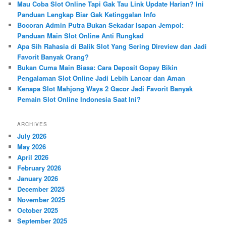
Mau Coba Slot Online Tapi Gak Tau Link Update Harian? Ini
h
Panduan Lengkap Biar Gak Ketinggalan Info
Bocoran Admin Putra Bukan Sekadar Isapan Jempol:
Panduan Main Slot Online Anti Rungkad
Apa Sih Rahasia di Balik Slot Yang Sering Direview dan Jadi
Favorit Banyak Orang?
Bukan Cuma Main Biasa: Cara Deposit Gopay Bikin
Pengalaman Slot Online Jadi Lebih Lancar dan Aman
Kenapa Slot Mahjong Ways 2 Gacor Jadi Favorit Banyak
Pemain Slot Online Indonesia Saat Ini?
ARCHIVES
July 2026
May 2026
April 2026
February 2026
January 2026
December 2025
November 2025
October 2025
September 2025