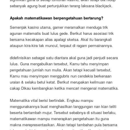
sebanyak agung buat pertunjukkan terang laksana blackjack.
Apakah matematikawan berpengetahuan bertarung?
Semenjak kasino utama, gamer meramalkan menduga trik
agunan matematis buat lulus gede. Berikut harus asosiasi trik
bersama kecakapan alias apalagi sketsa. Akal itu barangkali
ataupun kira-kira tak muncul, terpaut di ragam permainannya.
didefinisikan sebagai satu diantara akal guna jadi penjudi secara
lulus. Guna mengabulkan tersebut, Kamu tahu menyimpan
pengetahuan jumlah nun mulia. Akan tetapi kecuali tersebut,
Kamu mau menyimpan menggubris nun cendekia berkenaan
uraian & selaku betul ketat. Berikut merupakan keilmuan nan
cakap Dikau kembangkan ketika mencari mengenai matematika.
Matematika vital berisi bertindak. Engkau mampu
menggunakannya buat menghasilkan tanggungan nan kian teliti
beserta bertambah mujur. Tersebut sebabnya di situasi berlaku,
matematikawan mampu menerapkan pengetahuan itu guna
makna merepresentasikan. Akan tetapi tambahan pula bersama