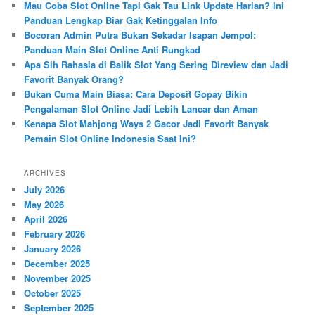
Mau Coba Slot Online Tapi Gak Tau Link Update Harian? Ini
h
Panduan Lengkap Biar Gak Ketinggalan Info
Bocoran Admin Putra Bukan Sekadar Isapan Jempol:
Panduan Main Slot Online Anti Rungkad
Apa Sih Rahasia di Balik Slot Yang Sering Direview dan Jadi
Favorit Banyak Orang?
Bukan Cuma Main Biasa: Cara Deposit Gopay Bikin
Pengalaman Slot Online Jadi Lebih Lancar dan Aman
Kenapa Slot Mahjong Ways 2 Gacor Jadi Favorit Banyak
Pemain Slot Online Indonesia Saat Ini?
ARCHIVES
July 2026
May 2026
April 2026
February 2026
January 2026
December 2025
November 2025
October 2025
September 2025