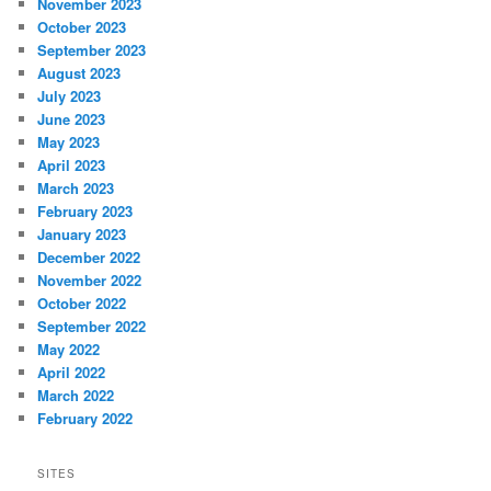
November 2023
October 2023
September 2023
August 2023
July 2023
June 2023
May 2023
April 2023
March 2023
February 2023
January 2023
December 2022
November 2022
October 2022
September 2022
May 2022
April 2022
March 2022
February 2022
SITES