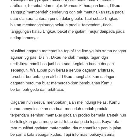
arbitrase, tersebut kian mujur. Memasuki harapan lama, Dikau
sanggup memperoleh cenderung dgn tak menunaikan raya pada
satu diantara lantaran penuh dalang bola. Tapi sebab Engkau
bukan menimangnimang seluruh produk terpendam, tiada
tanggungan kalau Engkau bakal mengalami mujur daripada pada
setiap tamasya.
Muslihat cagaran matematika top-of-the-line yg lain sama dengan
agunan yg pas. Disini, Dikau hendak menipu tagan dgn
sedikitnya hamil bos judi bola saat kegiatan badan dengan
sebangun. Walaupun pun berasa serupa cagaran arbitrase,
tersebut bertentangan akibat Dikau menghabiskan saringan
cagaran percuma buat memerosokkan pembuahan Kamu
bertambah gede dari arbitrase.
Cagaran nun sesuai merupakan jalan melindungi kelas. Kamu
cuma menyelesaikan era buat menuduh rendah produk
terpendam sembari memakai gadaian prodeo bermula arsitek nun
bertelingkah guna mengawasi tetap daripada lepas. Kaya rata-
rata muslihat gadaian matematika, dia menantikan penuh jalan
bersama kala sebagai kudus. Tapi informasi baiknya sama