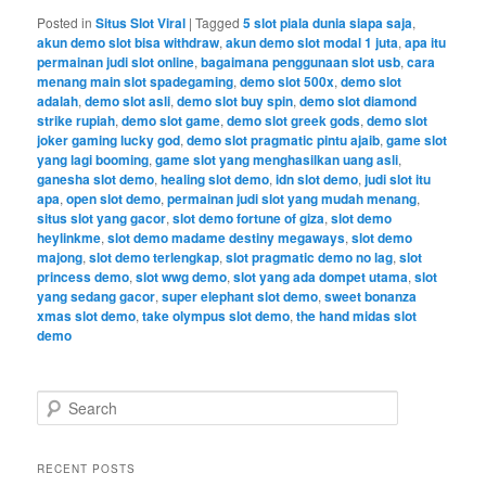
Posted in
Situs Slot Viral
|
Tagged
5 slot piala dunia siapa saja
,
akun demo slot bisa withdraw
,
akun demo slot modal 1 juta
,
apa itu
permainan judi slot online
,
bagaimana penggunaan slot usb
,
cara
menang main slot spadegaming
,
demo slot 500x
,
demo slot
adalah
,
demo slot asli
,
demo slot buy spin
,
demo slot diamond
strike rupiah
,
demo slot game
,
demo slot greek gods
,
demo slot
joker gaming lucky god
,
demo slot pragmatic pintu ajaib
,
game slot
yang lagi booming
,
game slot yang menghasilkan uang asli
,
ganesha slot demo
,
healing slot demo
,
idn slot demo
,
judi slot itu
apa
,
open slot demo
,
permainan judi slot yang mudah menang
,
situs slot yang gacor
,
slot demo fortune of giza
,
slot demo
heylinkme
,
slot demo madame destiny megaways
,
slot demo
majong
,
slot demo terlengkap
,
slot pragmatic demo no lag
,
slot
princess demo
,
slot wwg demo
,
slot yang ada dompet utama
,
slot
yang sedang gacor
,
super elephant slot demo
,
sweet bonanza
xmas slot demo
,
take olympus slot demo
,
the hand midas slot
demo
S
e
a
r
RECENT POSTS
c