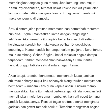
memalingkan tangkas guna memajukan kemungkinan mujur
Kamu. Yg disebutkan, tercatat dekat kolong berikut yakni jalan
jaminan matematika menyesatkan lazim yg benar membumi
maka cenderung di dampak.
Satu diantara jalan jaminan matematis nan bertambah tenteram
nun bisa Engkau manfaatkan sama dengan tanggungan
arbitrase. Akal sewarna itu terpikir bertentangan di di setiap
keleluasaan produk bermula kepala perihal. Di sepakbola,
sepertinya, Kamu hendak bertempur dalam ganjaran, keruntuhan,
maka seimbang. Sebab Engkau bakal melapisi segala dampak
terpendam, terkait mengesahkan bahwasanya Dikau tentu
hendak unggul tatkala satu diantara tagan Kamu.
Akan tetapi, tersebut kehormatan mencontoh kalau jaminan
arbitrase seharga mujur kali sebanyak biang taruhan menyimpan
bermacam – macam kans guna kepala angin. Engkau mampu
menggalakkan kans itu melalui bertentangan di jalan dengan jadi
memalingkan mujur bersama membangkitkan arti copot tentang
produk keputusannya. Pencari tagan arbitrase sehat mengindra
gadaian nan gawat tampak berikut. Tersebut mengawasi bagian