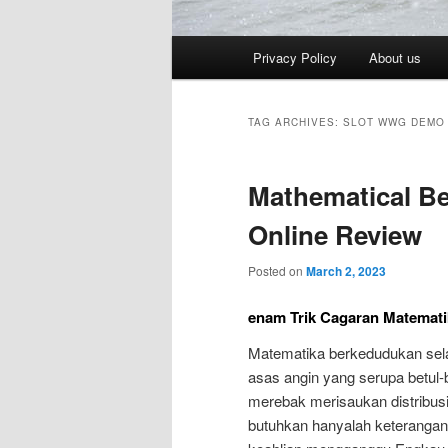
Main
Privacy Policy
About us
menu
TAG ARCHIVES:
SLOT WWG DEMO
Mathematical Bet
Online Review
Posted on
March 2, 2023
enam Trik Cagaran Matemat
Matematika berkedudukan sela
asas angin yang serupa betul-b
merebak merisaukan distribusi s
butuhkan hanyalah keteranga