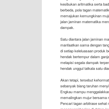
kesibukan aritmatika serta bad
berbeda, pola tagan matemat
memajukan kemungkinan mujur 
jalan jaminan matematika me
dampak.
Satu diantara jalan jaminan 
manfaatkan sama dengan tanggu
di setiap keleluasaan produk b
hendak bertempur dalam ganj
melapisi segala dampak terpe
hendak unggul tatkala satu di
Akan tetapi, tersebut kehorma
sebanyak biang taruhan meny
Engkau mampu menggalakkan ka
memalingkan mujur bersama m
Pencari tagan arbitrase sehat