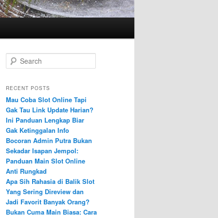
S
e
a
r
RECENT POSTS
c
Mau Coba Slot Online Tapi
h
Gak Tau Link Update Harian?
Ini Panduan Lengkap Biar
Gak Ketinggalan Info
Bocoran Admin Putra Bukan
Sekadar Isapan Jempol:
Panduan Main Slot Online
Anti Rungkad
Apa Sih Rahasia di Balik Slot
Yang Sering Direview dan
Jadi Favorit Banyak Orang?
Bukan Cuma Main Biasa: Cara