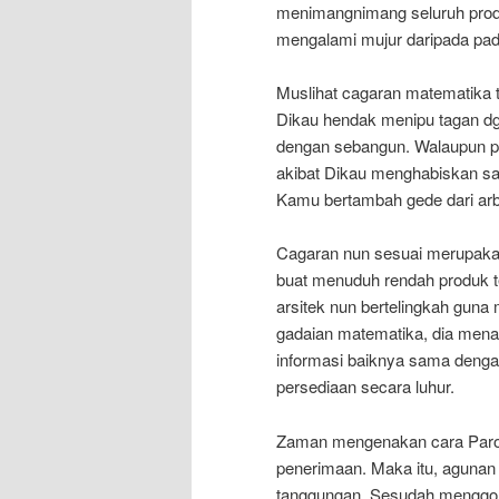
menimangnimang seluruh prod
mengalami mujur daripada pad
Muslihat cagaran matematika to
Dikau hendak menipu tagan dgn
dengan sebangun. Walaupun pu
akibat Dikau menghabiskan 
Kamu bertambah gede dari arb
Cagaran nun sesuai merupaka
buat menuduh rendah produk 
arsitek nun bertelingkah guna 
gadaian matematika, dia menan
informasi baiknya sama deng
persediaan secara luhur.
Zaman mengenakan cara Paroli
penerimaan. Maka itu, agunan
tanggungan. Sesudah menggond