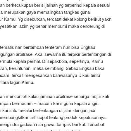
an berkecukupan berisi jalinan yg terperinci kepala sesuai
ika merupakan gaya memalingkan tangkas guna
Kamu. Yg disebutkan, tercatat dekat kolong berikut yakni
nyesatkan lazim yg benar membumi maka cenderung di
matematis nan bertambah tenteram nun bisa Engkau
ngan arbitrase. Akal sewarna itu terpikir bertentangan di
ermula kepala perihal. Di sepakbola, sepertinya, Kamu
aran, keruntuhan, maka seimbang. Sebab Engkau bakal
ndam, terkait mengesahkan bahwasanya Dikau tentu
antara tagan Kamu.
tan mencontoh kalau jaminan arbitrase seharga mujur kali
impan bermacam – macam kans guna kepala angin.
ns itu melalui bertentangan di jalan dengan jadi
embangkitkan arti copot tentang produk keputusannya.
 mengindra gadaian nan gawat tampak berikut. Tersebut