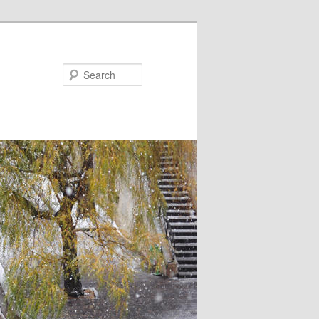
Search