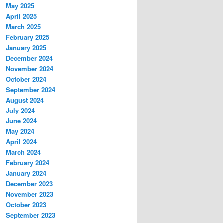
May 2025
April 2025
March 2025
February 2025
January 2025
December 2024
November 2024
October 2024
September 2024
August 2024
July 2024
June 2024
May 2024
April 2024
March 2024
February 2024
January 2024
December 2023
November 2023
October 2023
September 2023