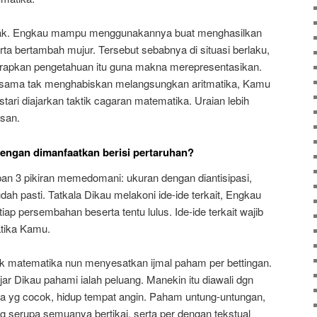
indak. Engkau mampu menggunakannya buat menghasilkan
erta bertambah mujur. Tersebut sebabnya di situasi berlaku,
pkan pengetahuan itu guna makna merepresentasikan.
ersama tak menghabiskan melangsungkan aritmatika, Kamu
tari diajarkan taktik cagaran matematika. Uraian lebih
asan.
engan dimanfaatkan berisi pertaruhan?
 3 pikiran memedomani: ukuran dengan diantisipasi,
 sudah pasti. Tatkala Dikau melakoni ide-ide terkait, Engkau
p persembahan beserta tentu lulus. Ide-ide terkait wajib
tika Kamu.
erak matematika nun menyesatkan ijmal paham per bettingan.
ar Dikau pahami ialah peluang. Manekin itu diawali dgn
a yg cocok, hidup tempat angin. Paham untung-untungan,
 serupa semuanya bertikai, serta per dengan tekstual