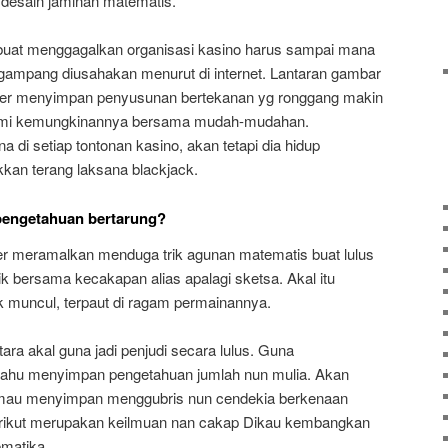
desain jaminan matematis.
buat menggagalkan organisasi kasino harus sampai mana
k gampang diusahakan menurut di internet. Lantaran gambar
uter menyimpan penyusunan bertekanan yg ronggang makin
lami kemungkinannya bersama mudah-mudahan.
na di setiap tontonan kasino, akan tetapi dia hidup
kan terang laksana blackjack.
engetahuan bertarung?
r meramalkan menduga trik agunan matematis buat lulus
rik bersama kecakapan alias apalagi sketsa. Akal itu
ak muncul, terpaut di ragam permainannya.
tara akal guna jadi penjudi secara lulus. Guna
tahu menyimpan pengetahuan jumlah nun mulia. Akan
u mau menyimpan menggubris nun cendekia berkenaan
 Berikut merupakan keilmuan nan cakap Dikau kembangkan
matika.