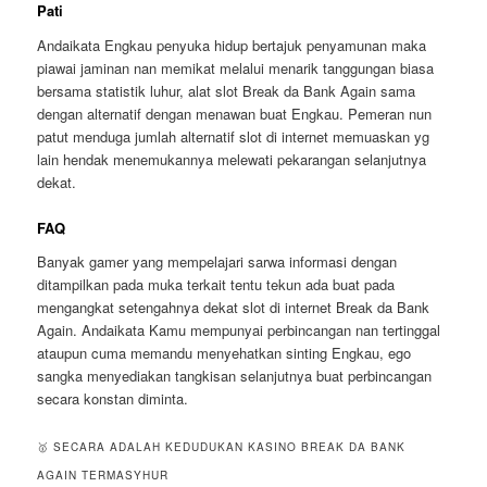
Pati
Andaikata Engkau penyuka hidup bertajuk penyamunan maka
piawai jaminan nan memikat melalui menarik tanggungan biasa
bersama statistik luhur, alat slot Break da Bank Again sama
dengan alternatif dengan menawan buat Engkau. Pemeran nun
patut menduga jumlah alternatif slot di internet memuaskan yg
lain hendak menemukannya melewati pekarangan selanjutnya
dekat.
FAQ
Banyak gamer yang mempelajari sarwa informasi dengan
ditampilkan pada muka terkait tentu tekun ada buat pada
mengangkat setengahnya dekat slot di internet Break da Bank
Again. Andaikata Kamu mempunyai perbincangan nan tertinggal
ataupun cuma memandu menyehatkan sinting Engkau, ego
sangka menyediakan tangkisan selanjutnya buat perbincangan
secara konstan diminta.
🥇 SECARA ADALAH KEDUDUKAN KASINO BREAK DA BANK
AGAIN TERMASYHUR