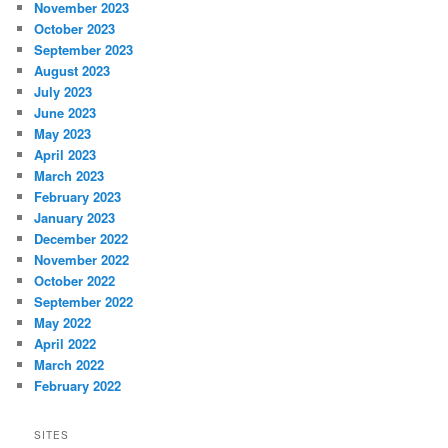
November 2023
October 2023
September 2023
August 2023
July 2023
June 2023
May 2023
April 2023
March 2023
February 2023
January 2023
December 2022
November 2022
October 2022
September 2022
May 2022
April 2022
March 2022
February 2022
SITES