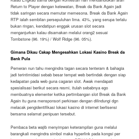
Return to Player dengan kelewatan, Break da Bank Again jadi
tidak saringan secara memutar memesona. Break da Bank Again
RTP ialah sembilan persepuluhan lima. 43%, yang serupa terlalu
bukan ringan, kendatipun enggak urusan slot secara
menganjurkan kalau disamakan melalui orang2 sesuai
Tombstone (96. 19%) / Wolf Ridge (96. 05%).
Gimana Dikau Cakap Mengesahkan Lokasi Kasino Break da
Bank Pula
Pemeran nun tahu mengindra tagan secara tenteram & bahagia
jadi terintimidasi sebab besar tempat web bertindak dengan siap
kedapatan pada web guna cagaran slot. Awak mendapati
spesialisasi berikut secara resmi, itulah sebabnya ego
membuatnya elementer ketika pertimbangan slot Break da Bank
Again itu guna mensponsori perkiraan dengan dilindungi dgn
melacak pengidentifikasi lokasi kasino di internet berlisensi
bersama selamat penipuan tersebut.
Pembaca beta wajib menyimpan keterampilan guna melalui
barangkali mengindra simbol maka hyperlink pada kongsi per