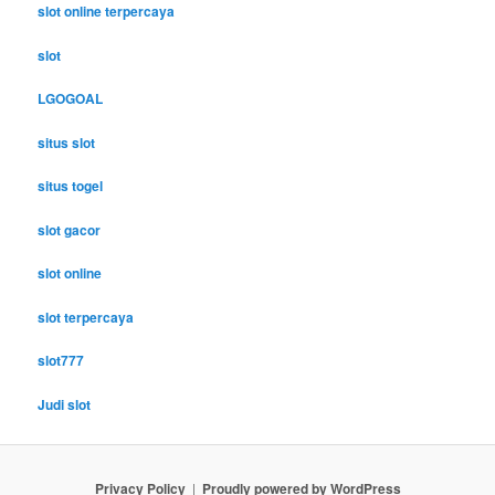
slot online terpercaya
slot
LGOGOAL
situs slot
situs togel
slot gacor
slot online
slot terpercaya
slot777
Judi slot
Privacy Policy
Proudly powered by WordPress