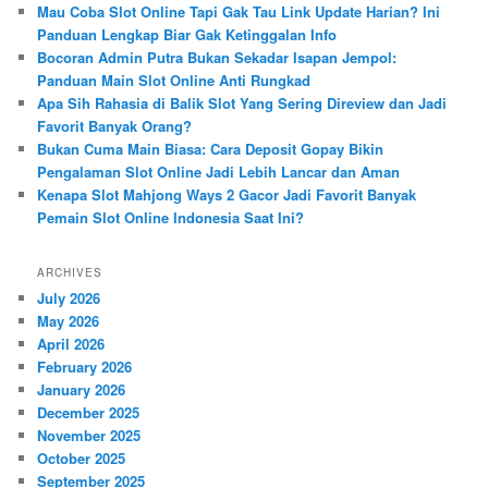
c
Mau Coba Slot Online Tapi Gak Tau Link Update Harian? Ini
h
Panduan Lengkap Biar Gak Ketinggalan Info
Bocoran Admin Putra Bukan Sekadar Isapan Jempol:
Panduan Main Slot Online Anti Rungkad
Apa Sih Rahasia di Balik Slot Yang Sering Direview dan Jadi
Favorit Banyak Orang?
Bukan Cuma Main Biasa: Cara Deposit Gopay Bikin
Pengalaman Slot Online Jadi Lebih Lancar dan Aman
Kenapa Slot Mahjong Ways 2 Gacor Jadi Favorit Banyak
Pemain Slot Online Indonesia Saat Ini?
ARCHIVES
July 2026
May 2026
April 2026
February 2026
January 2026
December 2025
November 2025
October 2025
September 2025