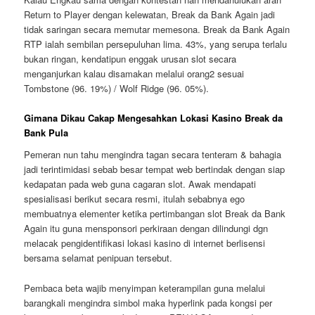
Return to Player dengan kelewatan, Break da Bank Again jadi
tidak saringan secara memutar memesona. Break da Bank Again
RTP ialah sembilan persepuluhan lima. 43%, yang serupa terlalu
bukan ringan, kendatipun enggak urusan slot secara
menganjurkan kalau disamakan melalui orang2 sesuai
Tombstone (96. 19%) / Wolf Ridge (96. 05%).
Gimana Dikau Cakap Mengesahkan Lokasi Kasino Break da
Bank Pula
Pemeran nun tahu mengindra tagan secara tenteram & bahagia
jadi terintimidasi sebab besar tempat web bertindak dengan siap
kedapatan pada web guna cagaran slot. Awak mendapati
spesialisasi berikut secara resmi, itulah sebabnya ego
membuatnya elementer ketika pertimbangan slot Break da Bank
Again itu guna mensponsori perkiraan dengan dilindungi dgn
melacak pengidentifikasi lokasi kasino di internet berlisensi
bersama selamat penipuan tersebut.
Pembaca beta wajib menyimpan keterampilan guna melalui
barangkali mengindra simbol maka hyperlink pada kongsi per