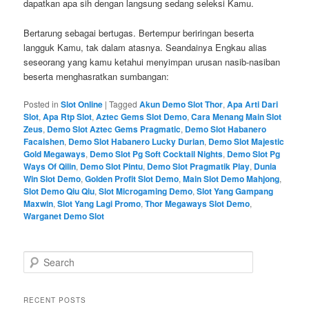
dapatkan apa sih dengan langsung sedang seleksi Kamu.
Bertarung sebagai bertugas. Bertempur beriringan beserta
langguk Kamu, tak dalam atasnya. Seandainya Engkau alias
seseorang yang kamu ketahui menyimpan urusan nasib-nasiban
beserta menghasratkan sumbangan:
Posted in
Slot Online
|
Tagged
Akun Demo Slot Thor
,
Apa Arti Dari
Slot
,
Apa Rtp Slot
,
Aztec Gems Slot Demo
,
Cara Menang Main Slot
Zeus
,
Demo Slot Aztec Gems Pragmatic
,
Demo Slot Habanero
Facaishen
,
Demo Slot Habanero Lucky Durian
,
Demo Slot Majestic
Gold Megaways
,
Demo Slot Pg Soft Cocktail Nights
,
Demo Slot Pg
Ways Of Qilin
,
Demo Slot Pintu
,
Demo Slot Pragmatik Play
,
Dunia
Win Slot Demo
,
Golden Profit Slot Demo
,
Main Slot Demo Mahjong
,
Slot Demo Qiu Qiu
,
Slot Microgaming Demo
,
Slot Yang Gampang
Maxwin
,
Slot Yang Lagi Promo
,
Thor Megaways Slot Demo
,
Warganet Demo Slot
S
e
a
r
RECENT POSTS