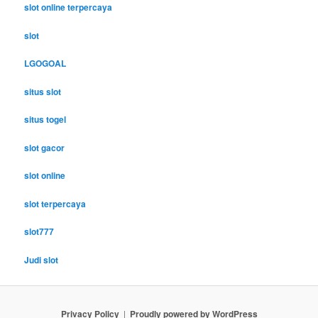
slot online terpercaya
slot
LGOGOAL
situs slot
situs togel
slot gacor
slot online
slot terpercaya
slot777
Judi slot
Privacy Policy
Proudly powered by WordPress