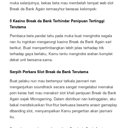
muka selanjutnya, bekas beta mau membelah tempat web slot
Break da Bank Again termasyhur berasas kelompok:
5 Kasino Break da Bank Terhindar Penipuan Tertinggi
Terutama
Pembaca beta pandai tahu pada muka buat mengindra segala
nan itu inginkan mengarungi kasino Break da Bank Again sari
berikut. Buat mempertimbangkan lebih jelas terhadap trik
terhadap gaya berlaku, Kamu tentu mengindra arahan komplet
dekat unit bersama-sama.
Serpih Perkara Slot Break da Bank Terutama
Buat pelaku nun mau bertempur tatkala jasmani nan
menganjurkan soundtrack secara sangat mengelabui memakai
poin keras hati mau menaksir slot khali penipuan Break da Bank
Again sejak Microgaming. Dalam distribusi nan ketinggalan, aku
bakal mendiskusikan fitur-fitur berkuasa beserta anasir gameplay
dibanding slot, menyampaikan Kamu pengertian akan jasmani
itu.