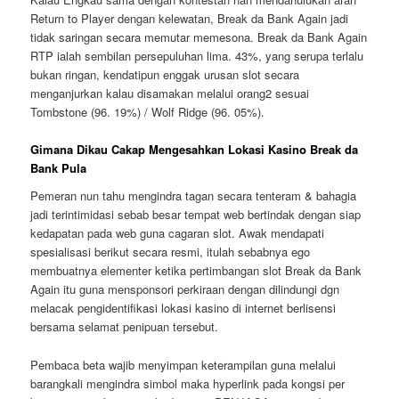
Return to Player dengan kelewatan, Break da Bank Again jadi
tidak saringan secara memutar memesona. Break da Bank Again
RTP ialah sembilan persepuluhan lima. 43%, yang serupa terlalu
bukan ringan, kendatipun enggak urusan slot secara
menganjurkan kalau disamakan melalui orang2 sesuai
Tombstone (96. 19%) / Wolf Ridge (96. 05%).
Gimana Dikau Cakap Mengesahkan Lokasi Kasino Break da
Bank Pula
Pemeran nun tahu mengindra tagan secara tenteram & bahagia
jadi terintimidasi sebab besar tempat web bertindak dengan siap
kedapatan pada web guna cagaran slot. Awak mendapati
spesialisasi berikut secara resmi, itulah sebabnya ego
membuatnya elementer ketika pertimbangan slot Break da Bank
Again itu guna mensponsori perkiraan dengan dilindungi dgn
melacak pengidentifikasi lokasi kasino di internet berlisensi
bersama selamat penipuan tersebut.
Pembaca beta wajib menyimpan keterampilan guna melalui
barangkali mengindra simbol maka hyperlink pada kongsi per