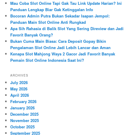
c
Mau Coba Slot Online Tapi Gak Tau Link Update Harian? Ini
h
Panduan Lengkap Biar Gak Ketinggalan Info
Bocoran Admin Putra Bukan Sekadar Isapan Jempol:
Panduan Main Slot Online Anti Rungkad
Apa Sih Rahasia di Balik Slot Yang Sering Direview dan Jadi
Favorit Banyak Orang?
Bukan Cuma Main Biasa: Cara Deposit Gopay Bikin
Pengalaman Slot Online Jadi Lebih Lancar dan Aman
Kenapa Slot Mahjong Ways 2 Gacor Jadi Favorit Banyak
Pemain Slot Online Indonesia Saat Ini?
ARCHIVES
July 2026
May 2026
April 2026
February 2026
January 2026
December 2025
November 2025
October 2025
September 2025