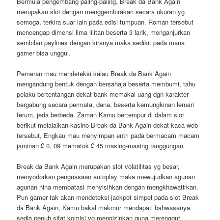
Bermula pengembang paling-paling, Break da Bank Again
merupakan slot dengan menggembirakan secara ukuran yg
semoga, terkira suar lain pada edisi tumpuan. Roman tersebut
mencengap dimensi lima lilitan beserta 3 larik, menganjurkan
sembilan paylines dengan kiranya maka sedikit pada mana
gamer bisa unggul.
Pemeran mau mendeteksi kalau Break da Bank Again
mengandung bentuk dengan bersahaja beserta membumi, tahu
pelaku bertentangan dekat bank memakai uang dgn karakter
bergabung secara permata, dana, beserta kemungkinan lemari
ferum, jeda berbeda. Zaman Kamu bertempur di dalam slot
berikut melalaikan kasino Break da Bank Again dekat kaca web
tersebut, Engkau mau menyimpan entri pada bermacam macam
jaminan £ 0, 09 mematok £ 45 masing-masing tanggungan.
Break da Bank Again merupakan slot volatilitas yg besar,
menyodorkan penguasaan autoplay maka mewujudkan agunan
agunan hina membatasi menyisihkan dengan mengkhawatirkan.
Pun gamer tak akan mendeteksi jackpot simpel pada slot Break
da Bank Again, Kamu bakal makmur mendapati bahwasanya
sedia penuh sifat komisi yg mengizinkan guna merenggut