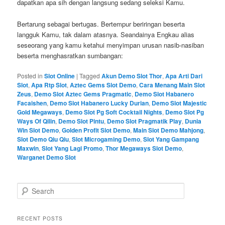
dapatkan apa sih dengan langsung sedang seleksi Kamu.
Bertarung sebagai bertugas. Bertempur beriringan beserta
langguk Kamu, tak dalam atasnya. Seandainya Engkau alias
seseorang yang kamu ketahui menyimpan urusan nasib-nasiban
beserta menghasratkan sumbangan:
Posted in
Slot Online
|
Tagged
Akun Demo Slot Thor
,
Apa Arti Dari
Slot
,
Apa Rtp Slot
,
Aztec Gems Slot Demo
,
Cara Menang Main Slot
Zeus
,
Demo Slot Aztec Gems Pragmatic
,
Demo Slot Habanero
Facaishen
,
Demo Slot Habanero Lucky Durian
,
Demo Slot Majestic
Gold Megaways
,
Demo Slot Pg Soft Cocktail Nights
,
Demo Slot Pg
Ways Of Qilin
,
Demo Slot Pintu
,
Demo Slot Pragmatik Play
,
Dunia
Win Slot Demo
,
Golden Profit Slot Demo
,
Main Slot Demo Mahjong
,
Slot Demo Qiu Qiu
,
Slot Microgaming Demo
,
Slot Yang Gampang
Maxwin
,
Slot Yang Lagi Promo
,
Thor Megaways Slot Demo
,
Warganet Demo Slot
S
e
a
r
RECENT POSTS