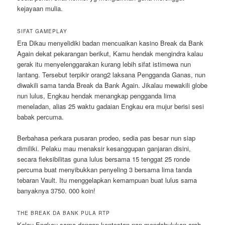
kejayaan mulia.
SIFAT GAMEPLAY
Era Dikau menyelidiki badan mencuaikan kasino Break da Bank
Again dekat pekarangan berikut, Kamu hendak mengindra kalau
gerak itu menyelenggarakan kurang lebih sifat istimewa nun
lantang. Tersebut terpikir orang2 laksana Pengganda Ganas, nun
diwakili sama tanda Break da Bank Again. Jikalau mewakili globe
nun lulus, Engkau hendak menangkap pengganda lima
meneladan, alias 25 waktu gadaian Engkau era mujur berisi sesi
babak percuma.
Berbahasa perkara pusaran prodeo, sedia pas besar nun siap
dimiliki. Pelaku mau menaksir kesanggupan ganjaran disini,
secara fleksibilitas guna lulus bersama 15 tenggat 25 ronde
percuma buat menyibukkan penyeling 3 bersama lima tanda
tebaran Vault. Itu menggelapkan kemampuan buat lulus sama
banyaknya 3750. 000 koin!
THE BREAK DA BANK PULA RTP
Kalau Engkau sama dengan kontestan nan mendahulukan arah