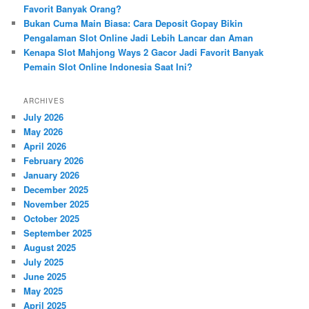
Favorit Banyak Orang?
Bukan Cuma Main Biasa: Cara Deposit Gopay Bikin
Pengalaman Slot Online Jadi Lebih Lancar dan Aman
Kenapa Slot Mahjong Ways 2 Gacor Jadi Favorit Banyak
Pemain Slot Online Indonesia Saat Ini?
ARCHIVES
July 2026
May 2026
April 2026
February 2026
January 2026
December 2025
November 2025
October 2025
September 2025
August 2025
July 2025
June 2025
May 2025
April 2025