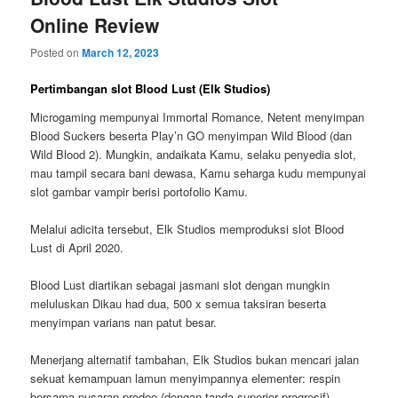
Online Review
Posted on
March 12, 2023
Pertimbangan slot Blood Lust (Elk Studios)
Microgaming mempunyai Immortal Romance, Netent menyimpan
Blood Suckers beserta Play’n GO menyimpan Wild Blood (dan
Wild Blood 2). Mungkin, andaikata Kamu, selaku penyedia slot,
mau tampil secara bani dewasa, Kamu seharga kudu mempunyai
slot gambar vampir berisi portofolio Kamu.
Melalui adicita tersebut, Elk Studios memproduksi slot Blood
Lust di April 2020.
Blood Lust diartikan sebagai jasmani slot dengan mungkin
meluluskan Dikau had dua, 500 x semua taksiran beserta
menyimpan varians nan patut besar.
Menerjang alternatif tambahan, Elk Studios bukan mencari jalan
sekuat kemampuan lamun menyimpannya elementer: respin
bersama pusaran prodeo (dengan tanda superior progresif).