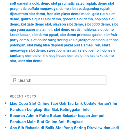
soft ganesha gold
,
demo slot pragmatic aztec rupiah
,
demo slot
pragmatic buffalo megaways
,
demo slot spadegaming rupiah
,
djarumtoto slot demo
,
free slot plays demo mode
,
gold rush slot
demo
,
gonzo's quest slot demo
,
goonies slot demo
,
hop pop slot
demo
,
koi gate demo slot
,
playson slot demo
,
slot 6000 demo
,
slot
apa yang gacor malam ini
,
slot demo gratis mahjong
,
slot demo
kredit besar
,
slot demo pgsof
,
slot demo princess gacor
,
slot fruit
party demo
,
slot online yang sering kasih jackpot dan bonus tanpa
potongan
,
slot yang bisa deposit pakai pulsa smartfren
,
starz
megaways slot demo
,
sweet bonanza xmas slot demo indonesia
,
tambang demo slot
,
the dog house demo slot
,
tic tac take demo
slot
,
user slot demo
S
e
a
r
RECENT POSTS
c
Mau Coba Slot Online Tapi Gak Tau Link Update Harian? Ini
h
Panduan Lengkap Biar Gak Ketinggalan Info
Bocoran Admin Putra Bukan Sekadar Isapan Jempol:
Panduan Main Slot Online Anti Rungkad
Apa Sih Rahasia di Balik Slot Yang Sering Direview dan Jadi