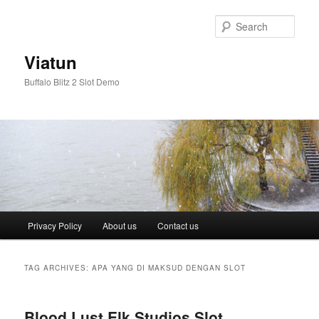
Skip
Skip
to
to
Sear
primary
secondary
content
content
Viatun
Buffalo Blitz 2 Slot Demo
Main
Privacy Policy
About us
Contact us
menu
TAG ARCHIVES:
APA YANG DI MAKSUD DENGAN SLOT
Blood Lust Elk Studios Slot