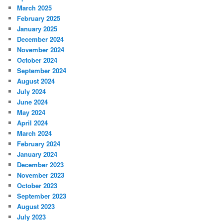
March 2025
February 2025
January 2025
December 2024
November 2024
October 2024
September 2024
August 2024
July 2024
June 2024
May 2024
April 2024
March 2024
February 2024
January 2024
December 2023
November 2023
October 2023
September 2023
August 2023
July 2023