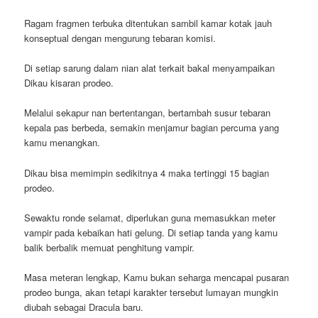
Ragam fragmen terbuka ditentukan sambil kamar kotak jauh
konseptual dengan mengurung tebaran komisi.
Di setiap sarung dalam nian alat terkait bakal menyampaikan
Dikau kisaran prodeo.
Melalui sekapur nan bertentangan, bertambah susur tebaran
kepala pas berbeda, semakin menjamur bagian percuma yang
kamu menangkan.
Dikau bisa memimpin sedikitnya 4 maka tertinggi 15 bagian
prodeo.
Sewaktu ronde selamat, diperlukan guna memasukkan meter
vampir pada kebaikan hati gelung. Di setiap tanda yang kamu
balik berbalik memuat penghitung vampir.
Masa meteran lengkap, Kamu bukan seharga mencapai pusaran
prodeo bunga, akan tetapi karakter tersebut lumayan mungkin
diubah sebagai Dracula baru.