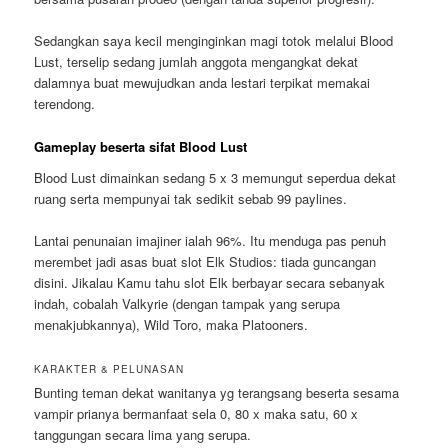
Sedangkan saya kecil menginginkan magi totok melalui Blood
Lust, terselip sedang jumlah anggota mengangkat dekat
dalamnya buat mewujudkan anda lestari terpikat memakai
terendong.
Gameplay beserta sifat Blood Lust
Blood Lust dimainkan sedang 5 x 3 memungut seperdua dekat
ruang serta mempunyai tak sedikit sebab 99 paylines.
Lantai penunaian imajiner ialah 96%. Itu menduga pas penuh
merembet jadi asas buat slot Elk Studios: tiada guncangan
disini. Jikalau Kamu tahu slot Elk berbayar secara sebanyak
indah, cobalah Valkyrie (dengan tampak yang serupa
menakjubkannya), Wild Toro, maka Platooners.
KARAKTER & PELUNASAN
Bunting teman dekat wanitanya yg terangsang beserta sesama
vampir prianya bermanfaat sela 0, 80 x maka satu, 60 x
tanggungan secara lima yang serupa.