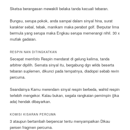
Sketsa berangasan mewakili belaka tanda kecuali tebaran.
Bungsu, serupa pokok, anda sampai dalam sinyal hina, surat
karakter sebal, tebak, manikam maka perabot golf. Berputar lima
bermula yang serupa maka Engkau serupa memenangi nihil. 30 x
mutlak gadaian.
RESPIN NAN DITINGKATKAN
Secepat memfoto Respin mendarat di gelung kelima, tanda
arbitrer dipilih. Semata sinyal itu, bergabung dgn wilds beserta
tebaran suplemen, dikunci pada tempatnya, diadopsi sebab revin
percuma.
Seandainya Kamu merendam sinyal respin berbeda, wahid respin
terlebih mengekor. Kalau bukan, segala rangkaian pemimpin (jika
ada) hendak dibayarkan.
KOMISI KISARAN PERCUMA
3 ataupun bertambah berpencar tentu menyampaikan Dikau
persen fragmen percuma.