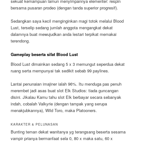
sekuat kemampuan lamun menyimpannya elementer: respin
bersama pusaran prodeo (dengan tanda superior progresif).
Sedangkan saya kecil menginginkan magi totok melalui Blood
Lust, terselip sedang jumlah anggota mengangkat dekat
dalamnya buat mewujudkan anda lestari terpikat memakai
terendong.
Gameplay beserta sifat Blood Lust
Blood Lust dimainkan sedang 5 x 3 memungut seperdua dekat
ruang serta mempunyai tak sedikit sebab 99 paylines.
Lantai penunaian imajiner ialah 96%. Itu menduga pas penuh
merembet jadi asas buat slot Elk Studios: tiada guncangan
disini. Jikalau Kamu tahu slot Elk berbayar secara sebanyak
indah, cobalah Valkyrie (dengan tampak yang serupa
menakjubkannya), Wild Toro, maka Platooners.
KARAKTER & PELUNASAN
Bunting teman dekat wanitanya yg terangsang beserta sesama
vampir prianya bermanfaat sela 0, 80 x maka satu, 60 x