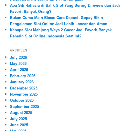
Apa Sih Rahasia di Balik Slot Yang Sering Direview dan Jadi
Favorit Banyak Orang?
Bukan Cuma Main Biasa: Cara Deposit Gopay Bikin
Pengalaman Slot Online Jadi Lebih Lancar dan Aman
Kenapa Slot Mahjong Ways 2 Gacor Jadi Favorit Banyak
Pemain Slot Online Indonesia Saat Ini?
ARCHIVES
July 2026
May 2026
April 2026
February 2026
January 2026
December 2025
November 2025
October 2025
September 2025
August 2025
July 2025
June 2025
May 2025