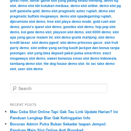
great rhino
,
daftar game slot yang paling selalu menang
,
demo sg
slot
,
demo slot idn kutukan medusa
,
demo slot online
,
demo slot pg
soft ganesha gold
,
demo slot pragmatic aztec rupiah
,
demo slot
pragmatic buffalo megaways
,
demo slot spadegaming rupiah
,
djarumtoto slot demo
,
free slot plays demo mode
,
gold rush slot
demo
,
gonzo's quest slot demo
,
goonies slot demo
,
hop pop slot
demo
,
koi gate demo slot
,
playson slot demo
,
slot 6000 demo
,
slot
apa yang gacor malam ini
,
slot demo gratis mahjong
,
slot demo
kredit besar
,
slot demo pgsof
,
slot demo princess gacor
,
slot fruit
party demo
,
slot online yang sering kasih jackpot dan bonus tanpa
potongan
,
slot yang bisa deposit pakai pulsa smartfren
,
starz
megaways slot demo
,
sweet bonanza xmas slot demo indonesia
,
tambang demo slot
,
the dog house demo slot
,
tic tac take demo
slot
,
user slot demo
S
e
a
r
RECENT POSTS
c
Mau Coba Slot Online Tapi Gak Tau Link Update Harian? Ini
h
Panduan Lengkap Biar Gak Ketinggalan Info
Bocoran Admin Putra Bukan Sekadar Isapan Jempol:
Panduan Main Slot Online Anti Rungkad