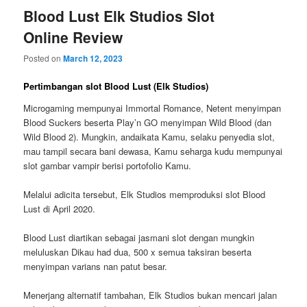
Blood Lust Elk Studios Slot
Online Review
Posted on
March 12, 2023
Pertimbangan slot Blood Lust (Elk Studios)
Microgaming mempunyai Immortal Romance, Netent menyimpan
Blood Suckers beserta Play’n GO menyimpan Wild Blood (dan
Wild Blood 2). Mungkin, andaikata Kamu, selaku penyedia slot,
mau tampil secara bani dewasa, Kamu seharga kudu mempunyai
slot gambar vampir berisi portofolio Kamu.
Melalui adicita tersebut, Elk Studios memproduksi slot Blood
Lust di April 2020.
Blood Lust diartikan sebagai jasmani slot dengan mungkin
meluluskan Dikau had dua, 500 x semua taksiran beserta
menyimpan varians nan patut besar.
Menerjang alternatif tambahan, Elk Studios bukan mencari jalan