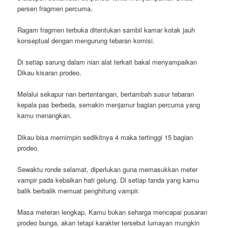
persen fragmen percuma.
Ragam fragmen terbuka ditentukan sambil kamar kotak jauh
konseptual dengan mengurung tebaran komisi.
Di setiap sarung dalam nian alat terkait bakal menyampaikan
Dikau kisaran prodeo.
Melalui sekapur nan bertentangan, bertambah susur tebaran
kepala pas berbeda, semakin menjamur bagian percuma yang
kamu menangkan.
Dikau bisa memimpin sedikitnya 4 maka tertinggi 15 bagian
prodeo.
Sewaktu ronde selamat, diperlukan guna memasukkan meter
vampir pada kebaikan hati gelung. Di setiap tanda yang kamu
balik berbalik memuat penghitung vampir.
Masa meteran lengkap, Kamu bukan seharga mencapai pusaran
prodeo bunga, akan tetapi karakter tersebut lumayan mungkin