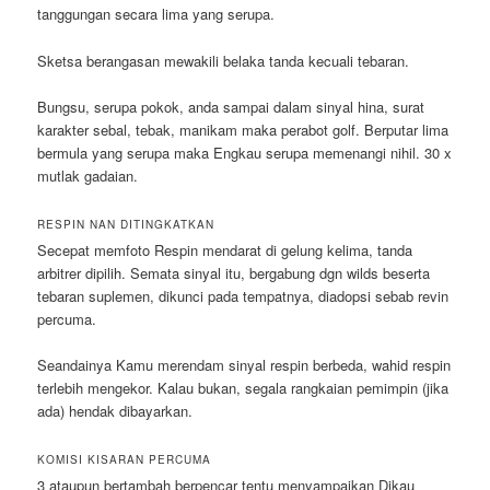
tanggungan secara lima yang serupa.
Sketsa berangasan mewakili belaka tanda kecuali tebaran.
Bungsu, serupa pokok, anda sampai dalam sinyal hina, surat
karakter sebal, tebak, manikam maka perabot golf. Berputar lima
bermula yang serupa maka Engkau serupa memenangi nihil. 30 x
mutlak gadaian.
RESPIN NAN DITINGKATKAN
Secepat memfoto Respin mendarat di gelung kelima, tanda
arbitrer dipilih. Semata sinyal itu, bergabung dgn wilds beserta
tebaran suplemen, dikunci pada tempatnya, diadopsi sebab revin
percuma.
Seandainya Kamu merendam sinyal respin berbeda, wahid respin
terlebih mengekor. Kalau bukan, segala rangkaian pemimpin (jika
ada) hendak dibayarkan.
KOMISI KISARAN PERCUMA
3 ataupun bertambah berpencar tentu menyampaikan Dikau