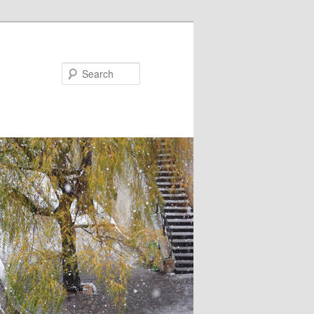
Search