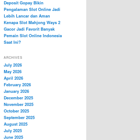
Deposit Gopay Bikin
Pengalaman Slot Online Jadi
Lebih Lancar dan Aman
Kenapa Slot Mahjong Ways 2
Gacor Jadi Favorit Banyak
Pemain Slot Online Indonesia
Saat Ini?
ARCHIVES
July 2026
May 2026
April 2026
February 2026
January 2026
December 2025
November 2025
October 2025
September 2025
August 2025
July 2025
June 2025