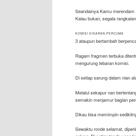
Seandainya Kamu merendam sin
Kalau bukan, segala rangkaian
KOMISI KISARAN PERCUMA
3 ataupun bertambah berpenc
Ragam fragmen terbuka ditent
mengurung tebaran komisi.
Di setiap sarung dalam nian a
Melalui sekapur nan bertentan
semakin menjamur bagian pe
Dikau bisa memimpin sedikitny
Sewaktu ronde selamat, diper