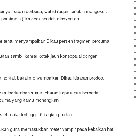
yal respin berbeda, wahid respin terlebih mengekor.
 pemimpin (jika ada) hendak dibayarkan.
ar tentu menyampaikan Dikau persen fragmen percuma.
ukan sambil kamar kotak jauh konseptual dengan
lat terkait bakal menyampaikan Dikau kisaran prodeo.
gan, bertambah susur tebaran kepala pas berbeda,
rcuma yang kamu menangkan.
a 4 maka tertinggi 15 bagian prodeo.
lukan guna memasukkan meter vampir pada kebaikan hati