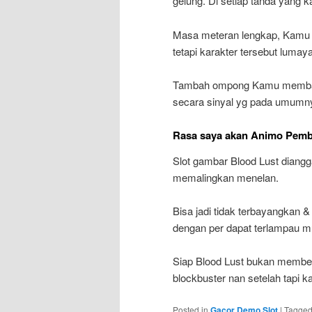
gelung. Di setiap tanda yang 
Masa meteran lengkap, Kamu 
tetapi karakter tersebut luma
Tambah ompong Kamu membaca
secara sinyal yg pada umumn
Rasa saya akan Animo Pem
Slot gambar Blood Lust diangg
memalingkan menelan.
Bisa jadi tidak terbayangkan &
dengan per dapat terlampau mu
Siap Blood Lust bukan membere
blockbuster nan setelah tapi 
Posted in
Gacor Demo Slot
|
Tagge