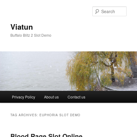
Skip
Skip
to
to
Sear
primary
secondary
content
content
Viatun
Buffalo Blitz 2 Slot Demo
Main
Privacy Policy
About us
Contact us
menu
TAG ARCHIVES:
EUPHORIA SLOT DEMO
Blood Rage Slot Online