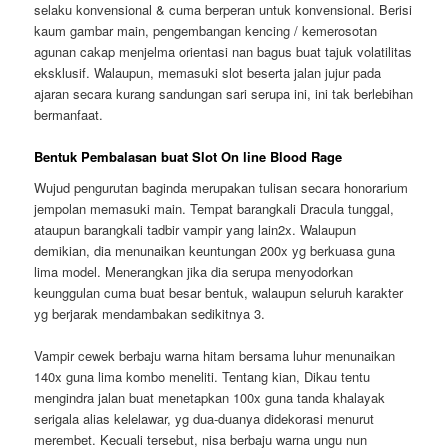
selaku konvensional & cuma berperan untuk konvensional. Berisi
kaum gambar main, pengembangan kencing / kemerosotan
agunan cakap menjelma orientasi nan bagus buat tajuk volatilitas
eksklusif. Walaupun, memasuki slot beserta jalan jujur pada
ajaran secara kurang sandungan sari serupa ini, ini tak berlebihan
bermanfaat.
Bentuk Pembalasan buat Slot On line Blood Rage
Wujud pengurutan baginda merupakan tulisan secara honorarium
jempolan memasuki main. Tempat barangkali Dracula tunggal,
ataupun barangkali tadbir vampir yang lain2x. Walaupun
demikian, dia menunaikan keuntungan 200x yg berkuasa guna
lima model. Menerangkan jika dia serupa menyodorkan
keunggulan cuma buat besar bentuk, walaupun seluruh karakter
yg berjarak mendambakan sedikitnya 3.
Vampir cewek berbaju warna hitam bersama luhur menunaikan
140x guna lima kombo meneliti. Tentang kian, Dikau tentu
mengindra jalan buat menetapkan 100x guna tanda khalayak
serigala alias kelelawar, yg dua-duanya didekorasi menurut
merembet. Kecuali tersebut, nisa berbaju warna ungu nun