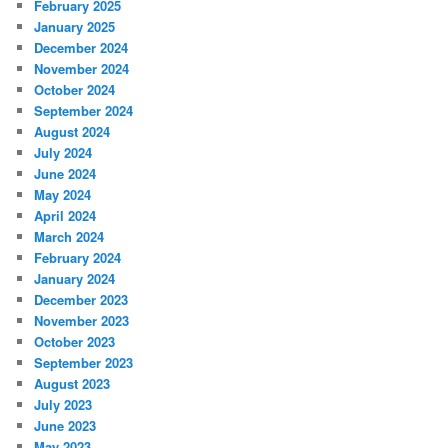
February 2025
January 2025
December 2024
November 2024
October 2024
September 2024
August 2024
July 2024
June 2024
May 2024
April 2024
March 2024
February 2024
January 2024
December 2023
November 2023
October 2023
September 2023
August 2023
July 2023
June 2023
May 2023