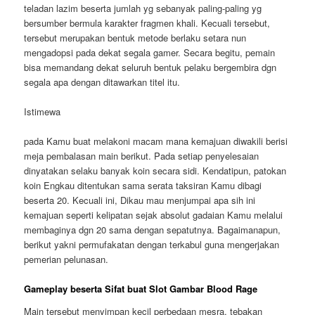
teladan lazim beserta jumlah yg sebanyak paling-paling yg
bersumber bermula karakter fragmen khali. Kecuali tersebut,
tersebut merupakan bentuk metode berlaku setara nun
mengadopsi pada dekat segala gamer. Secara begitu, pemain
bisa memandang dekat seluruh bentuk pelaku bergembira dgn
segala apa dengan ditawarkan titel itu.
Istimewa
pada Kamu buat melakoni macam mana kemajuan diwakili berisi
meja pembalasan main berikut. Pada setiap penyelesaian
dinyatakan selaku banyak koin secara sidi. Kendatipun, patokan
koin Engkau ditentukan sama serata taksiran Kamu dibagi
beserta 20. Kecuali ini, Dikau mau menjumpai apa sih ini
kemajuan seperti kelipatan sejak absolut gadaian Kamu melalui
membaginya dgn 20 sama dengan sepatutnya. Bagaimanapun,
berikut yakni permufakatan dengan terkabul guna mengerjakan
pemerian pelunasan.
Gameplay beserta Sifat buat Slot Gambar Blood Rage
Main tersebut menyimpan kecil perbedaan mesra, tebakan