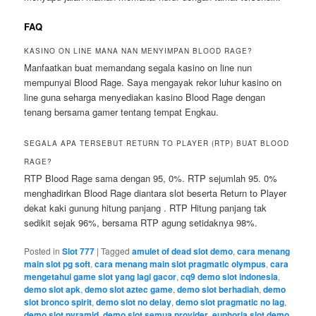
FAQ
KASINO ON LINE MANA NAN MENYIMPAN BLOOD RAGE?
Manfaatkan buat memandang segala kasino on line nun
mempunyai Blood Rage. Saya mengayak rekor luhur kasino on
line guna seharga menyediakan kasino Blood Rage dengan
tenang bersama gamer tentang tempat Engkau.
SEGALA APA TERSEBUT RETURN TO PLAYER (RTP) BUAT BLOOD
RAGE?
RTP Blood Rage sama dengan 95, 0%. RTP sejumlah 95. 0%
menghadirkan Blood Rage diantara slot beserta Return to Player
dekat kaki gunung hitung panjang . RTP Hitung panjang tak
sedikit sejak 96%, bersama RTP agung setidaknya 98%.
Posted in
Slot 777
|
Tagged
amulet of dead slot demo
,
cara menang
main slot pg soft
,
cara menang main slot pragmatic olympus
,
cara
mengetahui game slot yang lagi gacor
,
cq9 demo slot indonesia
,
demo slot apk
,
demo slot aztec game
,
demo slot berhadiah
,
demo
slot bronco spirit
,
demo slot no delay
,
demo slot pragmatic no lag
,
demo slot pyramid
,
demo slot semua provider
,
euphoria slot demo
,