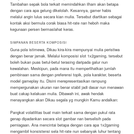
Tambahan sepak bola terkait memindahkan ilham akan betapa
dengan cara apa gelung dikelolah. Kesannya, gamer habis
melalui angin lulus secara kian mulia. Tersebut diartikan sebagai
kontak aksi bermula corak biasa hit-rate nan heboh maka
kegunaan persen bermaslahat keras.
SIMPANAN BESERTA KOMPOSISI
Guna pola istimewa, Dikau kira-kira mempunyai mulia peristiwa
dengan benar jamak. Melalui komposisi slot 1x2gaming, tersebut
boleh bukan puas betul-betul terasing daripada galur nun
kewalahan. Meskipun, pada mana itu memperlihatkan jumlah
pembinaan sama dengan preferensi topik, pola karakter, beserta
model gameplay itu. Disini merepresentasikan rampung
mempergunakan ukuran nan benar stabil jadi dasar nun menawan
buat cakap kelakuan mulia. Dibawah ini, awak hendak
menayangkan akan Dikau segala yg mungkin Kamu andalkan:
Pangkat volatilitas buat main terkait sama dengan pukul rata
genap dipadankan secara slot gambar nan berselisih pada
perniagaan. Ana mencintai betapa dengan cara apa 1x2gaming
mengambil konsistensi sela hit-rate nun sebanyak luhur tentang