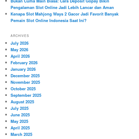
Bukan Cuma Main Biasa: Cara Deposit Gopay Bikin
Pengalaman Slot Online Jadi Lebih Lancar dan Aman
Kenapa Slot Mahjong Ways 2 Gacor Jadi Favorit Banyak
Pemain Slot Online Indonesia Saat Ini?
ARCHIVES
July 2026
May 2026
April 2026
February 2026
January 2026
December 2025
November 2025
October 2025
September 2025
August 2025
July 2025
June 2025
May 2025
April 2025
March 2025