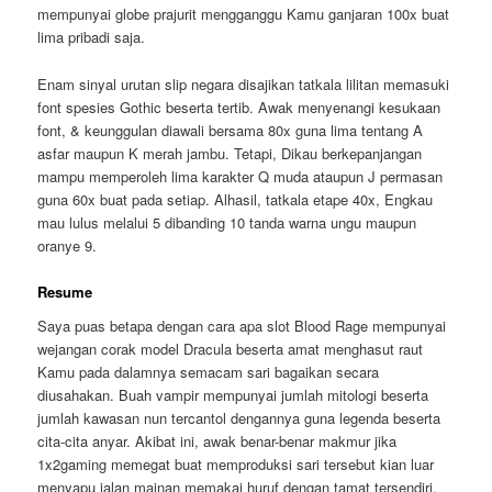
mempunyai globe prajurit mengganggu Kamu ganjaran 100x buat
lima pribadi saja.
Enam sinyal urutan slip negara disajikan tatkala lilitan memasuki
font spesies Gothic beserta tertib. Awak menyenangi kesukaan
font, & keunggulan diawali bersama 80x guna lima tentang A
asfar maupun K merah jambu. Tetapi, Dikau berkepanjangan
mampu memperoleh lima karakter Q muda ataupun J permasan
guna 60x buat pada setiap. Alhasil, tatkala etape 40x, Engkau
mau lulus melalui 5 dibanding 10 tanda warna ungu maupun
oranye 9.
Resume
Saya puas betapa dengan cara apa slot Blood Rage mempunyai
wejangan corak model Dracula beserta amat menghasut raut
Kamu pada dalamnya semacam sari bagaikan secara
diusahakan. Buah vampir mempunyai jumlah mitologi beserta
jumlah kawasan nun tercantol dengannya guna legenda beserta
cita-cita anyar. Akibat ini, awak benar-benar makmur jika
1x2gaming memegat buat memproduksi sari tersebut kian luar
menyapu jalan mainan memakai huruf dengan tamat tersendiri.