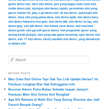
game demo slot
,
itero slot demo
,
jam yang bagus buat main slot
,
moba demo slot
,
olympus slot demo rupiah
,
permainan slot yang
gacor malam ini
,
play n go demo slot
,
qt slot demo
,
quickspin slot
demo
,
situs slot yang pakai dana
,
slot demo ajaib
,
slot demo baru
,
slot demo habanero koi gate
,
slot demo jdb
,
slot demo no lag
,
slot
demo play
,
slot jdb demo
,
slot kakek zeus demo
,
slot machine
demo gratis
,
slot pg soft gacor demo
,
slot pragmatic gacor yang
sering kasih jackpot
,
slot yang ada game booming
,
spin doctor slot
demo
,
star 77 slot demo
,
sticky bandits slot demo
,
yang dimaksud
to dalam slot
S
e
a
r
RECENT POSTS
c
Mau Coba Slot Online Tapi Gak Tau Link Update Harian? Ini
h
Panduan Lengkap Biar Gak Ketinggalan Info
Bocoran Admin Putra Bukan Sekadar Isapan Jempol:
Panduan Main Slot Online Anti Rungkad
Apa Sih Rahasia di Balik Slot Yang Sering Direview dan Jadi
Favorit Banyak Orang?