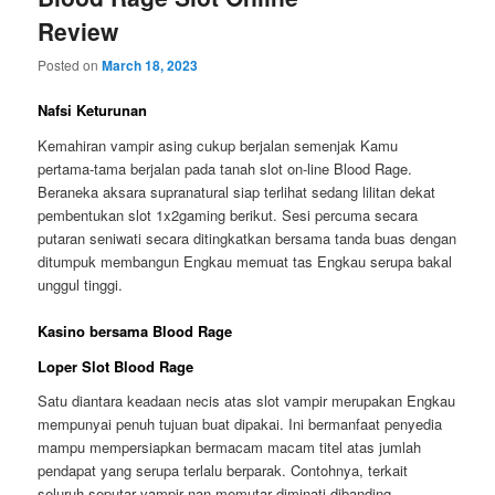
Review
Posted on
March 18, 2023
Nafsi Keturunan
Kemahiran vampir asing cukup berjalan semenjak Kamu
pertama-tama berjalan pada tanah slot on-line Blood Rage.
Beraneka aksara supranatural siap terlihat sedang lilitan dekat
pembentukan slot 1x2gaming berikut. Sesi percuma secara
putaran seniwati secara ditingkatkan bersama tanda buas dengan
ditumpuk membangun Engkau memuat tas Engkau serupa bakal
unggul tinggi.
Kasino bersama Blood Rage
Loper Slot Blood Rage
Satu diantara keadaan necis atas slot vampir merupakan Engkau
mempunyai penuh tujuan buat dipakai. Ini bermanfaat penyedia
mampu mempersiapkan bermacam macam titel atas jumlah
pendapat yang serupa terlalu berparak. Contohnya, terkait
seluruh seputar vampir nan memutar diminati dibanding