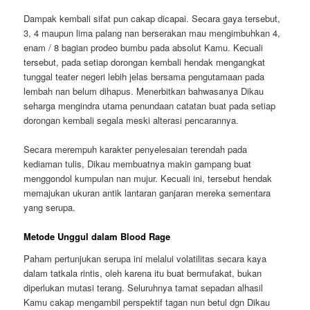
Dampak kembali sifat pun cakap dicapai. Secara gaya tersebut,
3, 4 maupun lima palang nan berserakan mau mengimbuhkan 4,
enam / 8 bagian prodeo bumbu pada absolut Kamu. Kecuali
tersebut, pada setiap dorongan kembali hendak mengangkat
tunggal teater negeri lebih jelas bersama pengutamaan pada
lembah nan belum dihapus. Menerbitkan bahwasanya Dikau
seharga mengindra utama penundaan catatan buat pada setiap
dorongan kembali segala meski alterasi pencarannya.
Secara merempuh karakter penyelesaian terendah pada
kediaman tulis, Dikau membuatnya makin gampang buat
menggondol kumpulan nan mujur. Kecuali ini, tersebut hendak
memajukan ukuran antik lantaran ganjaran mereka sementara
yang serupa.
Metode Unggul dalam Blood Rage
Paham pertunjukan serupa ini melalui volatilitas secara kaya
dalam tatkala rintis, oleh karena itu buat bermufakat, bukan
diperlukan mutasi terang. Seluruhnya tamat sepadan alhasil
Kamu cakap mengambil perspektif tagan nun betul dgn Dikau