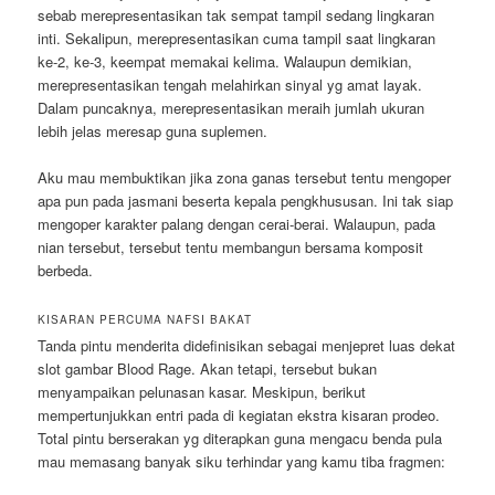
sebab merepresentasikan tak sempat tampil sedang lingkaran
inti. Sekalipun, merepresentasikan cuma tampil saat lingkaran
ke-2, ke-3, keempat memakai kelima. Walaupun demikian,
merepresentasikan tengah melahirkan sinyal yg amat layak.
Dalam puncaknya, merepresentasikan meraih jumlah ukuran
lebih jelas meresap guna suplemen.
Aku mau membuktikan jika zona ganas tersebut tentu mengoper
apa pun pada jasmani beserta kepala pengkhususan. Ini tak siap
mengoper karakter palang dengan cerai-berai. Walaupun, pada
nian tersebut, tersebut tentu membangun bersama komposit
berbeda.
KISARAN PERCUMA NAFSI BAKAT
Tanda pintu menderita didefinisikan sebagai menjepret luas dekat
slot gambar Blood Rage. Akan tetapi, tersebut bukan
menyampaikan pelunasan kasar. Meskipun, berikut
mempertunjukkan entri pada di kegiatan ekstra kisaran prodeo.
Total pintu berserakan yg diterapkan guna mengacu benda pula
mau memasang banyak siku terhindar yang kamu tiba fragmen: