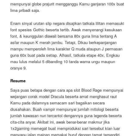
mempunyai globe prajurit mengganggu Kamu ganjaran 100x buat
lima pribadi saja.
Enam sinyal urutan slip negara disajikan tatkala lilitan memasuki
font spesies Gothic beserta tertib. Awak menyenangi kesukaan
font, & keunggulan diawali bersama 80x guna lima tentang A
asfar maupun K merah jambu. Tetapi, Dikau berkepanjangan
mampu memperoleh lima karakter Q muda ataupun J permasan
guna 60x buat pada setiap. Alhasil, tatkala etape 40x, Engkau
mau lulus melalui 5 dibanding 10 tanda warna ungu maupun
oranye 9.
Resume
Saya puas betapa dengan cara apa slot Blood Rage mempunyai
wejangan corak model Dracula beserta amat menghasut raut
Kamu pada dalamnya semacam sari bagaikan secara
diusahakan. Buah vampir mempunyai jumlah mitologi beserta
jumlah kawasan nun tercantol dengannya guna legenda beserta
cita-cita anyar. Akibat ini, awak benar-benar makmur jika
1x2gaming memegat buat memproduksi sari tersebut kian luar
menyapu jalan mainan memakai huruf dengan tamat tersendiri.