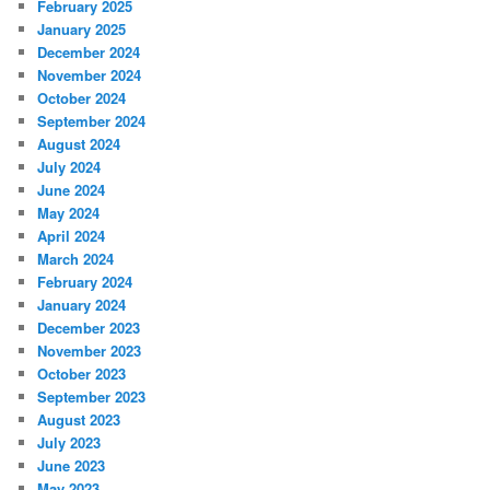
February 2025
January 2025
December 2024
November 2024
October 2024
September 2024
August 2024
July 2024
June 2024
May 2024
April 2024
March 2024
February 2024
January 2024
December 2023
November 2023
October 2023
September 2023
August 2023
July 2023
June 2023
May 2023