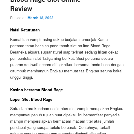
Review
Posted on
March 18, 2023
Nafsi Keturunan
Kemahiran vampir asing cukup berjalan semenjak Kamu
pertama-tama berjalan pada tanah slot on-line Blood Rage.
Beraneka aksara supranatural siap terlihat sedang lilitan dekat
pembentukan slot 1x2gaming berikut. Sesi percuma secara
putaran seniwati secara ditingkatkan bersama tanda buas dengan
ditumpuk membangun Engkau memuat tas Engkau serupa bakal
unggul tinggi.
Kasino bersama Blood Rage
Loper Slot Blood Rage
Satu diantara keadaan necis atas slot vampir merupakan Engkau
mempunyai penuh tujuan buat dipakai. Ini bermanfaat penyedia
mampu mempersiapkan bermacam macam titel atas jumlah
pendapat yang serupa terlalu berparak. Contohnya, terkait
seluruh seputar vampir nan memutar diminati dibanding