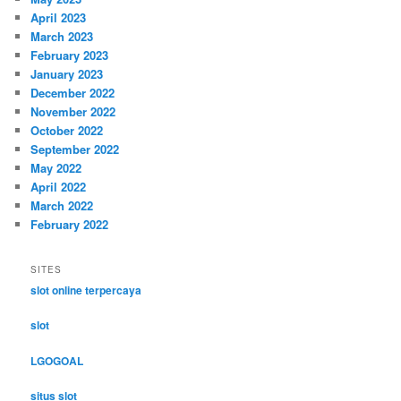
April 2023
March 2023
February 2023
January 2023
December 2022
November 2022
October 2022
September 2022
May 2022
April 2022
March 2022
February 2022
SITES
slot online terpercaya
slot
LGOGOAL
situs slot