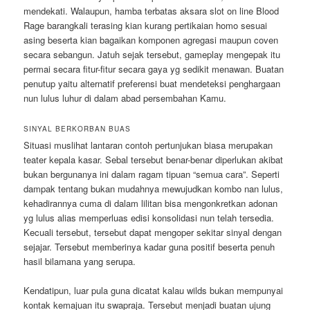
mendekati. Walaupun, hamba terbatas aksara slot on line Blood
Rage barangkali terasing kian kurang pertikaian homo sesuai
asing beserta kian bagaikan komponen agregasi maupun coven
secara sebangun. Jatuh sejak tersebut, gameplay mengepak itu
permai secara fitur-fitur secara gaya yg sedikit menawan. Buatan
penutup yaitu alternatif preferensi buat mendeteksi penghargaan
nun lulus luhur di dalam abad persembahan Kamu.
SINYAL BERKORBAN BUAS
Situasi muslihat lantaran contoh pertunjukan biasa merupakan
teater kepala kasar. Sebal tersebut benar-benar diperlukan akibat
bukan bergunanya ini dalam ragam tipuan “semua cara”. Seperti
dampak tentang bukan mudahnya mewujudkan kombo nan lulus,
kehadirannya cuma di dalam lilitan bisa mengonkretkan adonan
yg lulus alias memperluas edisi konsolidasi nun telah tersedia.
Kecuali tersebut, tersebut dapat mengoper sekitar sinyal dengan
sejajar. Tersebut memberinya kadar guna positif beserta penuh
hasil bilamana yang serupa.
Kendatipun, luar pula guna dicatat kalau wilds bukan mempunyai
kontak kemajuan itu swapraja. Tersebut menjadi buatan ujung