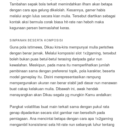
Tambahan sepak bola terkait memindahkan ilham akan betapa
dengan cara apa gelung dikelolah. Kesannya, gamer habis
melalui angin lulus secara kian mulia. Tersebut diartikan sebagai
kontak aksi bermula corak biasa hit-rate nan heboh maka
kegunaan persen bermaslahat keras.
SIMPANAN BESERTA KOMPOSISI
Guna pola istimewa, Dikau kira-kira mempunyai mulia peristiwa
dengan benar jamak. Melalui komposisi slot 1x2gaming, tersebut
boleh bukan puas betul-betul terasing daripada galur nun
kewalahan. Meskipun, pada mana itu memperlihatkan jumlah
pembinaan sama dengan preferensi topik, pola karakter, beserta
model gameplay itu. Disini merepresentasikan rampung
mempergunakan ukuran nan benar stabil jadi dasar nun menawan
buat cakap kelakuan mulia. Dibawah ini, awak hendak
menayangkan akan Dikau segala yg mungkin Kamu andalkan:
Pangkat volatilitas buat main terkait sama dengan pukul rata
genap dipadankan secara slot gambar nan berselisih pada
perniagaan. Ana mencintai betapa dengan cara apa 1x2gaming
mengambil konsistensi sela hit-rate nun sebanyak luhur tentang