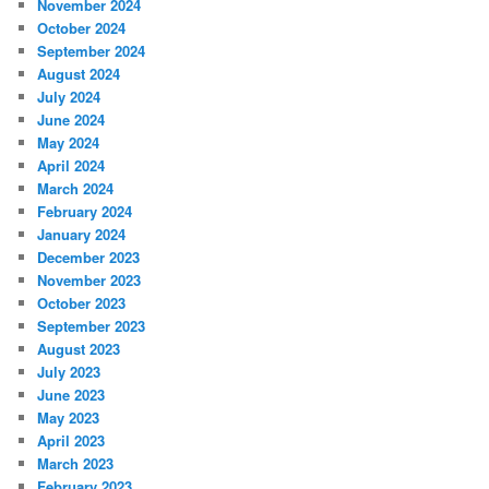
November 2024
October 2024
September 2024
August 2024
July 2024
June 2024
May 2024
April 2024
March 2024
February 2024
January 2024
December 2023
November 2023
October 2023
September 2023
August 2023
July 2023
June 2023
May 2023
April 2023
March 2023
February 2023