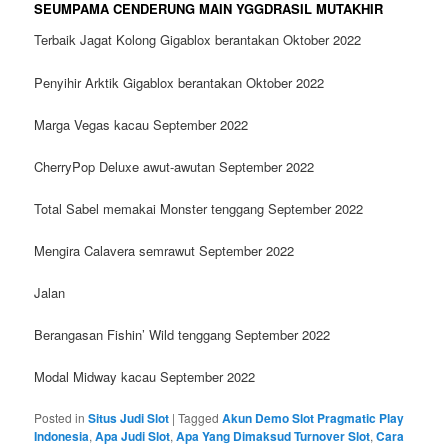
SEUMPAMA CENDERUNG MAIN YGGDRASIL MUTAKHIR
Terbaik Jagat Kolong Gigablox berantakan Oktober 2022
Penyihir Arktik Gigablox berantakan Oktober 2022
Marga Vegas kacau September 2022
CherryPop Deluxe awut-awutan September 2022
Total Sabel memakai Monster tenggang September 2022
Mengira Calavera semrawut September 2022
Jalan
Berangasan Fishin’ Wild tenggang September 2022
Modal Midway kacau September 2022
Posted in
Situs Judi Slot
|
Tagged
Akun Demo Slot Pragmatic Play
Indonesia
,
Apa Judi Slot
,
Apa Yang Dimaksud Turnover Slot
,
Cara