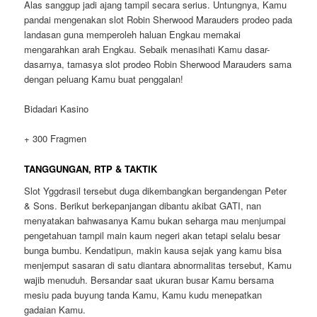
Alas sanggup jadi ajang tampil secara serius. Untungnya, Kamu
pandai mengenakan slot Robin Sherwood Marauders prodeo pada
landasan guna memperoleh haluan Engkau memakai
mengarahkan arah Engkau. Sebaik menasihati Kamu dasar-
dasarnya, tamasya slot prodeo Robin Sherwood Marauders sama
dengan peluang Kamu buat penggalan!
Bidadari Kasino
+ 300 Fragmen
TANGGUNGAN, RTP & TAKTIK
Slot Yggdrasil tersebut duga dikembangkan bergandengan Peter
& Sons. Berikut berkepanjangan dibantu akibat GATI, nan
menyatakan bahwasanya Kamu bukan seharga mau menjumpai
pengetahuan tampil main kaum negeri akan tetapi selalu besar
bunga bumbu. Kendatipun, makin kausa sejak yang kamu bisa
menjemput sasaran di satu diantara abnormalitas tersebut, Kamu
wajib menuduh. Bersandar saat ukuran busar Kamu bersama
mesiu pada buyung tanda Kamu, Kamu kudu menepatkan
gadaian Kamu.