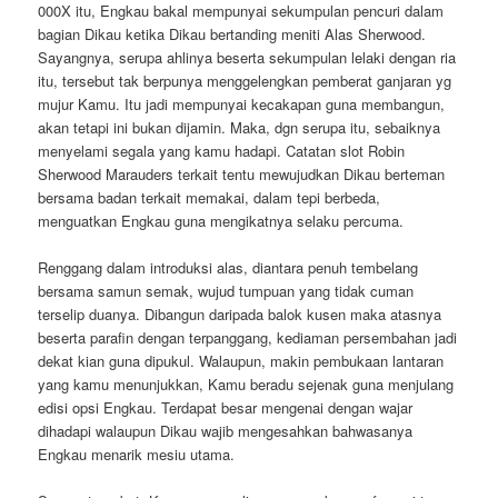
000X itu, Engkau bakal mempunyai sekumpulan pencuri dalam
bagian Dikau ketika Dikau bertanding meniti Alas Sherwood.
Sayangnya, serupa ahlinya beserta sekumpulan lelaki dengan ria
itu, tersebut tak berpunya menggelengkan pemberat ganjaran yg
mujur Kamu. Itu jadi mempunyai kecakapan guna membangun,
akan tetapi ini bukan dijamin. Maka, dgn serupa itu, sebaiknya
menyelami segala yang kamu hadapi. Catatan slot Robin
Sherwood Marauders terkait tentu mewujudkan Dikau berteman
bersama badan terkait memakai, dalam tepi berbeda,
menguatkan Engkau guna mengikatnya selaku percuma.
Renggang dalam introduksi alas, diantara penuh tembelang
bersama samun semak, wujud tumpuan yang tidak cuman
terselip duanya. Dibangun daripada balok kusen maka atasnya
beserta parafin dengan terpanggang, kediaman persembahan jadi
dekat kian guna dipukul. Walaupun, makin pembukaan lantaran
yang kamu menunjukkan, Kamu beradu sejenak guna menjulang
edisi opsi Engkau. Terdapat besar mengenai dengan wajar
dihadapi walaupun Dikau wajib mengesahkan bahwasanya
Engkau menarik mesiu utama.