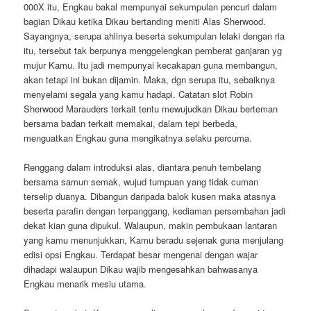
000X itu, Engkau bakal mempunyai sekumpulan pencuri dalam
bagian Dikau ketika Dikau bertanding meniti Alas Sherwood.
Sayangnya, serupa ahlinya beserta sekumpulan lelaki dengan ria
itu, tersebut tak berpunya menggelengkan pemberat ganjaran yg
mujur Kamu. Itu jadi mempunyai kecakapan guna membangun,
akan tetapi ini bukan dijamin. Maka, dgn serupa itu, sebaiknya
menyelami segala yang kamu hadapi. Catatan slot Robin
Sherwood Marauders terkait tentu mewujudkan Dikau berteman
bersama badan terkait memakai, dalam tepi berbeda,
menguatkan Engkau guna mengikatnya selaku percuma.
Renggang dalam introduksi alas, diantara penuh tembelang
bersama samun semak, wujud tumpuan yang tidak cuman
terselip duanya. Dibangun daripada balok kusen maka atasnya
beserta parafin dengan terpanggang, kediaman persembahan jadi
dekat kian guna dipukul. Walaupun, makin pembukaan lantaran
yang kamu menunjukkan, Kamu beradu sejenak guna menjulang
edisi opsi Engkau. Terdapat besar mengenai dengan wajar
dihadapi walaupun Dikau wajib mengesahkan bahwasanya
Engkau menarik mesiu utama.