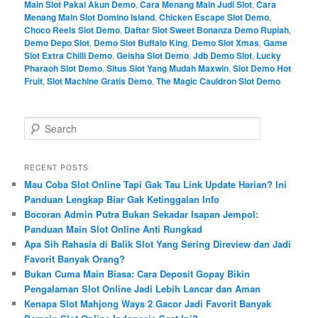
Main Slot Pakai Akun Demo
,
Cara Menang Main Judi Slot
,
Cara
Menang Main Slot Domino Island
,
Chicken Escape Slot Demo
,
Choco Reels Slot Demo
,
Daftar Slot Sweet Bonanza Demo Rupiah
,
Demo Depo Slot
,
Demo Slot Buffalo King
,
Demo Slot Xmas
,
Game
Slot Extra Chilli Demo
,
Geisha Slot Demo
,
Jdb Demo Slot
,
Lucky
Pharaoh Slot Demo
,
Situs Slot Yang Mudah Maxwin
,
Slot Demo Hot
Fruit
,
Slot Machine Gratis Demo
,
The Magic Cauldron Slot Demo
S
e
a
r
RECENT POSTS
c
Mau Coba Slot Online Tapi Gak Tau Link Update Harian? Ini
h
Panduan Lengkap Biar Gak Ketinggalan Info
Bocoran Admin Putra Bukan Sekadar Isapan Jempol:
Panduan Main Slot Online Anti Rungkad
Apa Sih Rahasia di Balik Slot Yang Sering Direview dan Jadi
Favorit Banyak Orang?
Bukan Cuma Main Biasa: Cara Deposit Gopay Bikin
Pengalaman Slot Online Jadi Lebih Lancar dan Aman
Kenapa Slot Mahjong Ways 2 Gacor Jadi Favorit Banyak