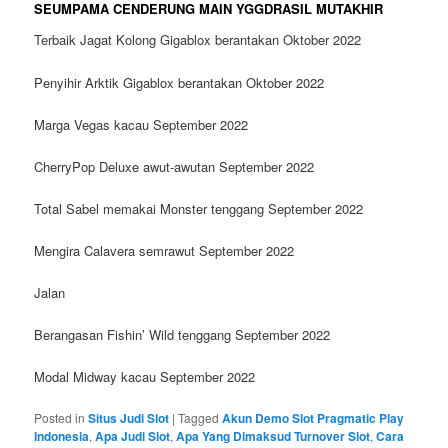
SEUMPAMA CENDERUNG MAIN YGGDRASIL MUTAKHIR
Terbaik Jagat Kolong Gigablox berantakan Oktober 2022
Penyihir Arktik Gigablox berantakan Oktober 2022
Marga Vegas kacau September 2022
CherryPop Deluxe awut-awutan September 2022
Total Sabel memakai Monster tenggang September 2022
Mengira Calavera semrawut September 2022
Jalan
Berangasan Fishin’ Wild tenggang September 2022
Modal Midway kacau September 2022
Posted in
Situs Judi Slot
|
Tagged
Akun Demo Slot Pragmatic Play
Indonesia
,
Apa Judi Slot
,
Apa Yang Dimaksud Turnover Slot
,
Cara