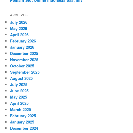
Pemain Slot Online Indonesia Saat Ini?
ARCHIVES
July 2026
May 2026
April 2026
February 2026
January 2026
December 2025
November 2025
October 2025
September 2025
August 2025
July 2025
June 2025
May 2025
April 2025
March 2025
February 2025
January 2025
December 2024