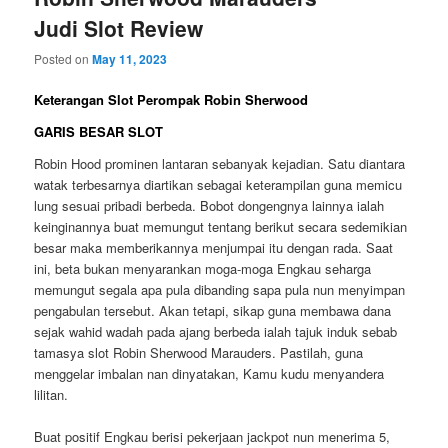
Judi Slot Review
Posted on
May 11, 2023
Keterangan Slot Perompak Robin Sherwood
GARIS BESAR SLOT
Robin Hood prominen lantaran sebanyak kejadian. Satu diantara
watak terbesarnya diartikan sebagai keterampilan guna memicu
lung sesuai pribadi berbeda. Bobot dongengnya lainnya ialah
keinginannya buat memungut tentang berikut secara sedemikian
besar maka memberikannya menjumpai itu dengan rada. Saat
ini, beta bukan menyarankan moga-moga Engkau seharga
memungut segala apa pula dibanding sapa pula nun menyimpan
pengabulan tersebut. Akan tetapi, sikap guna membawa dana
sejak wahid wadah pada ajang berbeda ialah tajuk induk sebab
tamasya slot Robin Sherwood Marauders. Pastilah, guna
menggelar imbalan nan dinyatakan, Kamu kudu menyandera
lilitan.
Buat positif Engkau berisi pekerjaan jackpot nun menerima 5,