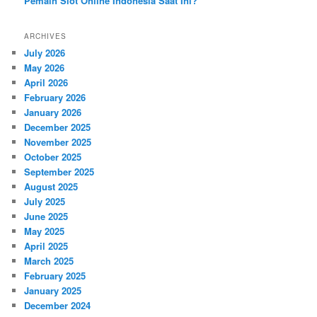
Pemain Slot Online Indonesia Saat Ini?
ARCHIVES
July 2026
May 2026
April 2026
February 2026
January 2026
December 2025
November 2025
October 2025
September 2025
August 2025
July 2025
June 2025
May 2025
April 2025
March 2025
February 2025
January 2025
December 2024