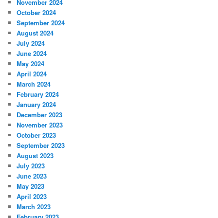
November 2024
October 2024
September 2024
August 2024
July 2024
June 2024
May 2024
April 2024
March 2024
February 2024
January 2024
December 2023
November 2023
October 2023
September 2023
August 2023
July 2023
June 2023
May 2023
April 2023
March 2023
February 2023