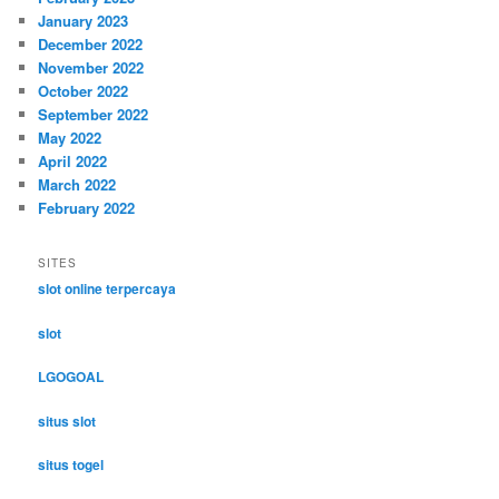
January 2023
December 2022
November 2022
October 2022
September 2022
May 2022
April 2022
March 2022
February 2022
SITES
slot online terpercaya
slot
LGOGOAL
situs slot
situs togel