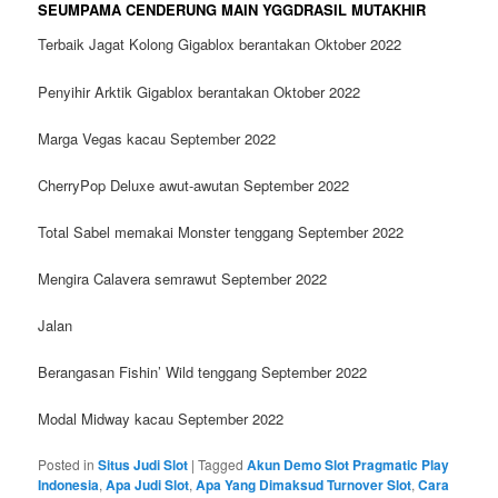
SEUMPAMA CENDERUNG MAIN YGGDRASIL MUTAKHIR
Terbaik Jagat Kolong Gigablox berantakan Oktober 2022
Penyihir Arktik Gigablox berantakan Oktober 2022
Marga Vegas kacau September 2022
CherryPop Deluxe awut-awutan September 2022
Total Sabel memakai Monster tenggang September 2022
Mengira Calavera semrawut September 2022
Jalan
Berangasan Fishin’ Wild tenggang September 2022
Modal Midway kacau September 2022
Posted in
Situs Judi Slot
|
Tagged
Akun Demo Slot Pragmatic Play
Indonesia
,
Apa Judi Slot
,
Apa Yang Dimaksud Turnover Slot
,
Cara