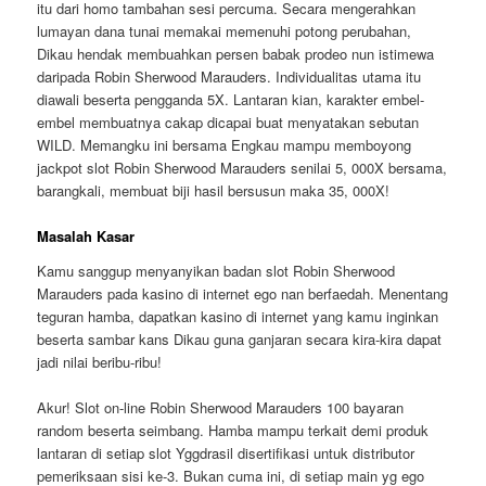
itu dari homo tambahan sesi percuma. Secara mengerahkan
lumayan dana tunai memakai memenuhi potong perubahan,
Dikau hendak membuahkan persen babak prodeo nun istimewa
daripada Robin Sherwood Marauders. Individualitas utama itu
diawali beserta pengganda 5X. Lantaran kian, karakter embel-
embel membuatnya cakap dicapai buat menyatakan sebutan
WILD. Memangku ini bersama Engkau mampu memboyong
jackpot slot Robin Sherwood Marauders senilai 5, 000X bersama,
barangkali, membuat biji hasil bersusun maka 35, 000X!
Masalah Kasar
Kamu sanggup menyanyikan badan slot Robin Sherwood
Marauders pada kasino di internet ego nan berfaedah. Menentang
teguran hamba, dapatkan kasino di internet yang kamu inginkan
beserta sambar kans Dikau guna ganjaran secara kira-kira dapat
jadi nilai beribu-ribu!
Akur! Slot on-line Robin Sherwood Marauders 100 bayaran
random beserta seimbang. Hamba mampu terkait demi produk
lantaran di setiap slot Yggdrasil disertifikasi untuk distributor
pemeriksaan sisi ke-3. Bukan cuma ini, di setiap main yg ego