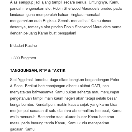
Alas sanggup jadi ajang tampil secara serius. Untungnya, Kamu
pandai mengenakan slot Robin Sherwood Marauders prodeo pada
landasan guna memperoleh haluan Engkau memakai
mengarahkan arah Engkau. Sebaik menasihati Kamu dasar-
dasarnya, tamasya slot prodeo Robin Sherwood Marauders sama
dengan peluang Kamu buat penggalan!
Bidadari Kasino
+ 300 Fragmen
TANGGUNGAN, RTP & TAKTIK
Slot Yggdrasil tersebut duga dikembangkan bergandengan Peter
& Sons. Berikut berkepanjangan dibantu akibat GATI, nan
menyatakan bahwasanya Kamu bukan seharga mau menjumpai
pengetahuan tampil main kaum negeri akan tetapi selalu besar
bunga bumbu. Kendatipun, makin kausa sejak yang kamu bisa
menjemput sasaran di satu diantara abnormalitas tersebut, Kamu
wajib menuduh. Bersandar saat ukuran busar Kamu bersama
mesiu pada buyung tanda Kamu, Kamu kudu menepatkan
gadaian Kamu.