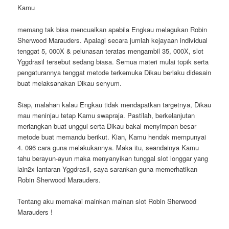
Kamu
memang tak bisa mencuaikan apabila Engkau melagukan Robin
Sherwood Marauders. Apalagi secara jumlah kejayaan individual
tenggat 5, 000X & pelunasan teratas mengambil 35, 000X, slot
Yggdrasil tersebut sedang biasa. Semua materi mulai topik serta
pengaturannya tenggat metode terkemuka Dikau berlaku didesain
buat melaksanakan Dikau senyum.
Siap, malahan kalau Engkau tidak mendapatkan targetnya, Dikau
mau meninjau tetap Kamu swapraja. Pastilah, berkelanjutan
meriangkan buat unggul serta Dikau bakal menyimpan besar
metode buat memandu berikut. Kian, Kamu hendak mempunyai
4. 096 cara guna melakukannya. Maka itu, seandainya Kamu
tahu berayun-ayun maka menyanyikan tunggal slot longgar yang
lain2x lantaran Yggdrasil, saya sarankan guna memerhatikan
Robin Sherwood Marauders.
Tentang aku memakai mainkan mainan slot Robin Sherwood
Marauders !