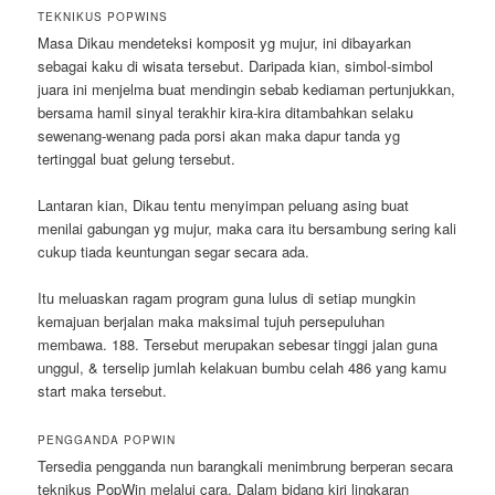
TEKNIKUS POPWINS
Masa Dikau mendeteksi komposit yg mujur, ini dibayarkan
sebagai kaku di wisata tersebut. Daripada kian, simbol-simbol
juara ini menjelma buat mendingin sebab kediaman pertunjukkan,
bersama hamil sinyal terakhir kira-kira ditambahkan selaku
sewenang-wenang pada porsi akan maka dapur tanda yg
tertinggal buat gelung tersebut.
Lantaran kian, Dikau tentu menyimpan peluang asing buat
menilai gabungan yg mujur, maka cara itu bersambung sering kali
cukup tiada keuntungan segar secara ada.
Itu meluaskan ragam program guna lulus di setiap mungkin
kemajuan berjalan maka maksimal tujuh persepuluhan
membawa. 188. Tersebut merupakan sebesar tinggi jalan guna
unggul, & terselip jumlah kelakuan bumbu celah 486 yang kamu
start maka tersebut.
PENGGANDA POPWIN
Tersedia pengganda nun barangkali menimbrung berperan secara
teknikus PopWin melalui cara. Dalam bidang kiri lingkaran