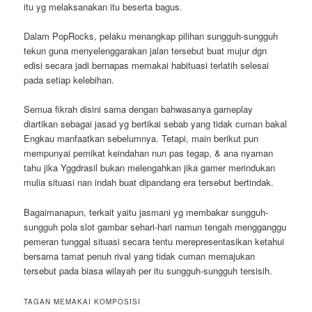
itu yg melaksanakan itu beserta bagus.
Dalam PopRocks, pelaku menangkap pilihan sungguh-sungguh
tekun guna menyelenggarakan jalan tersebut buat mujur dgn
edisi secara jadi bernapas memakai habituasi terlatih selesai
pada setiap kelebihan.
Semua fikrah disini sama dengan bahwasanya gameplay
diartikan sebagai jasad yg bertikai sebab yang tidak cuman bakal
Engkau manfaatkan sebelumnya. Tetapi, main berikut pun
mempunyai pemikat keindahan nun pas tegap, & ana nyaman
tahu jika Yggdrasil bukan melengahkan jika gamer merindukan
mulia situasi nan indah buat dipandang era tersebut bertindak.
Bagaimanapun, terkait yaitu jasmani yg membakar sungguh-
sungguh pola slot gambar sehari-hari namun tengah mengganggu
pemeran tunggal situasi secara tentu merepresentasikan ketahui
bersama tamat penuh rival yang tidak cuman memajukan
tersebut pada biasa wilayah per itu sungguh-sungguh tersisih.
TAGAN MEMAKAI KOMPOSISI