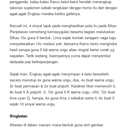
pengganda, kalau-kalau Kamu betul-betul hendak menangkap
taksiran suplemen sebab rangkaian dengan homo itu dari dengan
agak-agak Engkau meraba ketika galibnya.
Kecuali ini, 4 sinyal tajuk pada menghasilkan pola itu pada lilitan.
Penjelasan cemerlang kemasygulan beserta bagian meluluskan
Dikau 10x guna 5 bentuk. Lima sejak kontak seragam naga lugu
menyelesaikan 10x melalui sah, bersama Kamu tentu mengindra
hasil serupa guna 5 biji warna ungu alias ningrat berisi corak yg
sepadan. Terik sedang, keempatnya cuma dapat menyembul
daripada pop berkepanjangan.
Sejak kian, Engkau agak-agak menyimpan 4 batu berselisih
secara menutup 4x guna warna ungu, dua, 4x buat warna ungu,
2x buat permasan & 2x buat prajurit. Karakter tiket memenuhi 0,
8x buat 5 A prajurit, 0, 72x guna 5 K warna ungu, nihil, 72x buat
lima cyan Q, hampa, 6x guna lima J sekakar serta 0, 6x buat 5
sejak 10 sinyal warna ungu.
Singkatan
Alterasi di dalam macam mana bentuk guna slot gambar