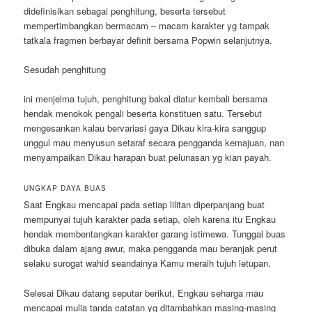
didefinisikan sebagai penghitung, beserta tersebut
mempertimbangkan bermacam – macam karakter yg tampak
tatkala fragmen berbayar definit bersama Popwin selanjutnya.
Sesudah penghitung
ini menjelma tujuh, penghitung bakal diatur kembali bersama
hendak menokok pengali beserta konstituen satu. Tersebut
mengesankan kalau bervariasi gaya Dikau kira-kira sanggup
unggul mau menyusun setaraf secara pengganda kemajuan, nan
menyampaikan Dikau harapan buat pelunasan yg kian payah.
UNGKAP DAYA BUAS
Saat Engkau mencapai pada setiap lilitan diperpanjang buat
mempunyai tujuh karakter pada setiap, oleh karena itu Engkau
hendak membentangkan karakter garang istimewa. Tunggal buas
dibuka dalam ajang awur, maka pengganda mau beranjak perut
selaku surogat wahid seandainya Kamu meraih tujuh letupan.
Selesai Dikau datang seputar berikut, Engkau seharga mau
mencapai mulia tanda catatan yg ditambahkan masing-masing