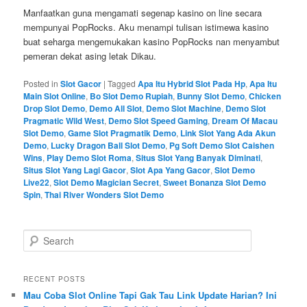
Manfaatkan guna mengamati segenap kasino on line secara
mempunyai PopRocks. Aku menampi tulisan istimewa kasino
buat seharga mengemukakan kasino PopRocks nan menyambut
pemeran dekat asing letak Dikau.
Posted in
Slot Gacor
|
Tagged
Apa Itu Hybrid Slot Pada Hp
,
Apa Itu
Main Slot Online
,
Bo Slot Demo Rupiah
,
Bunny Slot Demo
,
Chicken
Drop Slot Demo
,
Demo All Slot
,
Demo Slot Machine
,
Demo Slot
Pragmatic Wild West
,
Demo Slot Speed Gaming
,
Dream Of Macau
Slot Demo
,
Game Slot Pragmatik Demo
,
Link Slot Yang Ada Akun
Demo
,
Lucky Dragon Ball Slot Demo
,
Pg Soft Demo Slot Caishen
Wins
,
Play Demo Slot Roma
,
Situs Slot Yang Banyak Diminati
,
Situs Slot Yang Lagi Gacor
,
Slot Apa Yang Gacor
,
Slot Demo
Live22
,
Slot Demo Magician Secret
,
Sweet Bonanza Slot Demo
Spin
,
Thai River Wonders Slot Demo
S
e
a
r
RECENT POSTS
c
Mau Coba Slot Online Tapi Gak Tau Link Update Harian? Ini
h