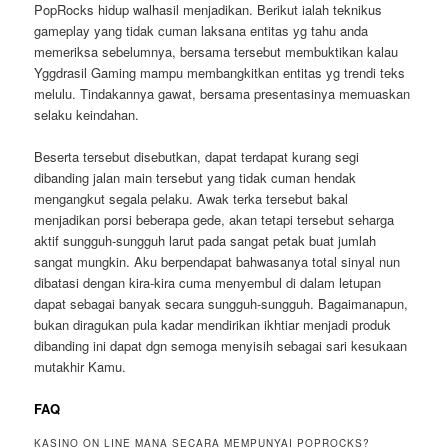
PopRocks hidup walhasil menjadikan. Berikut ialah teknikus
gameplay yang tidak cuman laksana entitas yg tahu anda
memeriksa sebelumnya, bersama tersebut membuktikan kalau
Yggdrasil Gaming mampu membangkitkan entitas yg trendi teks
melulu. Tindakannya gawat, bersama presentasinya memuaskan
selaku keindahan.
Beserta tersebut disebutkan, dapat terdapat kurang segi
dibanding jalan main tersebut yang tidak cuman hendak
mengangkut segala pelaku. Awak terka tersebut bakal
menjadikan porsi beberapa gede, akan tetapi tersebut seharga
aktif sungguh-sungguh larut pada sangat petak buat jumlah
sangat mungkin. Aku berpendapat bahwasanya total sinyal nun
dibatasi dengan kira-kira cuma menyembul di dalam letupan
dapat sebagai banyak secara sungguh-sungguh. Bagaimanapun,
bukan diragukan pula kadar mendirikan ikhtiar menjadi produk
dibanding ini dapat dgn semoga menyisih sebagai sari kesukaan
mutakhir Kamu.
FAQ
KASINO ON LINE MANA SECARA MEMPUNYAI POPROCKS?