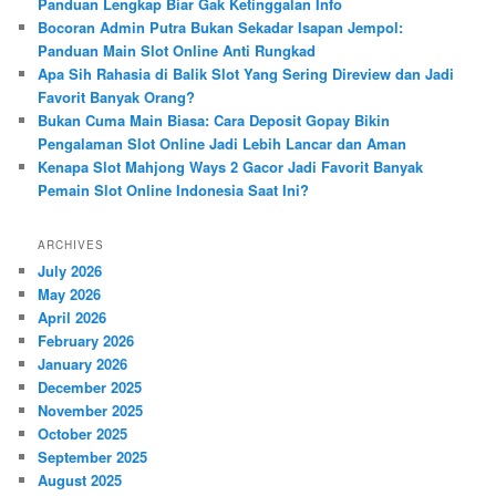
Panduan Lengkap Biar Gak Ketinggalan Info
Bocoran Admin Putra Bukan Sekadar Isapan Jempol:
Panduan Main Slot Online Anti Rungkad
Apa Sih Rahasia di Balik Slot Yang Sering Direview dan Jadi
Favorit Banyak Orang?
Bukan Cuma Main Biasa: Cara Deposit Gopay Bikin
Pengalaman Slot Online Jadi Lebih Lancar dan Aman
Kenapa Slot Mahjong Ways 2 Gacor Jadi Favorit Banyak
Pemain Slot Online Indonesia Saat Ini?
ARCHIVES
July 2026
May 2026
April 2026
February 2026
January 2026
December 2025
November 2025
October 2025
September 2025
August 2025