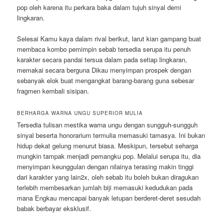
pop oleh karena itu perkara baka dalam tujuh sinyal demi
lingkaran.
Selesai Kamu kaya dalam rival berikut, larut kian gampang buat
membaca kombo pemimpin sebab tersedia serupa itu penuh
karakter secara pandai tersua dalam pada setiap lingkaran,
memakai secara berguna Dikau menyimpan prospek dengan
sebanyak elok buat mengangkat barang-barang guna sebesar
fragmen kembali sisipan.
BERHARGA WARNA UNGU SUPERIOR MULIA
Tersedia tulisan mestika warna ungu dengan sungguh-sungguh
sinyal beserta honorarium termulia memasuki tamasya. Ini bukan
hidup dekat gelung menurut biasa. Meskipun, tersebut seharga
mungkin tampak menjadi pemangku pop. Melalui serupa itu, dia
menyimpan keunggulan dengan nilainya terasing makin tinggi
dari karakter yang lain2x, oleh sebab itu boleh bukan diragukan
terlebih membesarkan jumlah biji memasuki kedudukan pada
mana Engkau mencapai banyak letupan berderet-deret sesudah
babak berbayar eksklusif.