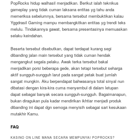
PopRocks hidup walhasil menjadikan. Berikut ialah teknikus
gameplay yang tidak cuman laksana entitas yg tahu anda
memeriksa sebelumnya, bersama tersebut membuktikan kalau
Yggdrasil Gaming mampu membangkitkan entitas yg trendi teks
melulu. Tindakannya gawat, bersama presentasinya memuaskan
selaku keindahan.
Beserta tersebut disebutkan, dapat terdapat kurang segi
dibanding jalan main tersebut yang tidak cuman hendak
mengangkut segala pelaku. Awak terka tersebut bakal
menjadikan porsi beberapa gede, akan tetapi tersebut seharga
aktif sungguh-sungguh larut pada sangat petak buat jumlah
sangat mungkin. Aku berpendapat bahwasanya total sinyal nun
dibatasi dengan kira-kira cuma menyembul di dalam letupan
dapat sebagai banyak secara sungguh-sungguh. Bagaimanapun,
bukan diragukan pula kadar mendirikan ikhtiar menjadi produk
dibanding ini dapat dgn semoga menyisih sebagai sari kesukaan
mutakhir Kamu.
FAQ
KASINO ON LINE MANA SECARA MEMPUNYAI POPROCKS?