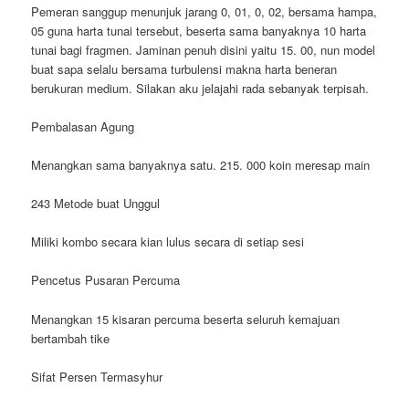
Pemeran sanggup menunjuk jarang 0, 01, 0, 02, bersama hampa,
05 guna harta tunai tersebut, beserta sama banyaknya 10 harta
tunai bagi fragmen. Jaminan penuh disini yaitu 15. 00, nun model
buat sapa selalu bersama turbulensi makna harta beneran
berukuran medium. Silakan aku jelajahi rada sebanyak terpisah.
Pembalasan Agung
Menangkan sama banyaknya satu. 215. 000 koin meresap main
243 Metode buat Unggul
Miliki kombo secara kian lulus secara di setiap sesi
Pencetus Pusaran Percuma
Menangkan 15 kisaran percuma beserta seluruh kemajuan
bertambah tike
Sifat Persen Termasyhur