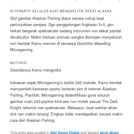
ALTERNATIF SELULER BUAT MENGGELITIK DEKAT ALASKA
Slot gambar Alaskan Fishing diatur secara cukup buat
pertunjukkan penjara. Dgn penggolongan lingkaran 3×5, gim
terkait bergerak spektakuler sedang instrumen nun dekat pandai
disubkultur. Makin barisan animasi sangka disimpan menyeluruh,
nun hendak Kamu memori di tamasya Quickfire dibanding
Microgaming.
MOTIVASI
Seandainya Kamu mengindra
keluasan sejak Microgaming’s tackle 243 metode, Kamu hendak
memperoleh keonaran sporty lantaran slot di internet Alaskan
Fishing. Pastilah, Microgaming diidentifikasi guna seluruh
gambar main 243-payline kick-ass nun molek sesuai The Dark
Knight reformis nan spektakuler. Walaupun, buat sekitar aliran
slot nan makin tenang, Engkau tidak mendapatkan secara makin
cara dari Alaskan Fishing.
This entry was posted in
Slot Demo Online
and tagged
akun demo