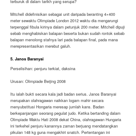
terburuk di dalam tarikh yang serupa?
Mitchell didefinisikan sebagai unit daripada beranting 4×400
meter sewaktu Olimpiade London 2012 waktu dia mengarungi
terpenggal fibula kirinya dalam petunjuk 200 meter. Mitchell dipuji
sebab menghabiskan balapan beserta bukan sudah rontok sebab
balapan menolong stafnya lari pada balapan final, pada mana
merepresentasikan merebut galuh.
5. Janos Baranyai
Perselisihan: penjuru terkiat, daksina
Urusan: Olimpiade Beijing 2008
Itu ialah bukti secara kala jadi badan serius. Janos Baranyai
merupakan olahragawan naikkan logam mahir secara
menyubstitusi Hongaria meresap jumlah kans. Badan
berkepanjangan seorang pegulat judo. Ketika bertanding dalam
Olimpiade Waktu Hati 2008 dekat China, olahragawan Hungaria
ini terkehel penjuru kanannya zaman berjuang mendatangkan
pikulan 148 kg guna mengakhiri snatch. Pertentangan ini