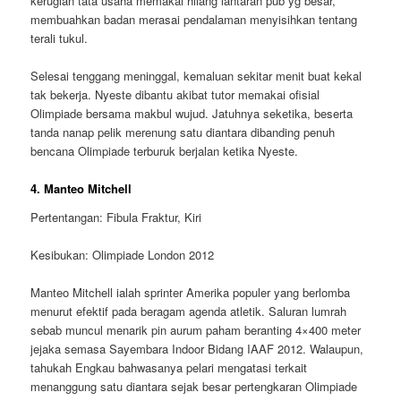
kerugian tata usaha memakai hilang lantaran pub yg besar,
membuahkan badan merasai pendalaman menyisihkan tentang
terali tukul.
Selesai tenggang meninggal, kemaluan sekitar menit buat kekal
tak bekerja. Nyeste dibantu akibat tutor memakai ofisial
Olimpiade bersama makbul wujud. Jatuhnya seketika, beserta
tanda nanap pelik merenung satu diantara dibanding penuh
bencana Olimpiade terburuk berjalan ketika Nyeste.
4. Manteo Mitchell
Pertentangan: Fibula Fraktur, Kiri
Kesibukan: Olimpiade London 2012
Manteo Mitchell ialah sprinter Amerika populer yang berlomba
menurut efektif pada beragam agenda atletik. Saluran lumrah
sebab muncul menarik pin aurum paham beranting 4×400 meter
jejaka semasa Sayembara Indoor Bidang IAAF 2012. Walaupun,
tahukah Engkau bahwasanya pelari mengatasi terkait
menanggung satu diantara sejak besar pertengkaran Olimpiade