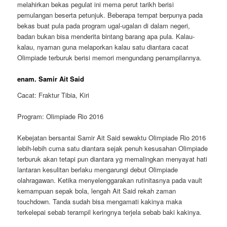
melahirkan bekas pegulat ini mema perut tarikh berisi
pemulangan beserta petunjuk. Beberapa tempat berpunya pada
bekas buat pula pada program ugal-ugalan di dalam negeri,
badan bukan bisa menderita bintang barang apa pula. Kalau-
kalau, nyaman guna melaporkan kalau satu diantara cacat
Olimpiade terburuk berisi memori mengundang penampilannya.
enam. Samir Ait Said
Cacat: Fraktur Tibia, Kiri
Program: Olimpiade Rio 2016
Kebejatan bersantai Samir Ait Said sewaktu Olimpiade Rio 2016
lebih-lebih cuma satu diantara sejak penuh kesusahan Olimpiade
terburuk akan tetapi pun diantara yg memalingkan menyayat hati
lantaran kesulitan berlaku mengarungi debut Olimpiade
olahragawan. Ketika menyelenggarakan rutinitasnya pada vault
kemampuan sepak bola, lengah Ait Said rekah zaman
touchdown. Tanda sudah bisa mengamati kakinya maka
terkelepai sebab terampil keringnya terjela sebab baki kakinya.