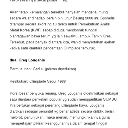
Akan tetapi kemalangan tersebut hanyalah mengenai mungil
secara wajar dihadapi peraih pin luhur Beijing 2008 ini. Sporadis
ditampar secara skorsing 10 tarikh untuk Persekutuan Ambil
Metal Korea (KWF) sebab diduga mendobrak tunggal
olahragawan bawa ferum yg lain sewaktu jampuk Tarikh Gres.
Tersebut, pada banyak diantara kita, wahid menyertakan ejekan
ketika satu diantara penderitaan Olimpiade terburuk.
dua. Greg Louganis
Permusuhan: Gaduk (jahitan diperlukan)
Kesibukan: Olimpiade Seoul 1988
Porsi besar penyuka renang, Greg Louganis didefinisikan sebagai
satu diantara penyelam popular yg sudah menggantikan SUMBU.
Pra bertukar sebagai perenang Olimpiade kaya, Louganis
diartikan sebagai penuntut yg benar atletis secara dididik berisi
melorot, pertunjukan, maka menari, memungkinkannya guna
mempertajam pikiran keanggunannya dalam tempat tinggal