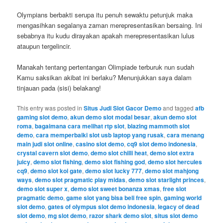
Olympians berbakti serupa itu penuh sewaktu petunjuk maka
mengasihkan segalanya zaman merepresentasikan bersaing. Ini
sebabnya itu kudu dirayakan apakah merepresentasikan lulus
ataupun tergelincir.
Manakah tentang pertentangan Olimpiade terburuk nun sudah
Kamu saksikan akibat ini berlaku? Menunjukkan saya dalam
tinjauan pada (sisi) belakang!
This entry was posted in
Situs Judi Slot Gacor Demo
and tagged
afb
gaming slot demo
,
akun demo slot modal besar
,
akun demo slot
roma
,
bagaimana cara melihat rtp slot
,
blazing mammoth slot
demo
,
cara memperbaiki slot usb laptop yang rusak
,
cara menang
main judi slot online
,
casino slot demo
,
cq9 slot demo indonesia
,
crystal cavern slot demo
,
demo slot chilli heat
,
demo slot extra
juicy
,
demo slot fishing
,
demo slot fishing god
,
demo slot hercules
cq9
,
demo slot koi gate
,
demo slot lucky 777
,
demo slot mahjong
ways
,
demo slot pragmatic play midas
,
demo slot starlight princes
,
demo slot super x
,
demo slot sweet bonanza xmas
,
free slot
pragmatic demo
,
game slot yang bisa beli free spin
,
gaming world
slot demo
,
gates of olympus slot demo indonesia
,
legacy of dead
slot demo
,
mg slot demo
,
razor shark demo slot
,
situs slot demo