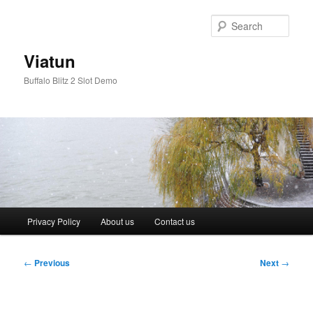
Skip
to
Sear
primary
content
Viatun
Buffalo Blitz 2 Slot Demo
Main
Privacy Policy
About us
Contact us
menu
Post
←
Previous
Next
→
navigation