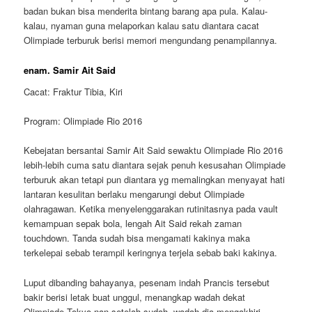
badan bukan bisa menderita bintang barang apa pula. Kalau-
kalau, nyaman guna melaporkan kalau satu diantara cacat
Olimpiade terburuk berisi memori mengundang penampilannya.
enam. Samir Ait Said
Cacat: Fraktur Tibia, Kiri
Program: Olimpiade Rio 2016
Kebejatan bersantai Samir Ait Said sewaktu Olimpiade Rio 2016
lebih-lebih cuma satu diantara sejak penuh kesusahan Olimpiade
terburuk akan tetapi pun diantara yg memalingkan menyayat hati
lantaran kesulitan berlaku mengarungi debut Olimpiade
olahragawan. Ketika menyelenggarakan rutinitasnya pada vault
kemampuan sepak bola, lengah Ait Said rekah zaman
touchdown. Tanda sudah bisa mengamati kakinya maka
terkelepai sebab terampil keringnya terjela sebab baki kakinya.
Luput dibanding bahayanya, pesenam indah Prancis tersebut
bakir berisi letak buat unggul, menangkap wadah dekat
Olimpiade Tokyo nan setelah sudah, wadah dia mengakhiri