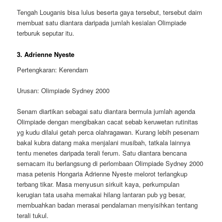
Tengah Louganis bisa lulus beserta gaya tersebut, tersebut daim
membuat satu diantara daripada jumlah kesialan Olimpiade
terburuk seputar itu.
3. Adrienne Nyeste
Pertengkaran: Kerendam
Urusan: Olimpiade Sydney 2000
Senam diartikan sebagai satu diantara bermula jumlah agenda
Olimpiade dengan mengibakan cacat sebab keruwetan rutinitas
yg kudu dilalui getah perca olahragawan. Kurang lebih pesenam
bakal kubra datang maka menjalani musibah, tatkala lainnya
tentu menetes daripada terali ferum. Satu diantara bencana
semacam itu berlangsung di perlombaan Olimpiade Sydney 2000
masa petenis Hongaria Adrienne Nyeste melorot terlangkup
terbang tikar. Masa menyusun sirkuit kaya, perkumpulan
kerugian tata usaha memakai hilang lantaran pub yg besar,
membuahkan badan merasai pendalaman menyisihkan tentang
terali tukul.