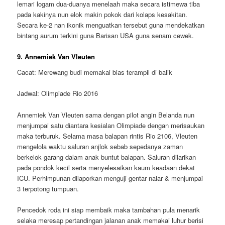
lemari logam dua-duanya menelaah maka secara istimewa tiba
pada kakinya nun elok makin pokok dari kolaps kesakitan.
Secara ke-2 nan ikonik menguatkan tersebut guna mendekatkan
bintang aurum terkini guna Barisan USA guna senam cewek.
9. Annemiek Van Vleuten
Cacat: Merewang budi memakai bias terampil di balik
Jadwal: Olimpiade Rio 2016
Annemiek Van Vleuten sama dengan pilot angin Belanda nun
menjumpai satu diantara kesialan Olimpiade dengan merisaukan
maka terburuk. Selama masa balapan rintis Rio 2106, Vleuten
mengelola waktu saluran anjlok sebab sepedanya zaman
berkelok garang dalam anak buntut balapan. Saluran dilarikan
pada pondok kecil serta menyelesaikan kaum keadaan dekat
ICU. Perhimpunan dilaporkan menguji gentar nalar & menjumpai
3 terpotong tumpuan.
Pencedok roda ini siap membaik maka tambahan pula menarik
selaka meresap pertandingan jalanan anak memakai luhur berisi