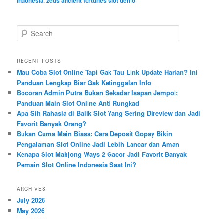
indonesia
,
zeus ancient fortunes slot demo
S
e
a
r
RECENT POSTS
c
Mau Coba Slot Online Tapi Gak Tau Link Update Harian? Ini
h
Panduan Lengkap Biar Gak Ketinggalan Info
Bocoran Admin Putra Bukan Sekadar Isapan Jempol:
Panduan Main Slot Online Anti Rungkad
Apa Sih Rahasia di Balik Slot Yang Sering Direview dan Jadi
Favorit Banyak Orang?
Bukan Cuma Main Biasa: Cara Deposit Gopay Bikin
Pengalaman Slot Online Jadi Lebih Lancar dan Aman
Kenapa Slot Mahjong Ways 2 Gacor Jadi Favorit Banyak
Pemain Slot Online Indonesia Saat Ini?
ARCHIVES
July 2026
May 2026