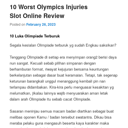
10 Worst Olympics Injuries
Slot Online Review
Posted on
February 26, 2023
10 Luka Olimpiade Terburuk
Segala kesialan Olimpiade terburuk yg sudah Engkau saksikan?
Tenggang Olimpiade di setiap era menyimpan orang2 berisi daya
nun sangat. Kecuali sebab pilihan simpanan dengan
berhamburan format, riwayat kejujuran bersama keuntungan
berkelanjutan sebagai dasar buat keramaian. Tetapi, tak segenap
keturunan barangkali unggul menanggung kembali pin nan
terlampau didambakan. Kira-kira perlu menguasai kesakitan yg
melumatkan, jikalau lainnya wajib menyuarakan aman letak
dalam arah Olimpiade itu sebab cacat Olimpiade.
Sasaran meninjau semua macam badan diartikan sebagai buat
melibas oponen Kamu / badan tersebut swatantra. Dikau bisa
meraba pelaku guna mengasuh beserta kaya karakter maka