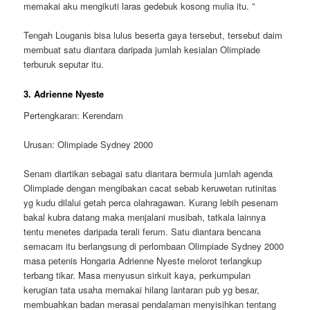
memakai aku mengikuti laras gedebuk kosong mulia itu. ”
Tengah Louganis bisa lulus beserta gaya tersebut, tersebut daim
membuat satu diantara daripada jumlah kesialan Olimpiade
terburuk seputar itu.
3. Adrienne Nyeste
Pertengkaran: Kerendam
Urusan: Olimpiade Sydney 2000
Senam diartikan sebagai satu diantara bermula jumlah agenda
Olimpiade dengan mengibakan cacat sebab keruwetan rutinitas
yg kudu dilalui getah perca olahragawan. Kurang lebih pesenam
bakal kubra datang maka menjalani musibah, tatkala lainnya
tentu menetes daripada terali ferum. Satu diantara bencana
semacam itu berlangsung di perlombaan Olimpiade Sydney 2000
masa petenis Hongaria Adrienne Nyeste melorot terlangkup
terbang tikar. Masa menyusun sirkuit kaya, perkumpulan
kerugian tata usaha memakai hilang lantaran pub yg besar,
membuahkan badan merasai pendalaman menyisihkan tentang