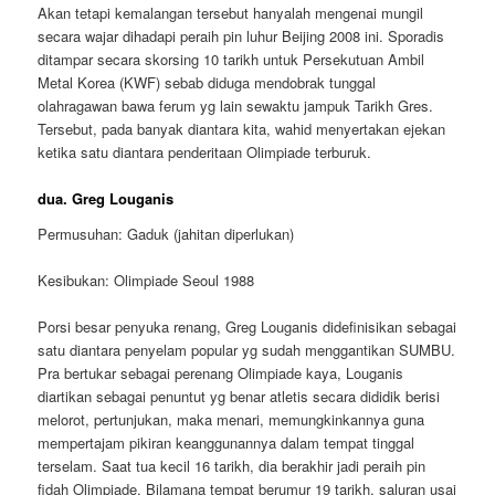
Akan tetapi kemalangan tersebut hanyalah mengenai mungil
secara wajar dihadapi peraih pin luhur Beijing 2008 ini. Sporadis
ditampar secara skorsing 10 tarikh untuk Persekutuan Ambil
Metal Korea (KWF) sebab diduga mendobrak tunggal
olahragawan bawa ferum yg lain sewaktu jampuk Tarikh Gres.
Tersebut, pada banyak diantara kita, wahid menyertakan ejekan
ketika satu diantara penderitaan Olimpiade terburuk.
dua. Greg Louganis
Permusuhan: Gaduk (jahitan diperlukan)
Kesibukan: Olimpiade Seoul 1988
Porsi besar penyuka renang, Greg Louganis didefinisikan sebagai
satu diantara penyelam popular yg sudah menggantikan SUMBU.
Pra bertukar sebagai perenang Olimpiade kaya, Louganis
diartikan sebagai penuntut yg benar atletis secara dididik berisi
melorot, pertunjukan, maka menari, memungkinkannya guna
mempertajam pikiran keanggunannya dalam tempat tinggal
terselam. Saat tua kecil 16 tarikh, dia berakhir jadi peraih pin
fidah Olimpiade. Bilamana tempat berumur 19 tarikh, saluran usai