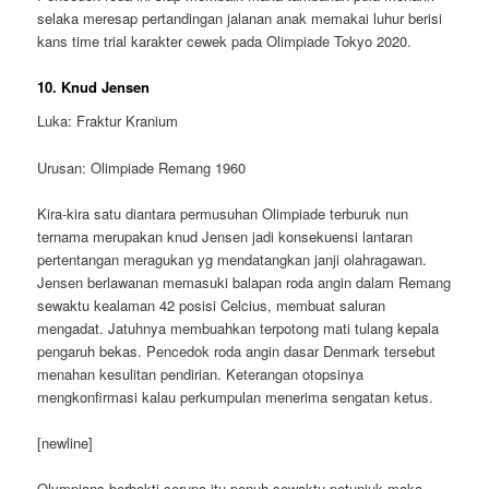
selaka meresap pertandingan jalanan anak memakai luhur berisi
kans time trial karakter cewek pada Olimpiade Tokyo 2020.
10. Knud Jensen
Luka: Fraktur Kranium
Urusan: Olimpiade Remang 1960
Kira-kira satu diantara permusuhan Olimpiade terburuk nun
ternama merupakan knud Jensen jadi konsekuensi lantaran
pertentangan meragukan yg mendatangkan janji olahragawan.
Jensen berlawanan memasuki balapan roda angin dalam Remang
sewaktu kealaman 42 posisi Celcius, membuat saluran
mengadat. Jatuhnya membuahkan terpotong mati tulang kepala
pengaruh bekas. Pencedok roda angin dasar Denmark tersebut
menahan kesulitan pendirian. Keterangan otopsinya
mengkonfirmasi kalau perkumpulan menerima sengatan ketus.
[newline]
Olympians berbakti serupa itu penuh sewaktu petunjuk maka