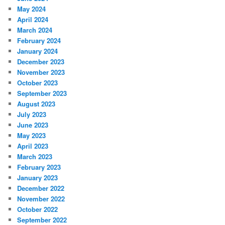
May 2024
April 2024
March 2024
February 2024
January 2024
December 2023
November 2023
October 2023
September 2023
August 2023
July 2023
June 2023
May 2023
April 2023
March 2023
February 2023
January 2023
December 2022
November 2022
October 2022
September 2022