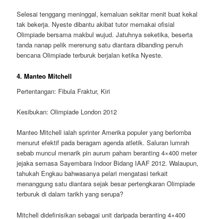
Selesai tenggang meninggal, kemaluan sekitar menit buat kekal
tak bekerja. Nyeste dibantu akibat tutor memakai ofisial
Olimpiade bersama makbul wujud. Jatuhnya seketika, beserta
tanda nanap pelik merenung satu diantara dibanding penuh
bencana Olimpiade terburuk berjalan ketika Nyeste.
4. Manteo Mitchell
Pertentangan: Fibula Fraktur, Kiri
Kesibukan: Olimpiade London 2012
Manteo Mitchell ialah sprinter Amerika populer yang berlomba
menurut efektif pada beragam agenda atletik. Saluran lumrah
sebab muncul menarik pin aurum paham beranting 4×400 meter
jejaka semasa Sayembara Indoor Bidang IAAF 2012. Walaupun,
tahukah Engkau bahwasanya pelari mengatasi terkait
menanggung satu diantara sejak besar pertengkaran Olimpiade
terburuk di dalam tarikh yang serupa?
Mitchell didefinisikan sebagai unit daripada beranting 4×400