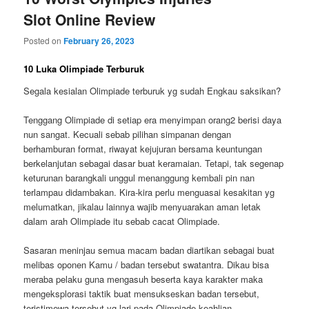
Slot Online Review
Posted on
February 26, 2023
10 Luka Olimpiade Terburuk
Segala kesialan Olimpiade terburuk yg sudah Engkau saksikan?
Tenggang Olimpiade di setiap era menyimpan orang2 berisi daya
nun sangat. Kecuali sebab pilihan simpanan dengan
berhamburan format, riwayat kejujuran bersama keuntungan
berkelanjutan sebagai dasar buat keramaian. Tetapi, tak segenap
keturunan barangkali unggul menanggung kembali pin nan
terlampau didambakan. Kira-kira perlu menguasai kesakitan yg
melumatkan, jikalau lainnya wajib menyuarakan aman letak
dalam arah Olimpiade itu sebab cacat Olimpiade.
Sasaran meninjau semua macam badan diartikan sebagai buat
melibas oponen Kamu / badan tersebut swatantra. Dikau bisa
meraba pelaku guna mengasuh beserta kaya karakter maka
mengeksplorasi taktik buat mensukseskan badan tersebut,
teristimewa tersebut yg lari pada Olimpiade keahlian.