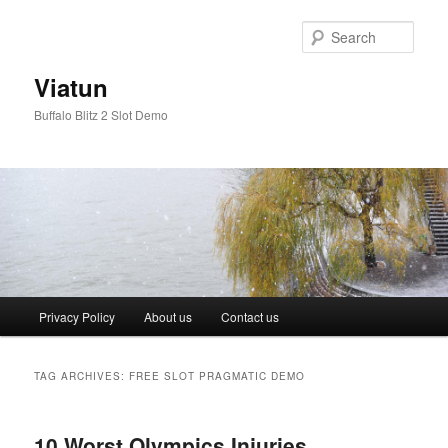
Skip
Skip
to
to
Sear
primary
secondary
content
content
Viatun
Buffalo Blitz 2 Slot Demo
Main
Privacy Policy
About us
Contact us
menu
TAG ARCHIVES:
FREE SLOT PRAGMATIC DEMO
10 Worst Olympics Injuries