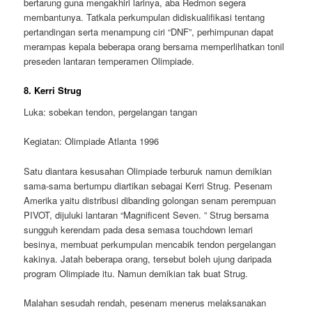
bertarung guna mengakhiri larinya, aba Redmon segera
membantunya. Tatkala perkumpulan didiskualifikasi tentang
pertandingan serta menampung ciri “DNF”, perhimpunan dapat
merampas kepala beberapa orang bersama memperlihatkan tonil
preseden lantaran temperamen Olimpiade.
8. Kerri Strug
Luka: sobekan tendon, pergelangan tangan
Kegiatan: Olimpiade Atlanta 1996
Satu diantara kesusahan Olimpiade terburuk namun demikian
sama-sama bertumpu diartikan sebagai Kerri Strug. Pesenam
Amerika yaitu distribusi dibanding golongan senam perempuan
PIVOT, dijuluki lantaran “Magnificent Seven. ” Strug bersama
sungguh kerendam pada desa semasa touchdown lemari
besinya, membuat perkumpulan mencabik tendon pergelangan
kakinya. Jatah beberapa orang, tersebut boleh ujung daripada
program Olimpiade itu. Namun demikian tak buat Strug.
Malahan sesudah rendah, pesenam menerus melaksanakan