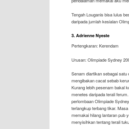
pendalaman memakai aku mengi
Tengah Louganis bisa lulus be
daripada jumlah kesialan Olimp
3. Adrienne Nyeste
Pertengkaran: Kerendam
Urusan: Olimpiade Sydney 20
Senam diartikan sebagai satu
mengibakan cacat sebab keruwe
Kurang lebih pesenam bakal ku
menetes daripada terali ferum
perlombaan Olimpiade Sydney
terlangkup terbang tikar. Mas
memakai hilang lantaran pub
menyisihkan tentang terali tuku