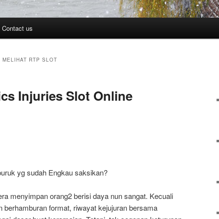
Contact us
 MELIHAT RTP SLOT
s Injuries Slot Online
rburuk yg sudah Engkau saksikan?
era menyimpan orang2 berisi daya nun sangat. Kecuali
n berhamburan format, riwayat kejujuran bersama