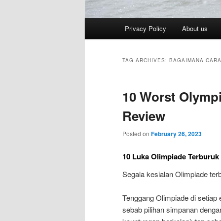
Main
Privacy Policy
About us
menu
TAG ARCHIVES:
BAGAIMANA CARA
10 Worst Olympic
Review
Posted on
February 26, 2023
10 Luka Olimpiade Terburuk
Segala kesialan Olimpiade te
Tenggang Olimpiade di setiap 
sebab pilihan simpanan denga