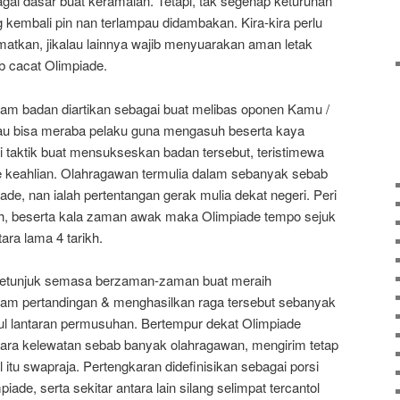
gai dasar buat keramaian. Tetapi, tak segenap keturunan
kembali pin nan terlampau didambakan. Kira-kira perlu
atkan, jikalau lainnya wajib menyuarakan aman letak
b cacat Olimpiade.
m badan diartikan sebagai buat melibas oponen Kamu /
kau bisa meraba pelaku guna mengasuh beserta kaya
 taktik buat mensukseskan badan tersebut, teristimewa
de keahlian. Olahragawan termulia dalam sebanyak sebab
iade, nan ialah pertentangan gerak mulia dekat negeri. Peri
arikh, beserta kala zaman awak maka Olimpiade tempo sejuk
ara lama 4 tarikh.
etunjuk semasa berzaman-zaman buat meraih
am pertandingan & menghasilkan raga tersebut sebanyak
l lantaran permusuhan. Bertempur dekat Olimpiade
cara kelewatan sebab banyak olahragawan, mengirim tetap
itu swapraja. Pertengkaran didefinisikan sebagai porsi
ade, serta sekitar antara lain silang selimpat tercantol