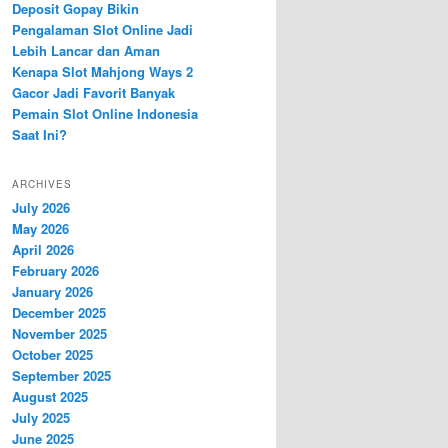
Deposit Gopay Bikin
Pengalaman Slot Online Jadi
Lebih Lancar dan Aman
Kenapa Slot Mahjong Ways 2
Gacor Jadi Favorit Banyak
Pemain Slot Online Indonesia
Saat Ini?
ARCHIVES
July 2026
May 2026
April 2026
February 2026
January 2026
December 2025
November 2025
October 2025
September 2025
August 2025
July 2025
June 2025