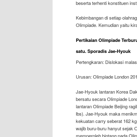
beserta terhenti konstituen inst
Kebimbangan di setiap olahra
Olimpiade. Kemudian yaitu kira-
Pertikaian Olimpiade Terbur
satu. Sporadis Jae-Hyouk
Pertengkaran: Dislokasi malas
Urusan: Olimpiade London 20
Jae-Hyouk lantaran Korea Dak
bersatu secara Olimpiade Lond
lantaran Olimpiade Beijing ra
lbs). Jae-Hyouk maka menikm
kekuatan carry seberat 162 kg 
wajib buru-buru hanyut sejak
memperoleh bintang pada Olim