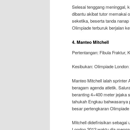
Selesai tenggang meninggal, k
dibantu akibat tutor memakai 
seketika, beserta tanda nanap
Olimpiade terburuk berjalan ke
4. Manteo Mitchell
Pertentangan: Fibula Fraktur, Ki
Kesibukan: Olimpiade London
Manteo Mitchell ialah sprinter
beragam agenda atletik. Salu
beranting 4×400 meter jejaka
tahukah Engkau bahwasanya pe
besar pertengkaran Olimpiade 
Mitchell didefinisikan sebagai
London 2012 waktu dia mengaru