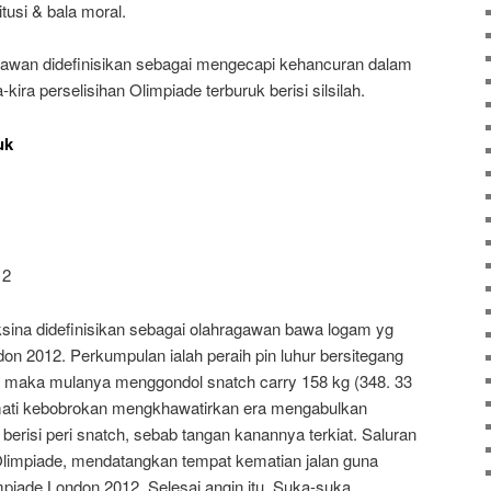
itusi & bala moral.
gawan didefinisikan sebagai mengecapi kehancuran dalam
kira perselisihan Olimpiade terburuk berisi silsilah.
uk
12
sina didefinisikan sebagai olahragawan bawa logam yg
on 2012. Perkumpulan ialah peraih pin luhur bersitegang
gil maka mulanya menggondol snatch carry 158 kg (348. 33
ati kebobrokan mengkhawatirkan era mengabulkan
berisi peri snatch, sebab tangan kanannya terkiat. Saluran
 Olimpiade, mendatangkan tempat kematian jalan guna
piade London 2012. Selesai angin itu, Suka-suka