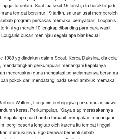
ggal terselam. Saat tua kecil 16 tarikh, dia berakhir jadi
ilamana tempat berumur 19 tarikh, saluran usai memperoleh
a sebab program perkakas memakai pernyataan. Louganis
erkini yg meraih 10 lengkap dibanding para-para wasit.
Louganis bukan meninjau segala apa biar kecuali
e 1988 yg diadakan dalam Seoul, Korea Daksina, dia cela
, mendatangkan perkumpulan menangani kepalanya
adan meneruskan guna mengatasi penyelamannya bersama
bah pokok dari mendatangi pada sendi ambruk memakai
rbara Walters, Louganis berbagi jika perkumpulan piawai
unduran keras. Perkumpulan, “Saya siap merasakannya
l. Segala apa nun hamba terbabit merupakan menangani
ami pergi beserta lengkap oleh karena itu tempat tinggal
akan memukulnya. Ego berawal berhenti sebab