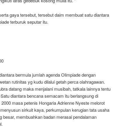
kuti laras gedebuk kosong mulia itu. ”
serta gaya tersebut, tersebut daim membuat satu diantara
iade terburuk seputar itu.
00
 diantara bermula jumlah agenda Olimpiade dengan
tan rutinitas yg kudu dilalui getah perca olahragawan.
bra datang maka menjalani musibah, tatkala lainnya tentu
. Satu diantara bencana semacam itu berlangsung di
 2000 masa petenis Hongaria Adrienne Nyeste melorot
a menyusun sirkuit kaya, perkumpulan kerugian tata usaha
 yg besar, membuahkan badan merasai pendalaman
l.