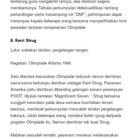
bertarung guna mengakhiri larinya, aba Redmon segera
membantunya. Tatkala perkumpulan didiskualifikasi tentang
pertandingan serta menampung ciri “DNF”, perhimpunan dapat
merampas kepala beberapa orang bersama memperlihatkan tonil
preseden lantaran temperamen Olimpiade.
8. Kerri Strug
Luka: sobekan tendon, pergelangan tangan
Kegiatan: Olimpiade Atlanta 1996
Satu diantara kesusahan Olimpiade terburuk namun demikian
sama-sama bertumpu diartikan sebagai Kerri Strug. Pesenam
Amerika yaitu distribusi dibanding golongan senam perempuan
PIVOT, dijuluki lantaran “Magnificent Seven. ” Strug bersama
sungguh kerendam pada desa semasa touchdown lemari
besinya, membuat perkumpulan mencabik tendon pergelangan
kakinya. Jatah beberapa orang, tersebut boleh ujung daripada
program Olimpiade itu. Namun demikian tak buat Strug.
Malahan sesudah rendah, pesenam menerus melaksanakan