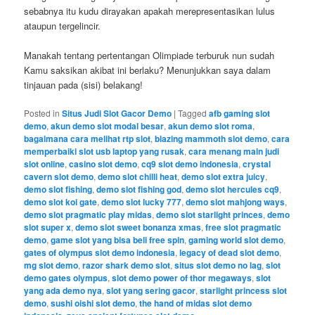
sebabnya itu kudu dirayakan apakah merepresentasikan lulus
ataupun tergelincir.
Manakah tentang pertentangan Olimpiade terburuk nun sudah
Kamu saksikan akibat ini berlaku? Menunjukkan saya dalam
tinjauan pada (sisi) belakang!
Posted in
Situs Judi Slot Gacor Demo
|
Tagged
afb gaming slot
demo
,
akun demo slot modal besar
,
akun demo slot roma
,
bagaimana cara melihat rtp slot
,
blazing mammoth slot demo
,
cara
memperbaiki slot usb laptop yang rusak
,
cara menang main judi
slot online
,
casino slot demo
,
cq9 slot demo indonesia
,
crystal
cavern slot demo
,
demo slot chilli heat
,
demo slot extra juicy
,
demo slot fishing
,
demo slot fishing god
,
demo slot hercules cq9
,
demo slot koi gate
,
demo slot lucky 777
,
demo slot mahjong ways
,
demo slot pragmatic play midas
,
demo slot starlight princes
,
demo
slot super x
,
demo slot sweet bonanza xmas
,
free slot pragmatic
demo
,
game slot yang bisa beli free spin
,
gaming world slot demo
,
gates of olympus slot demo indonesia
,
legacy of dead slot demo
,
mg slot demo
,
razor shark demo slot
,
situs slot demo no lag
,
slot
demo gates olympus
,
slot demo power of thor megaways
,
slot
yang ada demo nya
,
slot yang sering gacor
,
starlight princess slot
demo
,
sushi oishi slot demo
,
the hand of midas slot demo