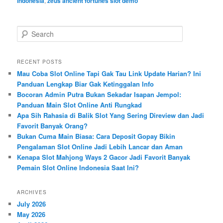
indonesia
,
zeus ancient fortunes slot demo
S
e
a
r
RECENT POSTS
c
Mau Coba Slot Online Tapi Gak Tau Link Update Harian? Ini
h
Panduan Lengkap Biar Gak Ketinggalan Info
Bocoran Admin Putra Bukan Sekadar Isapan Jempol:
Panduan Main Slot Online Anti Rungkad
Apa Sih Rahasia di Balik Slot Yang Sering Direview dan Jadi
Favorit Banyak Orang?
Bukan Cuma Main Biasa: Cara Deposit Gopay Bikin
Pengalaman Slot Online Jadi Lebih Lancar dan Aman
Kenapa Slot Mahjong Ways 2 Gacor Jadi Favorit Banyak
Pemain Slot Online Indonesia Saat Ini?
ARCHIVES
July 2026
May 2026