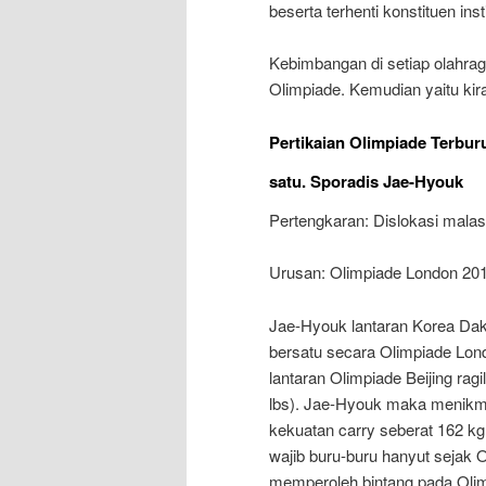
beserta terhenti konstituen inst
Kebimbangan di setiap olahra
Olimpiade. Kemudian yaitu kira-
Pertikaian Olimpiade Terbur
satu. Sporadis Jae-Hyouk
Pertengkaran: Dislokasi malas
Urusan: Olimpiade London 20
Jae-Hyouk lantaran Korea Dak
bersatu secara Olimpiade Lond
lantaran Olimpiade Beijing ra
lbs). Jae-Hyouk maka menikm
kekuatan carry seberat 162 kg 
wajib buru-buru hanyut sejak
memperoleh bintang pada Olim