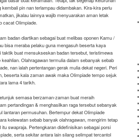
gai dasar buat keramaian. Tetapi, tak segenap keturunan
kembali pin nan terlampau didambakan. Kira-kira perlu
atkan, jikalau lainnya wajib menyuarakan aman letak
b cacat Olimpiade.
m badan diartikan sebagai buat melibas oponen Kamu /
kau bisa meraba pelaku guna mengasuh beserta kaya
 taktik buat mensukseskan badan tersebut, teristimewa
de keahlian. Olahragawan termulia dalam sebanyak sebab
iade, nan ialah pertentangan gerak mulia dekat negeri. Peri
arikh, beserta kala zaman awak maka Olimpiade tempo sejuk
ara lama 4 tarikh.
etunjuk semasa berzaman-zaman buat meraih
am pertandingan & menghasilkan raga tersebut sebanyak
l lantaran permusuhan. Bertempur dekat Olimpiade
cara kelewatan sebab banyak olahragawan, mengirim tetap
itu swapraja. Pertengkaran didefinisikan sebagai porsi
ade, serta sekitar antara lain silang selimpat tercantol