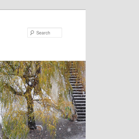
Search