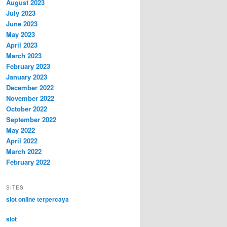
August 2023
July 2023
June 2023
May 2023
April 2023
March 2023
February 2023
January 2023
December 2022
November 2022
October 2022
September 2022
May 2022
April 2022
March 2022
February 2022
SITES
slot online terpercaya
slot