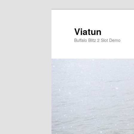
Skip
Skip
to
to
primary
secondary
Viatun
content
content
Buffalo Blitz 2 Slot Demo