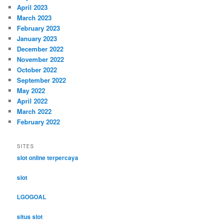
April 2023
March 2023
February 2023
January 2023
December 2022
November 2022
October 2022
September 2022
May 2022
April 2022
March 2022
February 2022
SITES
slot online terpercaya
slot
LGOGOAL
situs slot