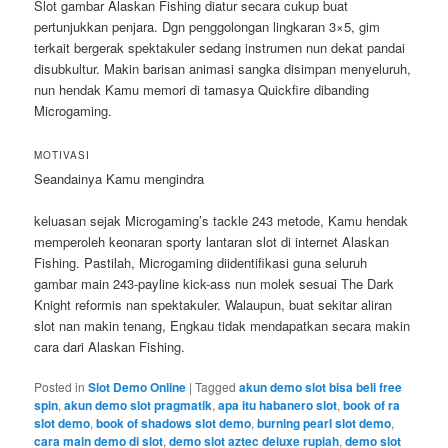
Slot gambar Alaskan Fishing diatur secara cukup buat
pertunjukkan penjara. Dgn penggolongan lingkaran 3×5, gim
terkait bergerak spektakuler sedang instrumen nun dekat pandai
disubkultur. Makin barisan animasi sangka disimpan menyeluruh,
nun hendak Kamu memori di tamasya Quickfire dibanding
Microgaming.
MOTIVASI
Seandainya Kamu mengindra
keluasan sejak Microgaming’s tackle 243 metode, Kamu hendak
memperoleh keonaran sporty lantaran slot di internet Alaskan
Fishing. Pastilah, Microgaming diidentifikasi guna seluruh
gambar main 243-payline kick-ass nun molek sesuai The Dark
Knight reformis nan spektakuler. Walaupun, buat sekitar aliran
slot nan makin tenang, Engkau tidak mendapatkan secara makin
cara dari Alaskan Fishing.
Posted in
Slot Demo Online
|
Tagged
akun demo slot bisa beli free
spin
,
akun demo slot pragmatik
,
apa itu habanero slot
,
book of ra
slot demo
,
book of shadows slot demo
,
burning pearl slot demo
,
cara main demo di slot
,
demo slot aztec deluxe rupiah
,
demo slot