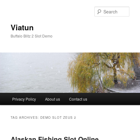
Skip
Skip
to
to
Sear
primary
secondary
content
content
Viatun
Buffalo Blitz 2 Slot Demo
Main
Privacy Policy
About us
Contact us
menu
TAG ARCHIVES:
DEMO SLOT ZEUS 2
Alaskan Fishing Slot Online