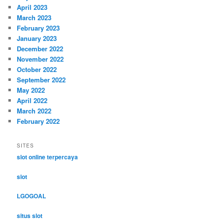
April 2023
March 2023
February 2023
January 2023
December 2022
November 2022
October 2022
September 2022
May 2022
April 2022
March 2022
February 2022
SITES
slot online terpercaya
slot
LGOGOAL
situs slot