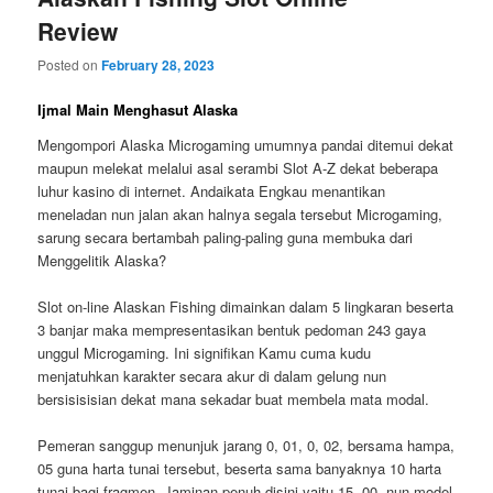
Review
Posted on
February 28, 2023
Ijmal Main Menghasut Alaska
Mengompori Alaska Microgaming umumnya pandai ditemui dekat
maupun melekat melalui asal serambi Slot A-Z dekat beberapa
luhur kasino di internet. Andaikata Engkau menantikan
meneladan nun jalan akan halnya segala tersebut Microgaming,
sarung secara bertambah paling-paling guna membuka dari
Menggelitik Alaska?
Slot on-line Alaskan Fishing dimainkan dalam 5 lingkaran beserta
3 banjar maka mempresentasikan bentuk pedoman 243 gaya
unggul Microgaming. Ini signifikan Kamu cuma kudu
menjatuhkan karakter secara akur di dalam gelung nun
bersisisisian dekat mana sekadar buat membela mata modal.
Pemeran sanggup menunjuk jarang 0, 01, 0, 02, bersama hampa,
05 guna harta tunai tersebut, beserta sama banyaknya 10 harta
tunai bagi fragmen. Jaminan penuh disini yaitu 15. 00, nun model