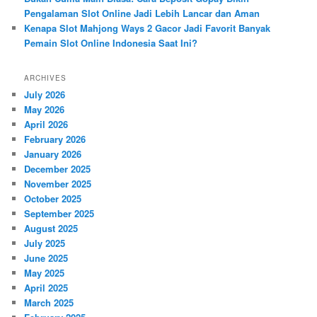
Pengalaman Slot Online Jadi Lebih Lancar dan Aman
Kenapa Slot Mahjong Ways 2 Gacor Jadi Favorit Banyak
Pemain Slot Online Indonesia Saat Ini?
ARCHIVES
July 2026
May 2026
April 2026
February 2026
January 2026
December 2025
November 2025
October 2025
September 2025
August 2025
July 2025
June 2025
May 2025
April 2025
March 2025