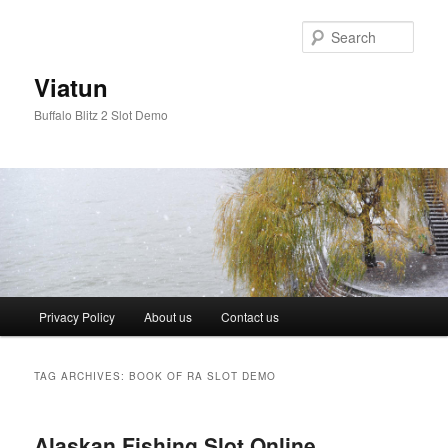
Skip
Skip
to
to
Sear
primary
secondary
content
content
Viatun
Buffalo Blitz 2 Slot Demo
Main
Privacy Policy
About us
Contact us
menu
TAG ARCHIVES:
BOOK OF RA SLOT DEMO
Alaskan Fishing Slot Online