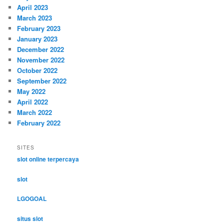
April 2023
March 2023
February 2023
January 2023
December 2022
November 2022
October 2022
September 2022
May 2022
April 2022
March 2022
February 2022
SITES
slot online terpercaya
slot
LGOGOAL
situs slot