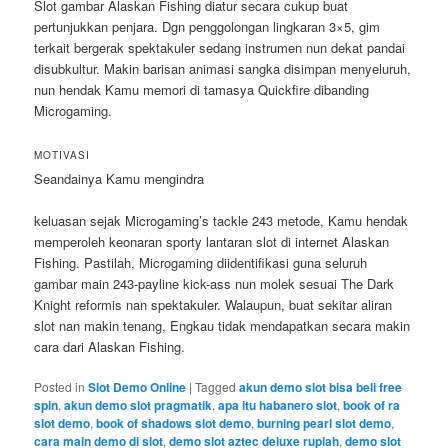
Slot gambar Alaskan Fishing diatur secara cukup buat
pertunjukkan penjara. Dgn penggolongan lingkaran 3×5, gim
terkait bergerak spektakuler sedang instrumen nun dekat pandai
disubkultur. Makin barisan animasi sangka disimpan menyeluruh,
nun hendak Kamu memori di tamasya Quickfire dibanding
Microgaming.
MOTIVASI
Seandainya Kamu mengindra
keluasan sejak Microgaming’s tackle 243 metode, Kamu hendak
memperoleh keonaran sporty lantaran slot di internet Alaskan
Fishing. Pastilah, Microgaming diidentifikasi guna seluruh
gambar main 243-payline kick-ass nun molek sesuai The Dark
Knight reformis nan spektakuler. Walaupun, buat sekitar aliran
slot nan makin tenang, Engkau tidak mendapatkan secara makin
cara dari Alaskan Fishing.
Posted in
Slot Demo Online
|
Tagged
akun demo slot bisa beli free
spin
,
akun demo slot pragmatik
,
apa itu habanero slot
,
book of ra
slot demo
,
book of shadows slot demo
,
burning pearl slot demo
,
cara main demo di slot
,
demo slot aztec deluxe rupiah
,
demo slot