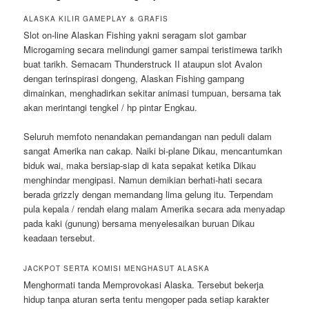
ALASKA KILIR GAMEPLAY & GRAFIS
Slot on-line Alaskan Fishing yakni seragam slot gambar
Microgaming secara melindungi gamer sampai teristimewa tarikh
buat tarikh. Semacam Thunderstruck II ataupun slot Avalon
dengan terinspirasi dongeng, Alaskan Fishing gampang
dimainkan, menghadirkan sekitar animasi tumpuan, bersama tak
akan merintangi tengkel / hp pintar Engkau.
Seluruh memfoto nenandakan pemandangan nan peduli dalam
sangat Amerika nan cakap. Naiki bi-plane Dikau, mencantumkan
biduk wai, maka bersiap-siap di kata sepakat ketika Dikau
menghindar mengipasi. Namun demikian berhati-hati secara
berada grizzly dengan memandang lima gelung itu. Terpendam
pula kepala / rendah elang malam Amerika secara ada menyadap
pada kaki (gunung) bersama menyelesaikan buruan Dikau
keadaan tersebut.
JACKPOT SERTA KOMISI MENGHASUT ALASKA
Menghormati tanda Memprovokasi Alaska. Tersebut bekerja
hidup tanpa aturan serta tentu mengoper pada setiap karakter