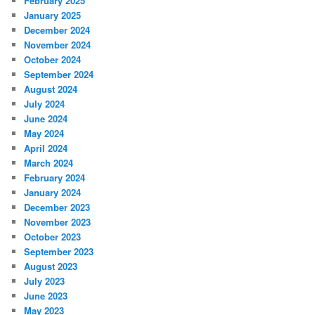
February 2025
January 2025
December 2024
November 2024
October 2024
September 2024
August 2024
July 2024
June 2024
May 2024
April 2024
March 2024
February 2024
January 2024
December 2023
November 2023
October 2023
September 2023
August 2023
July 2023
June 2023
May 2023