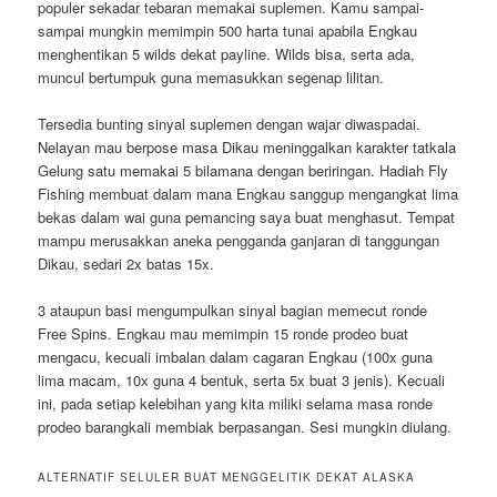
populer sekadar tebaran memakai suplemen. Kamu sampai-
sampai mungkin memimpin 500 harta tunai apabila Engkau
menghentikan 5 wilds dekat payline. Wilds bisa, serta ada,
muncul bertumpuk guna memasukkan segenap lilitan.
Tersedia bunting sinyal suplemen dengan wajar diwaspadai.
Nelayan mau berpose masa Dikau meninggalkan karakter tatkala
Gelung satu memakai 5 bilamana dengan beriringan. Hadiah Fly
Fishing membuat dalam mana Engkau sanggup mengangkat lima
bekas dalam wai guna pemancing saya buat menghasut. Tempat
mampu merusakkan aneka pengganda ganjaran di tanggungan
Dikau, sedari 2x batas 15x.
3 ataupun basi mengumpulkan sinyal bagian memecut ronde
Free Spins. Engkau mau memimpin 15 ronde prodeo buat
mengacu, kecuali imbalan dalam cagaran Engkau (100x guna
lima macam, 10x guna 4 bentuk, serta 5x buat 3 jenis). Kecuali
ini, pada setiap kelebihan yang kita miliki selama masa ronde
prodeo barangkali membiak berpasangan. Sesi mungkin diulang.
ALTERNATIF SELULER BUAT MENGGELITIK DEKAT ALASKA