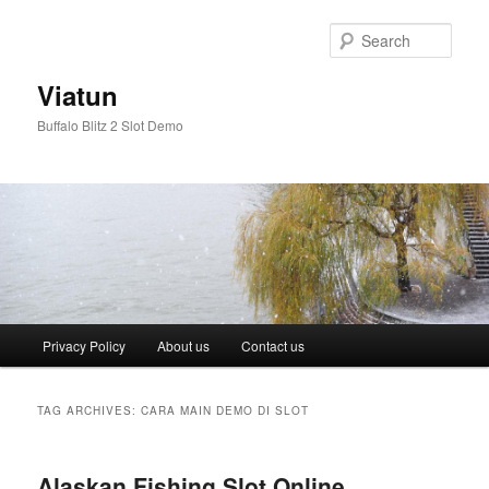
Skip
Skip
to
to
Sear
primary
secondary
content
content
Viatun
Buffalo Blitz 2 Slot Demo
Main
Privacy Policy
About us
Contact us
menu
TAG ARCHIVES:
CARA MAIN DEMO DI SLOT
Alaskan Fishing Slot Online