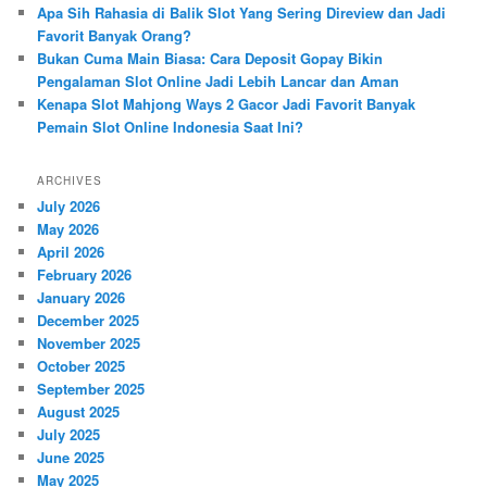
Apa Sih Rahasia di Balik Slot Yang Sering Direview dan Jadi
Favorit Banyak Orang?
Bukan Cuma Main Biasa: Cara Deposit Gopay Bikin
Pengalaman Slot Online Jadi Lebih Lancar dan Aman
Kenapa Slot Mahjong Ways 2 Gacor Jadi Favorit Banyak
Pemain Slot Online Indonesia Saat Ini?
ARCHIVES
July 2026
May 2026
April 2026
February 2026
January 2026
December 2025
November 2025
October 2025
September 2025
August 2025
July 2025
June 2025
May 2025