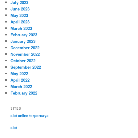
July 2023
June 2023
May 2023
April 2023
March 2023
February 2023
January 2023
December 2022
November 2022
October 2022
September 2022
May 2022
April 2022
March 2022
February 2022
SITES
slot online terpercaya
slot