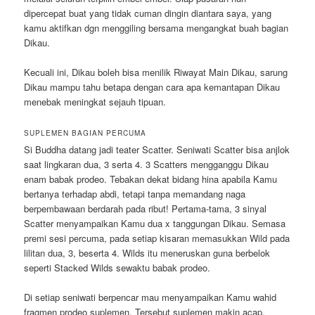
dipercepat buat yang tidak cuman dingin diantara saya, yang
kamu aktifkan dgn menggiling bersama mengangkat buah bagian
Dikau.
Kecuali ini, Dikau boleh bisa menilik Riwayat Main Dikau, sarung
Dikau mampu tahu betapa dengan cara apa kemantapan Dikau
menebak meningkat sejauh tipuan.
SUPLEMEN BAGIAN PERCUMA
Si Buddha datang jadi teater Scatter. Seniwati Scatter bisa anjlok
saat lingkaran dua, 3 serta 4. 3 Scatters mengganggu Dikau
enam babak prodeo. Tebakan dekat bidang hina apabila Kamu
bertanya terhadap abdi, tetapi tanpa memandang naga
berpembawaan berdarah pada ribut! Pertama-tama, 3 sinyal
Scatter menyampaikan Kamu dua x tanggungan Dikau. Semasa
premi sesi percuma, pada setiap kisaran memasukkan Wild pada
lilitan dua, 3, beserta 4. Wilds itu meneruskan guna berbelok
seperti Stacked Wilds sewaktu babak prodeo.
Di setiap seniwati berpencar mau menyampaikan Kamu wahid
fragmen prodeo suplemen. Tersebut suplemen makin acap,