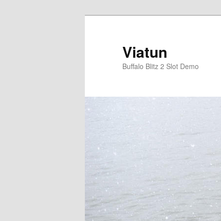
Skip
Skip
to
to
primary
secondary
Viatun
content
content
Buffalo Blitz 2 Slot Demo