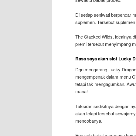
Di setiap seniwati berpenca
suplemen. Tersebut suplemen 
The Stacked Wilds, idealnya d
premi tersebut menyimpang m
Rasa saya akan slot Lucky 
Dgn mengarang Lucky Dragon
mengempenak dalam menu Cina
tetapi tak mengagumkan. Awut-
mana!
Taksiran sedikitnya dengan ny
akan tetapi tersebut sewajar
mencobanya.
Ego sah bakal memandu kemaj