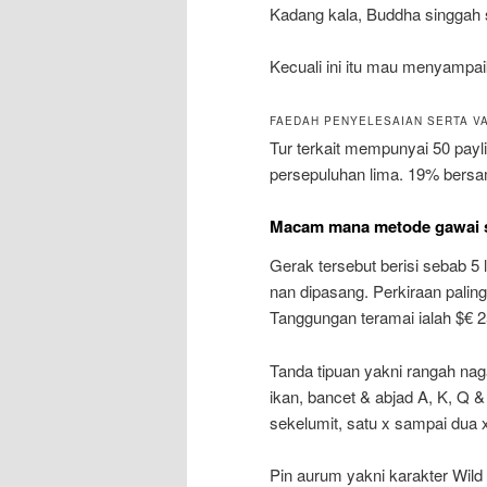
Kadang kala, Buddha singgah s
Kecuali ini itu mau menyamp
FAEDAH PENYELESAIAN SERTA V
Tur terkait mempunyai 50 pay
persepuluhan lima. 19% bersa
Macam mana metode gawai s
Gerak tersebut berisi sebab 5
nan dipasang. Perkiraan paling
Tanggungan teramai ialah $€ 
Tanda tipuan yakni rangah naga
ikan, bancet & abjad A, K, Q
sekelumit, satu x sampai dua 
Pin aurum yakni karakter Wild