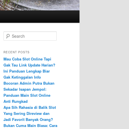
S
e
a
r
RECENT POSTS
c
Mau Coba Slot Online Tapi
h
Gak Tau Link Update Harian?
Ini Panduan Lengkap Biar
Gak Ketinggalan Info
Bocoran Admin Putra Bukan
Sekadar Isapan Jempol:
Panduan Main Slot Online
Anti Rungkad
Apa Sih Rahasia di Balik Slot
Yang Sering Direview dan
Jadi Favorit Banyak Orang?
Bukan Cuma Main Biasa: Cara