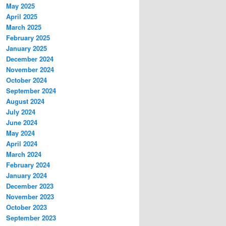
May 2025
April 2025
March 2025
February 2025
January 2025
December 2024
November 2024
October 2024
September 2024
August 2024
July 2024
June 2024
May 2024
April 2024
March 2024
February 2024
January 2024
December 2023
November 2023
October 2023
September 2023