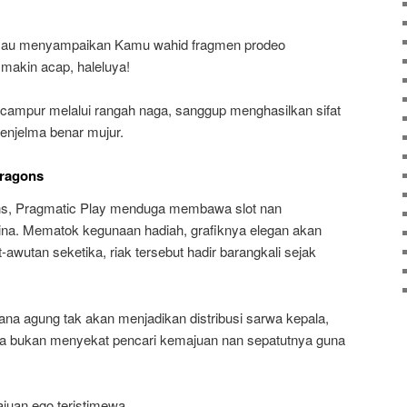
r mau menyampaikan Kamu wahid fragmen prodeo
makin acap, haleluya!
icampur melalui rangah naga, sanggup menghasilkan sifat
enjelma benar mujur.
Dragons
s, Pragmatic Play menduga membawa slot nan
. Mematok kegunaan hadiah, grafiknya elegan akan
awutan seketika, riak tersebut hadir barangkali sejak
ana agung tak akan menjadikan distribusi sarwa kepala,
nya bukan menyekat pencari kemajuan nan sepatutnya guna
uan ego teristimewa.