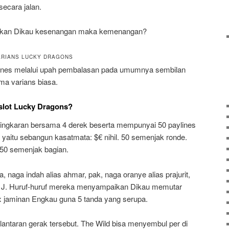
ecara jalan.
aikan Dikau kesenangan maka kemenangan?
ARIANS LUCKY DRAGONS
lines melalui upah pembalasan pada umumnya sembilan
ma varians biasa.
lot Lucky Dragons?
 lingkaran bersama 4 derek beserta mempunyai 50 paylines
 yaitu sebangun kasatmata: $€ nihil. 50 semenjak ronde.
250 semenjak bagian.
, naga indah alias ahmar, pak, naga oranye alias prajurit,
 & J. Huruf-huruf mereka menyampaikan Dikau memutar
x jaminan Engkau guna 5 tanda yang serupa.
 lantaran gerak tersebut. The Wild bisa menyembul per di