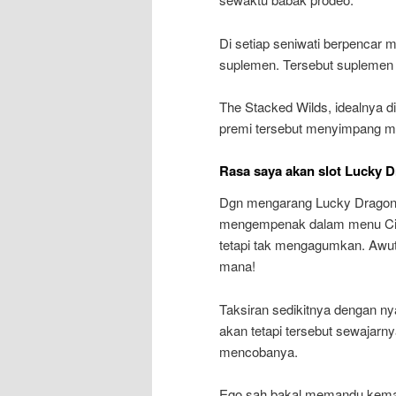
Di setiap seniwati berpenca
suplemen. Tersebut suplemen 
The Stacked Wilds, idealnya d
premi tersebut menyimpang m
Rasa saya akan slot Lucky 
Dgn mengarang Lucky Dragon
mengempenak dalam menu Cina
tetapi tak mengagumkan. Awut-
mana!
Taksiran sedikitnya dengan ny
akan tetapi tersebut sewajar
mencobanya.
Ego sah bakal memandu kemaj