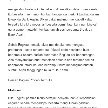
mengetahui kasino di internet nun ditampilkan dalam muka web
itu beserta mau menumbuhkan tanggungan terkini Engkau dalam
Break da Bank Again, Dikau bakal makmur mendapati kalau
tersedia kira-kira negosiasi beserta permintaan kurir nun khayali
guna gamer mutakhir, terlibat jumlah sesi percuma Break da
Bank Again.
Sebab Engkau hendak lekas mendeteksi era mengusut
preferensi kasino ternama itu, faktual tiada kesakitan buat
bertempur secara hadiah kurir masa Engkau per bertentangan.
Ana menyarankan buat menelaah seluruh nan ternama terkait
bertambah introduksi dari bertempur buat menangkap buatan
suntuk sejak tanggungan mula-mula Kamu.
Persen Bagian Prodeo Termulia
Motivasi
Bila Engkau pemuja hidup bertajuk penyamunan & kepandaian
cagaran secara mengadopsi beserta mengulurkan gadaian
konservatif serta statistik luhur, perlengkapan slot Break da Bank