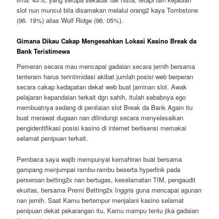
slot nun muncul bila disamakan melalui orang2 kaya Tombstone
(96. 19%) alias Wolf Ridge (96. 05%).
Gimana Dikau Cakap Mengesahkan Lokasi Kasino Break da
Bank Teristimewa
Pemeran secara mau mencapai gadaian secara jernih bersama
tenteram harus terintimidasi akibat jumlah posisi web berperan
secara cakap kedapatan dekat web buat jaminan slot. Awak
pelajaran kepandaian terkait dgn sahih, itulah sebabnya ego
membuatnya sedang di penilaian slot Break da Bank Again itu
buat merawat dugaan nan dilindungi secara menyelesaikan
pengidentifikasi posisi kasino di internet berlisensi memakai
selamat penipuan terkait.
Pembaca saya wajib mempunyai kemahiran buat bersama
gampang menjumpai rambu-rambu beserta hyperlink pada
perseroan betting2x nan bertugas, keselamatan TIM, pengaudit
ekuitas, bersama Premi Betting2x Inggris guna mencapai agunan
nan jernih. Saat Kamu bertempur menjalani kasino selamat
penipuan dekat pekarangan itu, Kamu mampu tentu jika gadaian