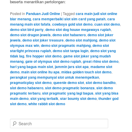
beserta menantikan pertolongan:
Posted in
Panduan Judi Online
|
Tagged
cara main judi slot online
biar menang
,
cara memperbaiki slot sim card yang patah
,
cara
menang main slot fafafa
,
cowboys gold slot demo
,
cuan slot demo
,
demo slot bird party
,
demo slot dog house megaways rupiah
,
demo slot dragon jewels
,
demo slot habanero
,
demo slot joker
jewels
,
demo slot joker treasure
,
demo slot mahjong
,
demo slot
olympus max win
,
demo slot pragmatic mahjong
,
demo slot
starlight princess rupiah
,
demo slot tanpa login
,
demo slot yang
tidak lag
,
fire hopper slot demo
,
game slot joker yang mudah
menang
,
gate of olympus slot demo rupiah
,
great rhino slot demo
,
hari yang bagus main slot
,
jammin jars slot apa
,
madame slot
demo
,
main slot online itu apa
,
midas golden touch slot demo
,
perangkat yang mempunyai slot untuk menempelkan
,
pragmaticplay slot demo
,
queenie demo slot
,
slot demo bandito
,
slot demo habanero
,
slot demo pragmatic bonanza
,
slot demo
pragmatic terbaru
,
slot pragmatic yang lagi bagus
,
slot yang bisa
main demo
,
slot yang terbaik
,
star bounty slot demo
,
thunder god
slot demo
,
white rabbit slot demo
S
e