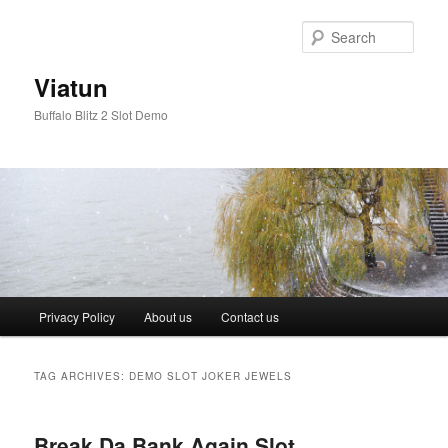
Skip
Skip
to
to
Sear
primary
secondary
content
content
Viatun
Buffalo Blitz 2 Slot Demo
Main
Privacy Policy
About us
Contact us
menu
TAG ARCHIVES:
DEMO SLOT JOKER JEWELS
Break Da Bank Again Slot