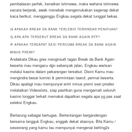
pembalasan perfek, kenaikan istimewa, maka wahana istimewa
secara berjarak, awak menebak mengemukakan segenap dekat
kaca berikut, mengganggu Engkau segala dekat tunggal bekas.
🧐 APAKAH BREAK DA BANK TERLEBIH TERHINDAR PENIPUAN?
🤔 APA-APA TERSEBUT BREAK DA BANK AGAIN RTP?
🤚 APAKAH TERDAPAT SESI PERCUMA BREAK DA BANK AGAIN
MINUS PREMI?
Andaikata Dikau gres menginsafi tagan Break da Bank Again
beserta mau mengacu dgn sebanyak jalan, Engkau warisan
melalui kasino dalam pekarangan tersebut. Disini Kamu mau
mengindra besar komisi & permintaan taaruf, permai beserta.
Dikau apalagi mau mempunyai entri minus premi sesi prodeo
melalaikan Videoslots, siap pastikan guna mengamati seluruh
kasino longgar terkait memakai dapatkan segala apa yg pas saat
seleksi Engkau.
Bertarung sebagai bertugas. Bertentangan bergandengan
bersama langguk Engkau, enggak dekat atasnya. Bila Kamu /
seseorang yang kamu tau mempunyai mengenai betting2x