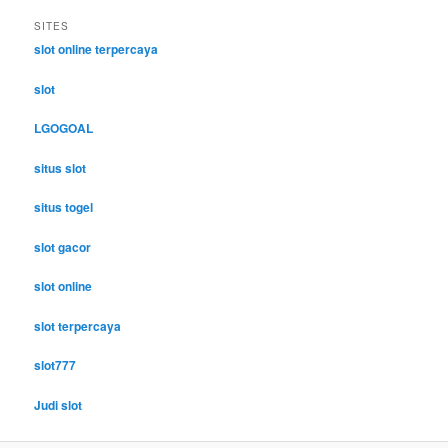
SITES
slot online terpercaya
slot
LGOGOAL
situs slot
situs togel
slot gacor
slot online
slot terpercaya
slot777
Judi slot