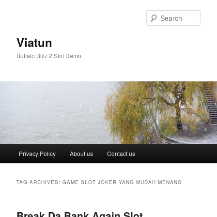
Skip
Skip
to
to
Sear
primary
secondary
content
content
Viatun
Buffalo Blitz 2 Slot Demo
Main
Privacy Policy
About us
Contact us
menu
TAG ARCHIVES:
GAME SLOT JOKER YANG MUDAH MENANG
Break Da Bank Again Slot