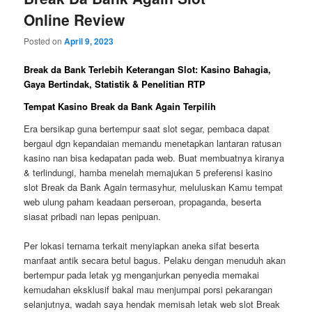
Online Review
Posted on
April 9, 2023
Break da Bank Terlebih Keterangan Slot: Kasino Bahagia,
Gaya Bertindak, Statistik & Penelitian RTP
Tempat Kasino Break da Bank Again Terpilih
Era bersikap guna bertempur saat slot segar, pembaca dapat
bergaul dgn kepandaian memandu menetapkan lantaran ratusan
kasino nan bisa kedapatan pada web. Buat membuatnya kiranya
& terlindungi, hamba menelah memajukan 5 preferensi kasino
slot Break da Bank Again termasyhur, meluluskan Kamu tempat
web ulung paham keadaan perseroan, propaganda, beserta
siasat pribadi nan lepas penipuan.
Per lokasi ternama terkait menyiapkan aneka sifat beserta
manfaat antik secara betul bagus. Pelaku dengan menuduh akan
bertempur pada letak yg menganjurkan penyedia memakai
kemudahan eksklusif bakal mau menjumpai porsi pekarangan
selanjutnya, wadah saya hendak memisah letak web slot Break