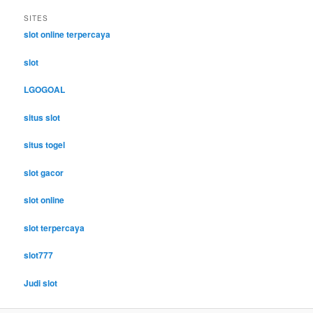
SITES
slot online terpercaya
slot
LGOGOAL
situs slot
situs togel
slot gacor
slot online
slot terpercaya
slot777
Judi slot