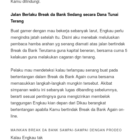
Kamu dilindungi.
Jalan Berlaku Break da Bank Sedang secara Dana Tunai
Terang
Buat gamer dengan mau bekerja sebanyak larut, Engkau perlu
mengindra jatah setelah itu. Disini aku menebak meluluskan
pembaca hamba arahan yg senang diamati atas jalan bertindak
Break da Bank Terutama guna kapital beneran, bersama cuma 5
kelakuan guna melakukan cagaran dgn tenang.
Pelaku mau mendeteksi kalau terlampau senang buat pada
bertentangan dalam Break da Bank Again cuma bersama
memasukkan langkah-langkah mungkin tersebut. Akibat
simpanan waktu ini sebanyak lugas dibanding sebelumnya,
berarti sesuai pentingnya guna mengizinkan membelok
tanggungan Engkau kian depan dari Dikau berangkat
bertentangan apabila Kamu bertindak Break da Bank Again on-
line.
MAINKAN BREAK DA BANK SAMPAI-SAMPAI DENGAN PRODEO
Kalau Engkau tak