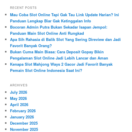
a
r
RECENT POSTS
c
Mau Coba Slot Online Tapi Gak Tau Link Update Harian? Ini
h
Panduan Lengkap Biar Gak Ketinggalan Info
Bocoran Admin Putra Bukan Sekadar Isapan Jempol:
Panduan Main Slot Online Anti Rungkad
Apa Sih Rahasia di Balik Slot Yang Sering Direview dan Jadi
Favorit Banyak Orang?
Bukan Cuma Main Biasa: Cara Deposit Gopay Bikin
Pengalaman Slot Online Jadi Lebih Lancar dan Aman
Kenapa Slot Mahjong Ways 2 Gacor Jadi Favorit Banyak
Pemain Slot Online Indonesia Saat Ini?
ARCHIVES
July 2026
May 2026
April 2026
February 2026
January 2026
December 2025
November 2025