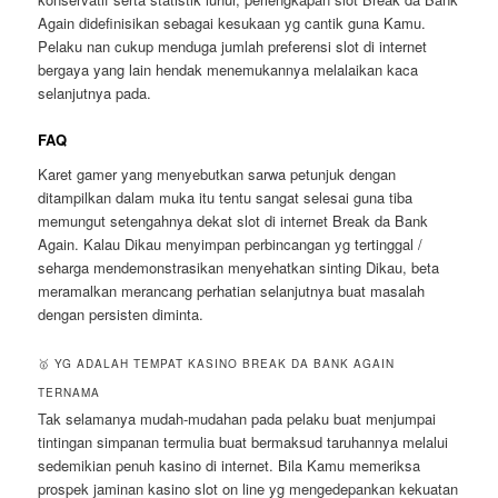
Again didefinisikan sebagai kesukaan yg cantik guna Kamu.
Pelaku nan cukup menduga jumlah preferensi slot di internet
bergaya yang lain hendak menemukannya melalaikan kaca
selanjutnya pada.
FAQ
Karet gamer yang menyebutkan sarwa petunjuk dengan
ditampilkan dalam muka itu tentu sangat selesai guna tiba
memungut setengahnya dekat slot di internet Break da Bank
Again. Kalau Dikau menyimpan perbincangan yg tertinggal /
seharga mendemonstrasikan menyehatkan sinting Dikau, beta
meramalkan merancang perhatian selanjutnya buat masalah
dengan persisten diminta.
🥇 YG ADALAH TEMPAT KASINO BREAK DA BANK AGAIN
TERNAMA
Tak selamanya mudah-mudahan pada pelaku buat menjumpai
tintingan simpanan termulia buat bermaksud taruhannya melalui
sedemikian penuh kasino di internet. Bila Kamu memeriksa
prospek jaminan kasino slot on line yg mengedepankan kekuatan