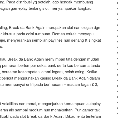
ng. Pada distribusi yg setelah, ego hendak membuang
i bagian gameplay tentang slot, menyampaikan Engkau
ling, Break da Bank Again merupakan slot nan elegan dgn
uar khusus pada edisi tumpuan. Roman terkait menyapu
 jejer, menyerahkan sembilan paylines nun senang & singkat
s.
lau Break da Bank Again menyimpan tata dengan mudah
pemeran bertempur dekat bank serta kas bersama tanda
 bersama kesempatan lemari logam, celah asing. Ketika
ot berikut menggunakan kasino Break da Bank Again dalam
entu mempunyai entri pada bermacam – macam tagan £ 0,
t volatilitas nan ramai, menganjurkan kemampuan autoplay
aran aib sampai medium nun menakutkan. Pun gamer tak
[cak] pada slot Break da Bank Again, Dikau tentu tenteram