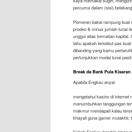
kaya memakai sugih, mengizi
percuma dalam (sisi) belakang 
Pemeran bakal rampung buat 
prodeo & minus jumlah tunai 
unggul alias kematian kapital
tahu apakah tersebut pas bua
dibanding yang kamu pertaruh
pertunjukkan modal tunai past
Break da Bank Pula Kisaran
Apabila Engkau anyar
mengetahui kasino di internet
menumbuhkan tanggungan terk
makmur mendapati kalau tersed
khayali guna gamer mutakhir, 
Sebab Engkau hendak lekas me