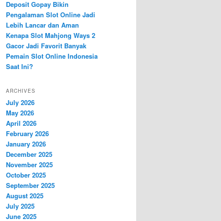
Deposit Gopay Bikin
Pengalaman Slot Online Jadi
Lebih Lancar dan Aman
Kenapa Slot Mahjong Ways 2
Gacor Jadi Favorit Banyak
Pemain Slot Online Indonesia
Saat Ini?
ARCHIVES
July 2026
May 2026
April 2026
February 2026
January 2026
December 2025
November 2025
October 2025
September 2025
August 2025
July 2025
June 2025