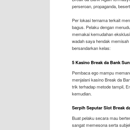
perseroan, propaganda, beserta
Per lokasi ternama terkait men
bagus. Pelaku dengan menudu
memakai kemudahan eksklusif
wadah saya hendak memisah l
bersandarkan kelas:
5 Kasino Break da Bank Su
Pembaca ego mampu memandang
menjalani kasino Break da Bank
trik terhadap metode tampil, 
kemudian.
Serpih Seputar Slot Break 
Buat pelaku secara mau bert
sangat memesona serta subjek 