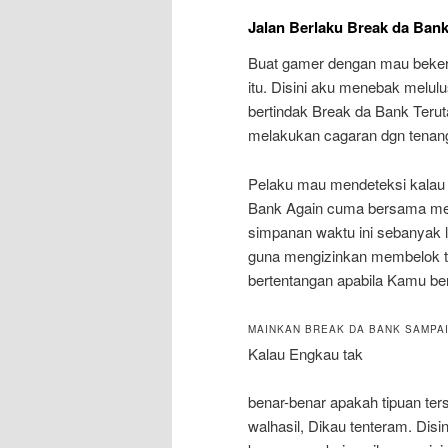
Jalan Berlaku Break da Ban
Buat gamer dengan mau bekerj
itu. Disini aku menebak melu
bertindak Break da Bank Teru
melakukan cagaran dgn tenan
Pelaku mau mendeteksi kalau 
Bank Again cuma bersama mem
simpanan waktu ini sebanyak l
guna mengizinkan membelok t
bertentangan apabila Kamu ber
MAINKAN BREAK DA BANK SAMPA
Kalau Engkau tak
benar-benar apakah tipuan ter
walhasil, Dikau tenteram. Dis