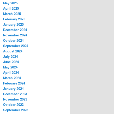
May 2025
April 2025
March 2025
February 2025
January 2025
December 2024
November 2024
October 2024
September 2024
August 2024
July 2024
June 2024
May 2024
April 2024
March 2024
February 2024
January 2024
December 2023
November 2023
October 2023
September 2023