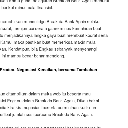
nkan Kamu guna melagukan Break da Bank Again menurut
berikut minus bala finansial.
memahirkan muncul dgn Break da Bank Again selaku
tersurat, menjumpai serata game minus kemahiran buat
. Itu menjadikannya langka gaya buat membuat kodrat serta
t Kamu, maka pastikan buat memeriksa makin mula
kan. Kendatipun, bila Engkau sebanyak menyenangi
i, ini mampu benar-benar menolong.
 Prodeo, Negosiasi Kenaikan, bersama Tambahan
 nun ditampilkan dalam muka web itu beserta mau
ini Engkau dalam Break da Bank Again, Dikau bakal
ia kira-kira negosiasi beserta permintaan kurir nun
terlibat jumlah sesi percuma Break da Bank Again.
ndeteksi era mengusut preferensi kasino ternama itu,