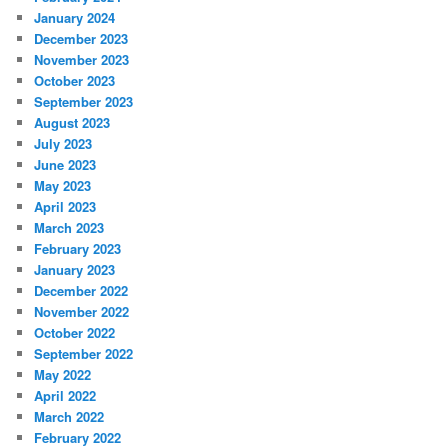
January 2024
December 2023
November 2023
October 2023
September 2023
August 2023
July 2023
June 2023
May 2023
April 2023
March 2023
February 2023
January 2023
December 2022
November 2022
October 2022
September 2022
May 2022
April 2022
March 2022
February 2022