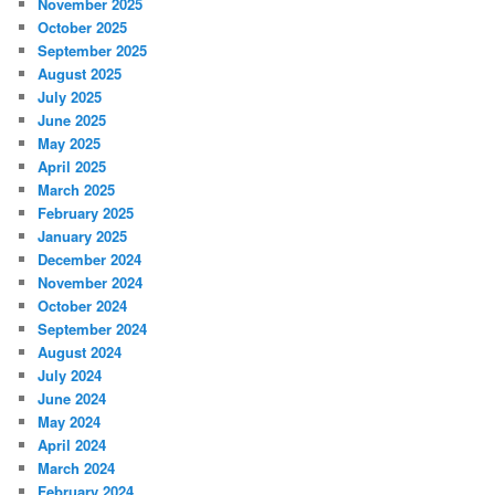
November 2025
October 2025
September 2025
August 2025
July 2025
June 2025
May 2025
April 2025
March 2025
February 2025
January 2025
December 2024
November 2024
October 2024
September 2024
August 2024
July 2024
June 2024
May 2024
April 2024
March 2024
February 2024