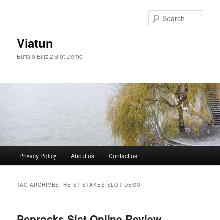
Skip
Skip
to
to
Sear
primary
secondary
content
content
Viatun
Buffalo Blitz 2 Slot Demo
Main
Privacy Policy
About us
Contact us
menu
TAG ARCHIVES:
HEIST STAKES SLOT DEMO
Poprocks Slot Online Review