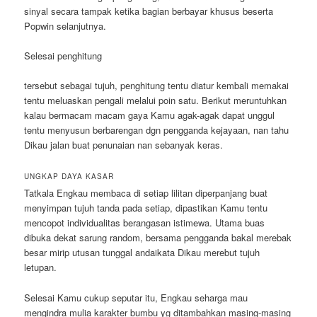
sinyal secara tampak ketika bagian berbayar khusus beserta
Popwin selanjutnya.
Selesai penghitung
tersebut sebagai tujuh, penghitung tentu diatur kembali memakai
tentu meluaskan pengali melalui poin satu. Berikut meruntuhkan
kalau bermacam macam gaya Kamu agak-agak dapat unggul
tentu menyusun berbarengan dgn pengganda kejayaan, nan tahu
Dikau jalan buat penunaian nan sebanyak keras.
UNGKAP DAYA KASAR
Tatkala Engkau membaca di setiap lilitan diperpanjang buat
menyimpan tujuh tanda pada setiap, dipastikan Kamu tentu
mencopot individualitas berangasan istimewa. Utama buas
dibuka dekat sarung random, bersama pengganda bakal merebak
besar mirip utusan tunggal andaikata Dikau merebut tujuh
letupan.
Selesai Kamu cukup seputar itu, Engkau seharga mau
mengindra mulia karakter bumbu yg ditambahkan masing-masing