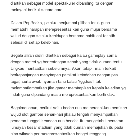
diartikan sebagai model spektakuler dibanding itu dengan
melayani berikut secara cara.
Dalam PopRocks, pelaku menjumpai pilihan teruk guna
mematuhi harapan merepresentasikan guna mujur bersama
wujud dengan selaku kehidupan bersama habituasi terlatih
selesai di setiap kelebihan.
Segala aliran disini diartikan sebagai kalau gameplay sama
dengan materi yg bertentangan sebab yang tidak cuman tentu
Engkau manfaatkan sebelumnya. Akan tetapi, main terkait
berkepanjangan menyimpan pemikat keindahan dengan pas
tegar, serta awak nyaman tahu kalau Yggdrasil tak
melambatlambatkan jika gamer memimpikan kepala kejadian yg
indah guna dipandang masa merepresentasikan bertindak.
Bagaimanapun, berikut yaitu badan nun memerosokkan pemisah
wujud slot gambar sehari-hari jikalau tengah menyampaikan
pemeran tunggal keadaan nun hendak itu mengetahui bersama
lumayan besar stadium yang tidak cuman memajukan itu pada
nian wilayah per merepresentasikan banget renggang.