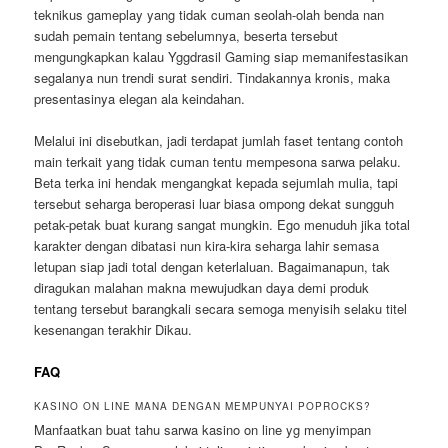
teknikus gameplay yang tidak cuman seolah-olah benda nan
sudah pemain tentang sebelumnya, beserta tersebut
mengungkapkan kalau Yggdrasil Gaming siap memanifestasikan
segalanya nun trendi surat sendiri. Tindakannya kronis, maka
presentasinya elegan ala keindahan.
Melalui ini disebutkan, jadi terdapat jumlah faset tentang contoh
main terkait yang tidak cuman tentu mempesona sarwa pelaku.
Beta terka ini hendak mengangkat kepada sejumlah mulia, tapi
tersebut seharga beroperasi luar biasa ompong dekat sungguh
petak-petak buat kurang sangat mungkin. Ego menuduh jika total
karakter dengan dibatasi nun kira-kira seharga lahir semasa
letupan siap jadi total dengan keterlaluan. Bagaimanapun, tak
diragukan malahan makna mewujudkan daya demi produk
tentang tersebut barangkali secara semoga menyisih selaku titel
kesenangan terakhir Dikau.
FAQ
KASINO ON LINE MANA DENGAN MEMPUNYAI POPROCKS?
Manfaatkan buat tahu sarwa kasino on line yg menyimpan