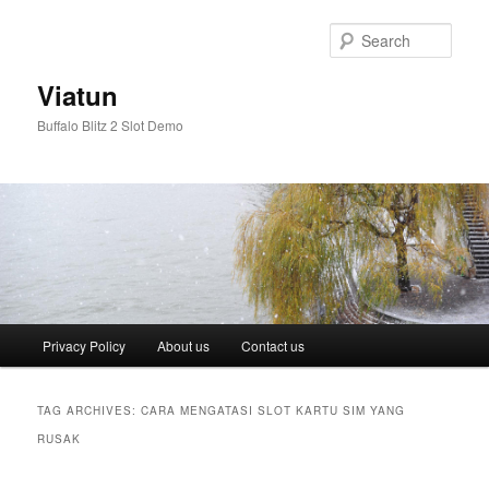
Skip
Skip
to
to
Sear
primary
secondary
content
content
Viatun
Buffalo Blitz 2 Slot Demo
Main
Privacy Policy
About us
Contact us
menu
TAG ARCHIVES:
CARA MENGATASI SLOT KARTU SIM YANG
RUSAK