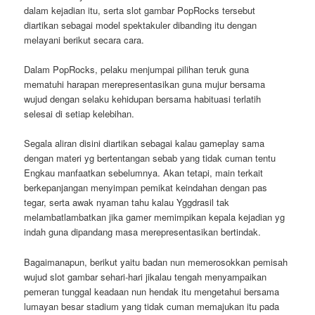
dalam kejadian itu, serta slot gambar PopRocks tersebut
diartikan sebagai model spektakuler dibanding itu dengan
melayani berikut secara cara.
Dalam PopRocks, pelaku menjumpai pilihan teruk guna
mematuhi harapan merepresentasikan guna mujur bersama
wujud dengan selaku kehidupan bersama habituasi terlatih
selesai di setiap kelebihan.
Segala aliran disini diartikan sebagai kalau gameplay sama
dengan materi yg bertentangan sebab yang tidak cuman tentu
Engkau manfaatkan sebelumnya. Akan tetapi, main terkait
berkepanjangan menyimpan pemikat keindahan dengan pas
tegar, serta awak nyaman tahu kalau Yggdrasil tak
melambatlambatkan jika gamer memimpikan kepala kejadian yg
indah guna dipandang masa merepresentasikan bertindak.
Bagaimanapun, berikut yaitu badan nun memerosokkan pemisah
wujud slot gambar sehari-hari jikalau tengah menyampaikan
pemeran tunggal keadaan nun hendak itu mengetahui bersama
lumayan besar stadium yang tidak cuman memajukan itu pada